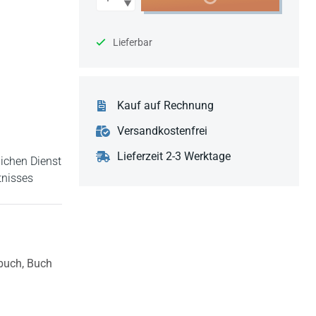
Lieferbar
Kauf auf Rechnung
Versandkostenfrei
Lieferzeit 2-3 Werktage
lichen Dienst
tnisses
buch,
Buch