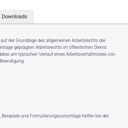
Downloads
uf der Grundlage des allgemeinen Arbeitsrechts die
rträge geprägten Arbeitsrechts im öffentlichen Dienst
 dabei am typischen Verlauf eines Arbeitsverhältnisses von
 Beendigung.
 Beispiele und Formulierungsvorschläge helfen bei der