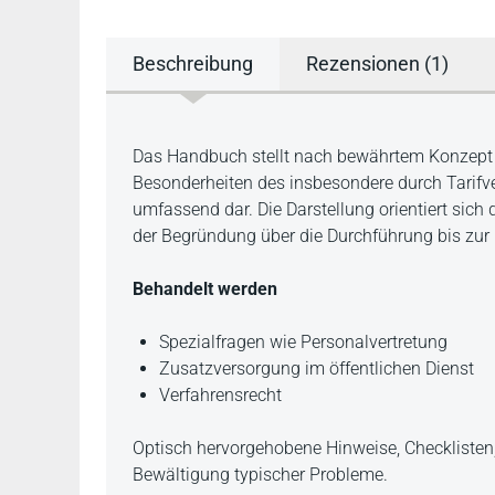
Beschreibung
Rezensionen (1)
Beschreibung
Das Handbuch stellt nach bewährtem Konzept a
Besonderheiten des insbesondere durch Tarifve
umfassend dar. Die Darstellung orientiert sich
der Begründung über die Durchführung bis zur
Behandelt werden
Spezialfragen wie Personalvertretung
Zusatzversorgung im öffentlichen Dienst
Verfahrensrecht
Optisch hervorgehobene Hinweise, Checklisten,
Bewältigung typischer Probleme.