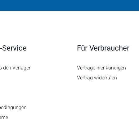
-Service
Für Verbraucher
s den Verlagen
Verträge hier kündigen
Vertrag widerrufen
bedingungen
ahme