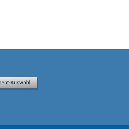
ent-Auswahl