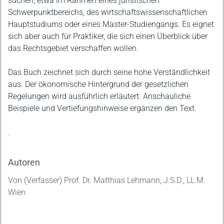
suchen, etwa im Rahmen eines juristischen
Schwerpunktbereichs, des wirtschaftswissenschaftlichen
Hauptstudiums oder eines Master-Studiengangs. Es eignet
sich aber auch für Praktiker, die sich einen Überblick über
das Rechtsgebiet verschaffen wollen.
Das Buch zeichnet sich durch seine hohe Verständlichkeit
aus. Der ökonomische Hintergrund der gesetzlichen
Regelungen wird ausführlich erläutert. Anschauliche
Beispiele und Vertiefungshinweise ergänzen den Text.
.
Autoren
Von (Verfasser) Prof. Dr. Matthias Lehmann, J.S.D., LL.M.
Wien