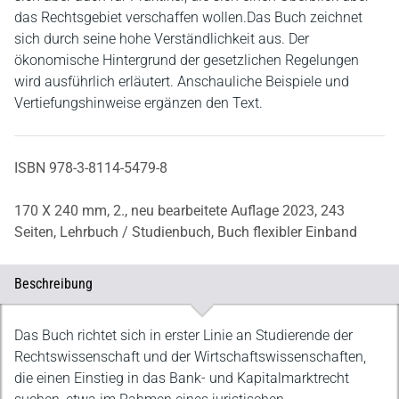
das Rechtsgebiet verschaffen wollen.Das Buch zeichnet
sich durch seine hohe Verständlichkeit aus. Der
ökonomische Hintergrund der gesetzlichen Regelungen
wird ausführlich erläutert. Anschauliche Beispiele und
Vertiefungshinweise ergänzen den Text.
ISBN 978-3-8114-5479-8
170 X 240 mm,
2., neu bearbeitete Auflage 2023,
243
Seiten,
Lehrbuch / Studienbuch,
Buch flexibler Einband
Beschreibung
Beschreibung
Das Buch richtet sich in erster Linie an Studierende der
Rechtswissenschaft und der Wirtschaftswissenschaften,
die einen Einstieg in das Bank- und Kapitalmarktrecht