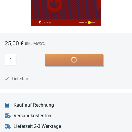
25,00 €
inkl. MwSt.
Anzahl
In den Warenkorb
Lieferbar
Kauf auf Rechnung
Versandkostenfrei
Lieferzeit 2-3 Werktage