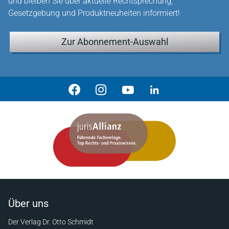
und bleiben Sie über aktuelle Rechtsprechung,
Gesetzgebung und Produktneuheiten informiert!
Zur Abonnement-Auswahl
Über uns
Der Verlag Dr. Otto Schmidt