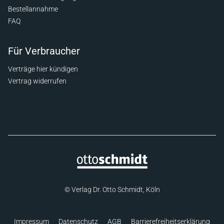
Bestellannahme
FAQ
Für Verbraucher
Verträge hier kündigen
Vertrag widerrufen
© Verlag Dr. Otto Schmidt, Köln
Impressum
Datenschutz
AGB
Barrierefreiheitserklärung