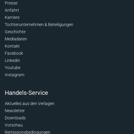
Presse
Anfahrt
Karriere
Tochterunternehmen & Beteiligungen
Geschichte
Mediadaten
Kontakt
Facebook
Linkedin
Youtube
Instagram
Handels-Service
Aktuelles aus den Verlagen
Newsletter
Downloads
Vorschau
Remissionsbedingungen