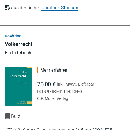
aus der Reihe:
Jurathek Studium
Doehring
Völkerrecht
Ein Lehrbuch
Mehr erfahren
75,00 €
inkl. MwSt.
Lieferbar
ISBN 978-3-8114-0834-0
C.F. Müller Verlag
Buch