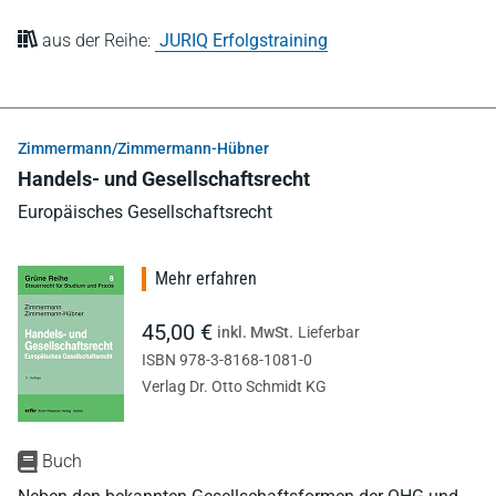
aus der Reihe:
JURIQ Erfolgstraining
Zimmermann/Zimmermann-Hübner
Handels- und Gesellschaftsrecht
Europäisches Gesellschaftsrecht
Mehr erfahren
45,00 €
inkl. MwSt.
Lieferbar
ISBN 978-3-8168-1081-0
Verlag Dr. Otto Schmidt KG
Buch