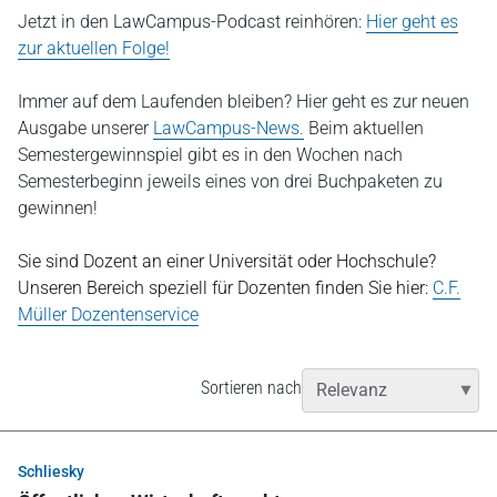
Jetzt in den LawCampus-Podcast reinhören:
Hier geht es
zur aktuellen Folge!
Immer auf dem Laufenden bleiben? Hier geht es zur neuen
Ausgabe unserer
LawCampus-News.
Beim aktuellen
Semestergewinnspiel gibt es in den Wochen nach
Semesterbeginn jeweils eines von drei Buchpaketen zu
gewinnen!
Sie sind Dozent an einer Universität oder Hochschule?
Unseren Bereich speziell für Dozenten finden Sie hier:
C.F.
Müller Dozentenservice
Sortieren nach
Schliesky