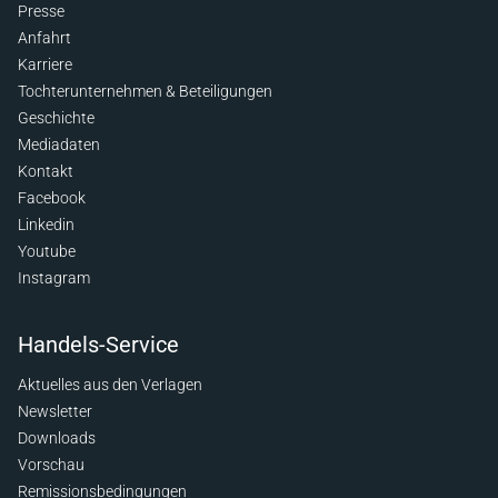
Presse
Anfahrt
Karriere
Tochterunternehmen & Beteiligungen
Geschichte
Mediadaten
Kontakt
Facebook
Linkedin
Youtube
Instagram
Handels-Service
Aktuelles aus den Verlagen
Newsletter
Downloads
Vorschau
Remissionsbedingungen