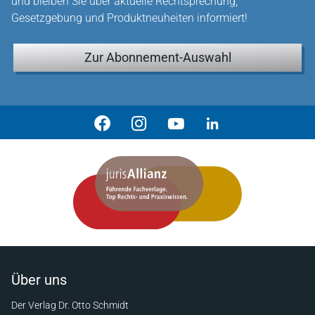
und bleiben Sie über aktuelle Rechtsprechung,
Gesetzgebung und Produktneuheiten informiert!
Zur Abonnement-Auswahl
Über uns
Der Verlag Dr. Otto Schmidt