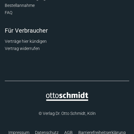
Bestellannahme
FAQ
Für Verbraucher
Verträge hier kündigen
Vertrag widerrufen
© Verlag Dr. Otto Schmidt, Köln
Impressum
Datenschutz
AGB
Barrierefreiheitserklärung