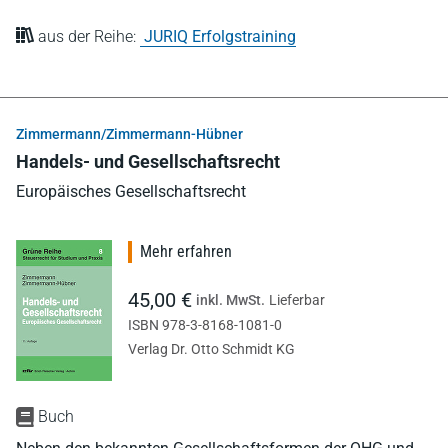
aus der Reihe:
JURIQ Erfolgstraining
Zimmermann/Zimmermann-Hübner
Handels- und Gesellschaftsrecht
Europäisches Gesellschaftsrecht
Mehr erfahren
45,00 €
inkl. MwSt.
Lieferbar
ISBN 978-3-8168-1081-0
Verlag Dr. Otto Schmidt KG
Buch