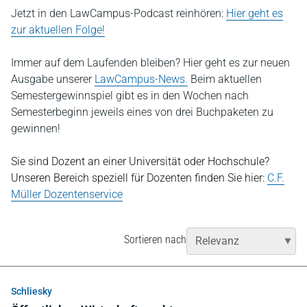
Jetzt in den LawCampus-Podcast reinhören:
Hier geht es
zur aktuellen Folge!
Immer auf dem Laufenden bleiben? Hier geht es zur neuen
Ausgabe unserer
LawCampus-News.
Beim aktuellen
Semestergewinnspiel gibt es in den Wochen nach
Semesterbeginn jeweils eines von drei Buchpaketen zu
gewinnen!
Sie sind Dozent an einer Universität oder Hochschule?
Unseren Bereich speziell für Dozenten finden Sie hier:
C.F.
Müller Dozentenservice
Sortieren nach
Schliesky