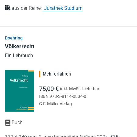
aus der Reihe:
Jurathek Studium
Doehring
Völkerrecht
Ein Lehrbuch
Mehr erfahren
75,00 €
inkl. MwSt.
Lieferbar
ISBN 978-3-8114-0834-0
C.F. Müller Verlag
Buch