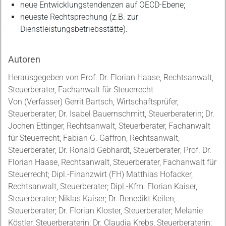
neue Entwicklungstendenzen auf OECD-Ebene;
neueste Rechtsprechung (z.B. zur
Dienstleistungsbetriebsstätte).
Autoren
Herausgegeben von Prof. Dr. Florian Haase, Rechtsanwalt,
Steuerberater, Fachanwalt für Steuerrecht
Von (Verfasser) Gerrit Bartsch, Wirtschaftsprüfer,
Steuerberater; Dr. Isabel Bauernschmitt, Steuerberaterin; Dr.
Jochen Ettinger, Rechtsanwalt, Steuerberater, Fachanwalt
für Steuerrecht; Fabian G. Gaffron, Rechtsanwalt,
Steuerberater; Dr. Ronald Gebhardt, Steuerberater; Prof. Dr.
Florian Haase, Rechtsanwalt, Steuerberater, Fachanwalt für
Steuerrecht; Dipl.-Finanzwirt (FH) Matthias Hofacker,
Rechtsanwalt, Steuerberater; Dipl.-Kfm. Florian Kaiser,
Steuerberater; Niklas Kaiser; Dr. Benedikt Keilen,
Steuerberater; Dr. Florian Kloster, Steuerberater; Melanie
Köstler, Steuerberaterin; Dr. Claudia Krebs, Steuerberaterin;