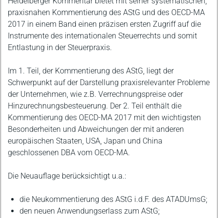
Heidelberger Kommentar bietet mit seiner systematischen,
praxisnahen Kommentierung des AStG und des OECD-MA
2017 in einem Band einen präzisen ersten Zugriff auf die
Instrumente des internationalen Steuerrechts und somit
Entlastung in der Steuerpraxis.
Im 1. Teil, der Kommentierung des AStG, liegt der
Schwerpunkt auf der Darstellung praxisrelevanter Probleme
der Unternehmen, wie z.B. Verrechnungspreise oder
Hinzurechnungsbesteuerung. Der 2. Teil enthält die
Kommentierung des OECD-MA 2017 mit den wichtigsten
Besonderheiten und Abweichungen der mit anderen
europäischen Staaten, USA, Japan und China
geschlossenen DBA vom OECD-MA.
Die Neuauflage berücksichtigt u.a.:
die Neukommentierung des AStG i.d.F. des ATADUmsG;
den neuen Anwendungserlass zum AStG;