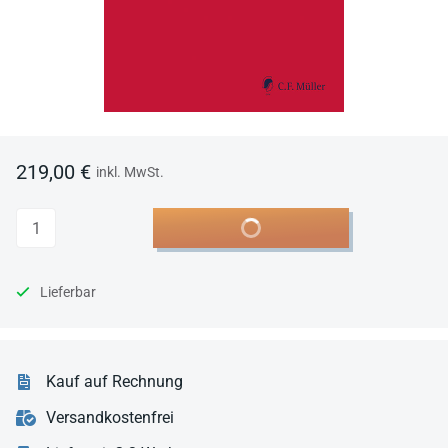
219,00 €
inkl. MwSt.
Anzahl
In den Warenkorb
Lieferbar
Kauf auf Rechnung
Versandkostenfrei