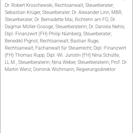
Dr. Robert Kroschewski, Rechtsanwalt, Steuerberater;
Sebastian Krüger, Steuerberater; Dr. Alexander Linn, MBR,
Steuerberater; Dr. Bernadette Mai, Richterin am FG; Dr.
Dagmar Möller-Gosoge, Steuerberaterin; Dr. Daniela Nehls;
Dipl.-Finanzwirt (FH) Philip Nürnberg, Steuerberater;
Benedikt Pignot, Rechtsanwalt; Bastian Ruge,
Rechtsanwalt, Fachanwalt für Steuerrecht; Dipl.-Finanzwirt
(FH) Thomas Rupp; Dipl.-Wi. Juristin (FH) Nina Schütte,
LL.M., Steuerberaterin; Nina Weber, Steuerberaterin; Prof. Dr.
Martin Wenz; Dominik Wichmann, Regierungsdirektor