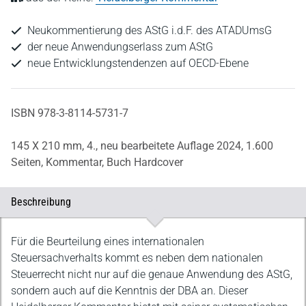
Neukommentierung des AStG i.d.F. des ATADUmsG
der neue Anwendungserlass zum AStG
neue Entwicklungstendenzen auf OECD-Ebene
ISBN 978-3-8114-5731-7
145 X 210 mm,
4., neu bearbeitete Auflage 2024,
1.600
Seiten,
Kommentar,
Buch Hardcover
Beschreibung
Beschreibung
Für die Beurteilung eines internationalen
Steuersachverhalts kommt es neben dem nationalen
Steuerrecht nicht nur auf die genaue Anwendung des AStG,
sondern auch auf die Kenntnis der DBA an. Dieser