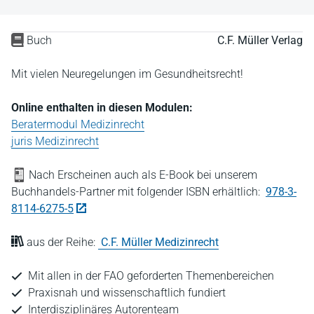
Buch
C.F. Müller Verlag
Mit vielen Neuregelungen im Gesundheitsrecht!
Online enthalten in diesen Modulen:
Beratermodul Medizinrecht
juris Medizinrecht
Nach Erscheinen auch als E-Book bei unserem
Buchhandels-Partner mit folgender ISBN erhältlich:
978-3-
8114-6275-5
aus der Reihe:
C.F. Müller Medizinrecht
Mit allen in der FAO geforderten Themenbereichen
Praxisnah und wissenschaftlich fundiert
Interdisziplinäres Autorenteam