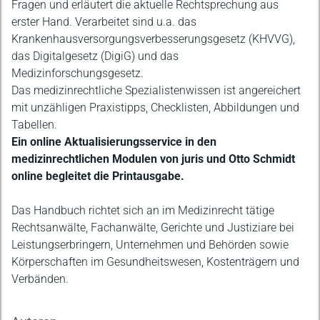
Fragen und erläutert die aktuelle Rechtsprechung aus
erster Hand. Verarbeitet sind u.a. das
Krankenhausversorgungsverbesserungsgesetz (KHVVG),
das Digitalgesetz (DigiG) und das
Medizinforschungsgesetz.
Das medizinrechtliche Spezialistenwissen ist angereichert
mit unzähligen Praxistipps, Checklisten, Abbildungen und
Tabellen.
Ein online Aktualisierungsservice in den
medizinrechtlichen Modulen von juris und Otto Schmidt
online begleitet die Printausgabe.
Das Handbuch richtet sich an im Medizinrecht tätige
Rechtsanwälte, Fachanwälte, Gerichte und Justiziare bei
Leistungserbringern, Unternehmen und Behörden sowie
Körperschaften im Gesundheitswesen, Kostenträgern und
Verbänden.