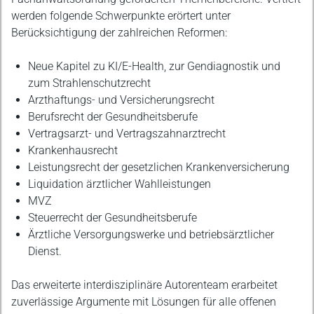
werden folgende Schwerpunkte erörtert unter
Berücksichtigung der zahlreichen Reformen:
Neue Kapitel zu KI/E-Health, zur Gendiagnostik und
zum Strahlenschutzrecht
Arzthaftungs- und Versicherungsrecht
Berufsrecht der Gesundheitsberufe
Vertragsarzt- und Vertragszahnarztrecht
Krankenhausrecht
Leistungsrecht der gesetzlichen Krankenversicherung
Liquidation ärztlicher Wahlleistungen
MVZ
Steuerrecht der Gesundheitsberufe
Ärztliche Versorgungswerke und betriebsärztlicher
Dienst.
Das erweiterte interdisziplinäre Autorenteam erarbeitet
zuverlässige Argumente mit Lösungen für alle offenen