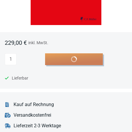
229,00 €
inkl. MwSt.
Anzahl
In den Warenkorb
Lieferbar
Kauf auf Rechnung
Versandkostenfrei
Lieferzeit 2-3 Werktage