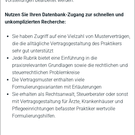
Vorstellungen bearbeitet werden.
Nutzen Sie Ihren Datenbank-Zugang zur schnellen und
unkomplizierten Recherche:
Sie haben Zugriff auf eine Vielzahl von Musterverträgen,
die die alltägliche Vertragsgestaltung des Praktikers
sehr gut unterstützt
Jede Rubrik bietet eine Einführung in die
praxisrelevanten Grundlagen sowie die rechtlichen und
steuerrechtlichen Problemkreise
Die Vertragsmuster enthalten viele
Formulierungsvarianten mit Erläuterungen
Sie erhalten als Rechtsanwalt, Steuerberater oder sonst
mit Vertragsgestaltung für Ärzte, Krankenhäuser und
Pflegeeinrichtungen befasster Praktiker wertvolle
Formulierungshilfen.