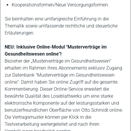
Kooperationsformen/Neue Versorgungsformen.
Sie beinhalten eine umfangreiche Einführung in die
Thematik sowie umfassende rechtliche und steuerliche
Erläuterungen.
NEU: Inklusive Online-Modul "Musterverträge im
Gesundheitswesen online"!
Bezieher der „Musterverträge im Gesundheitswesen"
erhalten im Rahmen ihres Abonnements exklusiv Zugang
zur Datenbank "Musterverträge im Gesundheitswesen
online". Damit haben Sie online Zugriff auf die gesamte
Kommentierung. Dieser Online-Service erweitert die
bewährte Qualität des Loseblattwerks um eine starke
elektronische Komponente auf der leistungsstarken und
benutzerfreundlichen Oberfläche von Otto Schmidt online.
Die Vertragsmuster können per Klick in die
Textverarbeitung weitergeleitet und nach Ihren