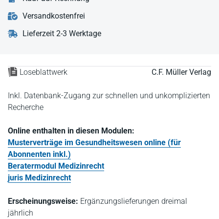
Versandkostenfrei
Lieferzeit 2-3 Werktage
Loseblattwerk
C.F. Müller Verlag
Inkl. Datenbank-Zugang zur schnellen und unkomplizierten
Recherche
Online enthalten in diesen Modulen:
Musterverträge im Gesundheitswesen online (für
Abonnenten inkl.)
Beratermodul Medizinrecht
juris Medizinrecht
Erscheinungsweise:
Ergänzungslieferungen dreimal
jährlich