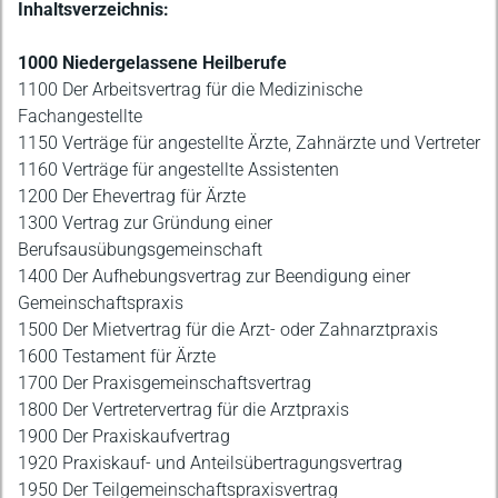
Inhaltsverzeichnis:
1000 Niedergelassene Heilberufe
1100 Der Arbeitsvertrag für die Medizinische
Fachangestellte
1150 Verträge für angestellte Ärzte, Zahnärzte und Vertreter
1160 Verträge für angestellte Assistenten
1200 Der Ehevertrag für Ärzte
1300 Vertrag zur Gründung einer
Berufsausübungsgemeinschaft
1400 Der Aufhebungsvertrag zur Beendigung einer
Gemeinschaftspraxis
1500 Der Mietvertrag für die Arzt- oder Zahnarztpraxis
1600 Testament für Ärzte
1700 Der Praxisgemeinschaftsvertrag
1800 Der Vertretervertrag für die Arztpraxis
1900 Der Praxiskaufvertrag
1920 Praxiskauf- und Anteilsübertragungsvertrag
1950 Der Teilgemeinschaftspraxisvertrag