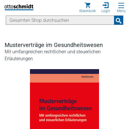
Direkt zum Inhalt
Warenkorb
Login
Menü
Musterverträge im Gesundheitswesen
Mit umfangreichen rechtlichen und steuerlichen
Erläuterungen