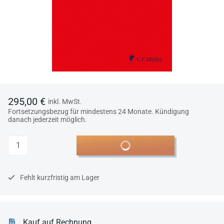
295,00 €
inkl. MwSt.
Fortsetzungsbezug für mindestens 24 Monate. Kündigung
danach jederzeit möglich.
Anzahl
In den Warenkorb
Fehlt kurzfristig am Lager
Kauf auf Rechnung