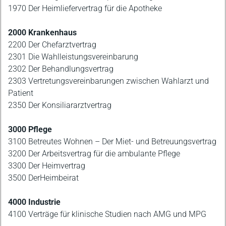
1970 Der Heimliefervertrag für die Apotheke
2000 Krankenhaus
2200 Der Chefarztvertrag
2301 Die Wahlleistungsvereinbarung
2302 Der Behandlungsvertrag
2303 Vertretungsvereinbarungen zwischen Wahlarzt und
Patient
2350 Der Konsiliararztvertrag
3000 Pflege
3100 Betreutes Wohnen – Der Miet- und Betreuungsvertrag
3200 Der Arbeitsvertrag für die ambulante Pflege
3300 Der Heimvertrag
3500 DerHeimbeirat
4000 Industrie
4100 Verträge für klinische Studien nach AMG und MPG