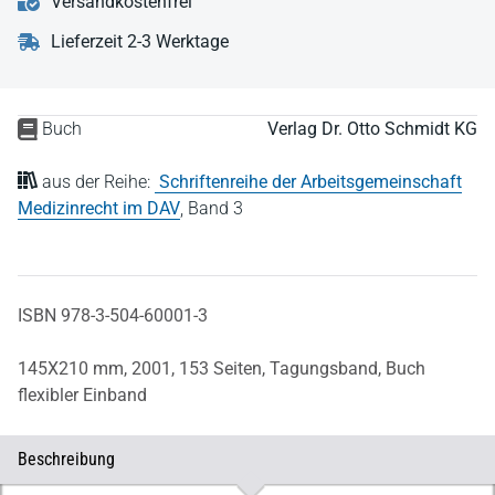
Versandkostenfrei
Lieferzeit 2-3 Werktage
Buch
Verlag Dr. Otto Schmidt KG
aus der Reihe:
Schriftenreihe der Arbeitsgemeinschaft
Medizinrecht im DAV
,
Band 3
ISBN 978-3-504-60001-3
145X210 mm,
2001,
153 Seiten,
Tagungsband,
Buch
flexibler Einband
Beschreibung