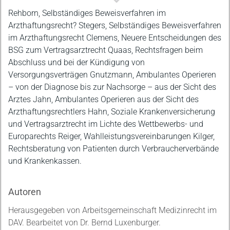
Beschreibung
Rehborn, Selbständiges Beweisverfahren im
Arzthaftungsrecht? Stegers, Selbständiges Beweisverfahren
im Arzthaftungsrecht Clemens, Neuere Entscheidungen des
BSG zum Vertragsarztrecht Quaas, Rechtsfragen beim
Abschluss und bei der Kündigung von
Versorgungsverträgen Gnutzmann, Ambulantes Operieren
– von der Diagnose bis zur Nachsorge – aus der Sicht des
Arztes Jahn, Ambulantes Operieren aus der Sicht des
Arzthaftungsrechtlers Hahn, Soziale Krankenversicherung
und Vertragsarztrecht im Lichte des Wettbewerbs- und
Europarechts Reiger, Wahlleistungsvereinbarungen Kilger,
Rechtsberatung von Patienten durch Verbraucherverbände
und Krankenkassen.
Autoren
Herausgegeben von Arbeitsgemeinschaft Medizinrecht im
DAV. Bearbeitet von Dr. Bernd Luxenburger.