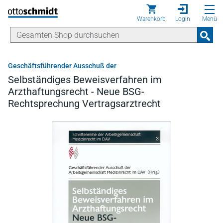
Direkt zum Inhalt
Warenkorb
Login
Menü
Geschäftsführender Ausschuß der
Selbständiges Beweisverfahren im
Arzthaftungsrecht - Neue BSG-
Rechtsprechung Vertragsarztrecht