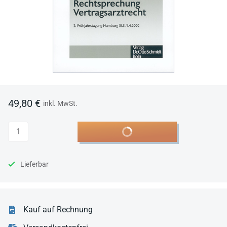
49,80 €
inkl. MwSt.
Anzahl
In den Warenkorb
Lieferbar
Kauf auf Rechnung