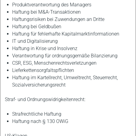
Produktverantwortung des Managers
Haftung bei M&A-Transaktionen
Haftungsrisiken bei Zuwendungen an Dritte
Haftung bei Geldbußen
Haftung für fehlerhafte Kapitalmarktinformationen
IT und Digitalisierung
Haftung in Krise und Insolvenz
Verantwortung für ordnungsgemäße Bilanzierung
CSR, ESG, Menschenrechtsverletzungen
Lieferkettensorgfaltspflichten
Haftung im Kartellrecht, Umweltrecht, Steuerrecht,
Sozialversicherungsrecht
Straf- und Ordnungswidrigkeitenrecht:
Strafrechtliche Haftung
Haftung nach § 130 OWiG
US-Klagen