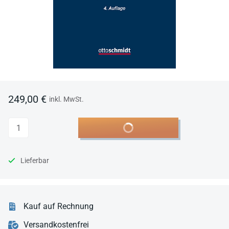
249,00 €
inkl. MwSt.
Anzahl
In den Warenkorb
Lieferbar
Kauf auf Rechnung
Versandkostenfrei