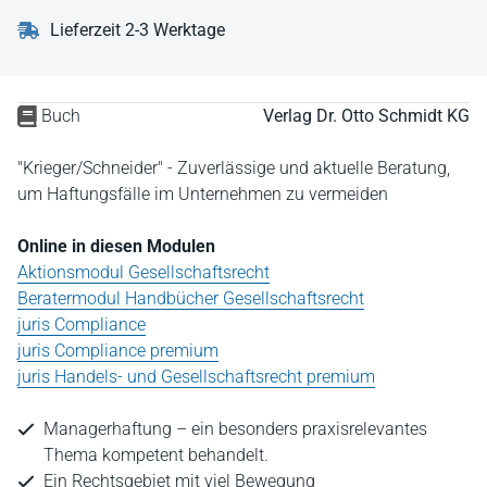
Lieferzeit 2-3 Werktage
Buch
Verlag Dr. Otto Schmidt KG
"Krieger/Schneider" - Zuverlässige und aktuelle Beratung,
um Haftungsfälle im Unternehmen zu vermeiden
Online in diesen Modulen
Aktionsmodul Gesellschaftsrecht
Beratermodul Handbücher Gesellschaftsrecht
juris Compliance
juris Compliance premium
juris Handels- und Gesellschaftsrecht premium
Managerhaftung – ein besonders praxisrelevantes
Thema kompetent behandelt.
Ein Rechtsgebiet mit viel Bewegung