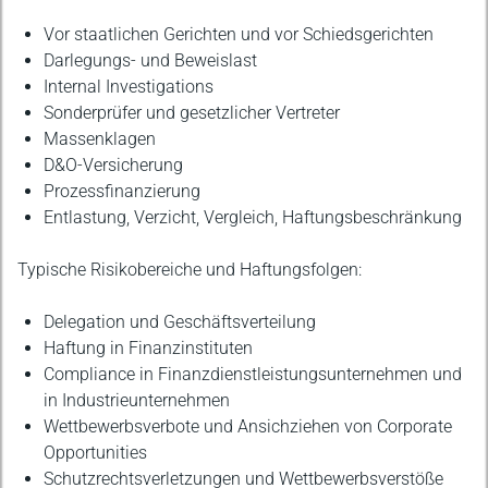
Vor staatlichen Gerichten und vor Schiedsgerichten
Darlegungs- und Beweislast
Internal Investigations
Sonderprüfer und gesetzlicher Vertreter
Massenklagen
D&O-Versicherung
Prozessfinanzierung
Entlastung, Verzicht, Vergleich, Haftungsbeschränkung
Typische Risikobereiche und Haftungsfolgen:
Delegation und Geschäftsverteilung
Haftung in Finanzinstituten
Compliance in Finanzdienstleistungsunternehmen und
in Industrieunternehmen
Wettbewerbsverbote und Ansichziehen von Corporate
Opportunities
Schutzrechtsverletzungen und Wettbewerbsverstöße