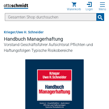
Direkt zum Inhalt
Warenkorb
Login
Menü
Krieger/Uwe H. Schneider
Handbuch Managerhaftung
Vorstand Geschäftsführer Aufsichtsrat Pflichten und
Haftungsfolgen Typische Risikobereiche