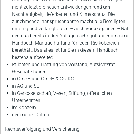
nicht zuletzt die neuen Entwicklungen rund um
Nachhaltigkeit, Lieferketten und Klimaschutz. Die
zunehmende Inanspruchnahme macht alle Beteiligten
unruhig und verlangt guten – auch vorbeugenden – Rat,
den das bereits in drei Auflagen sehr gut angenommene
Handbuch Managerhaftung für jeden Risikobereich
bereithält. Das alles ist für Sie in diesem Handbuch
bestens aufbereitet:
Pflichten und Haftung von Vorstand, Aufsichtsrat,
Geschäftsführer
in GmbH und GmbH & Co. KG
in AG und SE
in Genossenschaft, Verein, Stiftung, öffentlichen
Unternehmen
im Konzern
gegenüber Dritten
Rechtsverfolgung und Versicherung