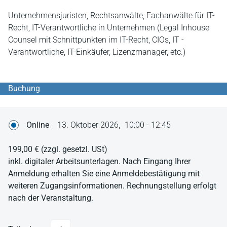
Unternehmensjuristen, Rechtsanwälte, Fachanwälte für IT-
Recht, IT-Verantwortliche in Unternehmen (Legal Inhouse
Counsel mit Schnittpunkten im IT-Recht, CIOs, IT -
Verantwortliche, IT-Einkäufer, Lizenzmanager, etc.)
Buchung
Online
13. Oktober 2026,
10:00 - 12:45
199,00 €
(zzgl. gesetzl. USt)
inkl. digitaler Arbeitsunterlagen. Nach Eingang Ihrer
Anmeldung erhalten Sie eine Anmeldebestätigung mit
weiteren Zugangsinformationen. Rechnungstellung erfolgt
nach der Veranstaltung.
Anzahl