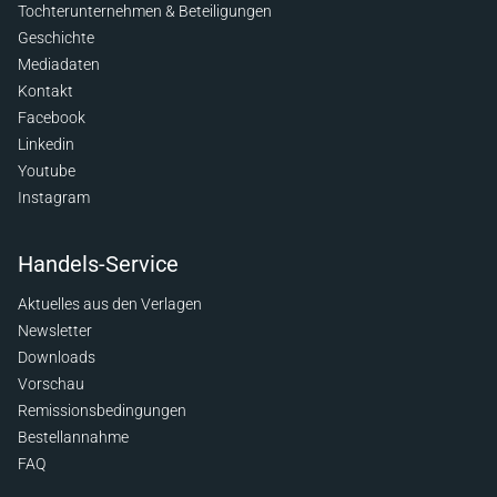
Tochterunternehmen & Beteiligungen
Geschichte
Mediadaten
Kontakt
Facebook
Linkedin
Youtube
Instagram
Handels-Service
Aktuelles aus den Verlagen
Newsletter
Downloads
Vorschau
Remissionsbedingungen
Bestellannahme
FAQ