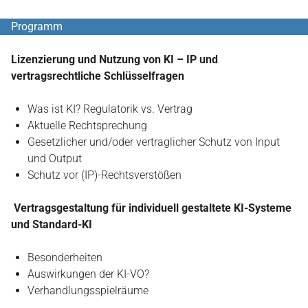
Programm
Lizenzierung und Nutzung von KI – IP und
vertragsrechtliche Schlüsselfragen
Was ist KI? Regulatorik vs. Vertrag
Aktuelle Rechtsprechung
Gesetzlicher und/oder vertraglicher Schutz von Input
und Output
Schutz vor (IP)-Rechtsverstößen
Vertragsgestaltung für individuell gestaltete KI-Systeme
und Standard-KI
Besonderheiten
Auswirkungen der KI-VO?
Verhandlungsspielräume