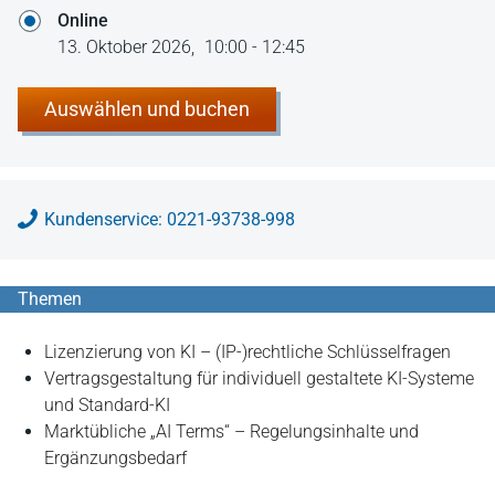
Online
13. Oktober 2026,
10:00 - 12:45
Auswählen und buchen
Kundenservice: 0221-93738-998
Themen
Lizenzierung von KI – (IP-)rechtliche Schlüsselfragen
Vertragsgestaltung für individuell gestaltete KI-Systeme
und Standard-KI
Marktübliche „AI Terms“ – Regelungsinhalte und
Ergänzungsbedarf