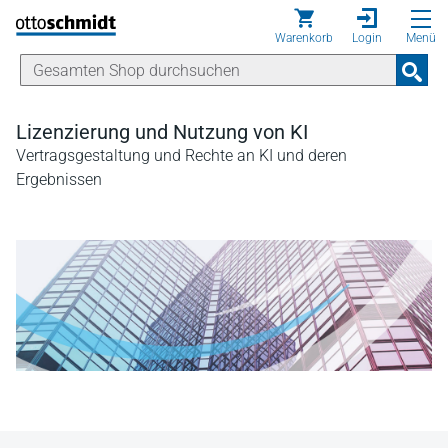
Direkt zum Inhalt
Warenkorb
Login
Menü
Lizenzierung und Nutzung von KI
Vertragsgestaltung und Rechte an KI und deren
Ergebnissen