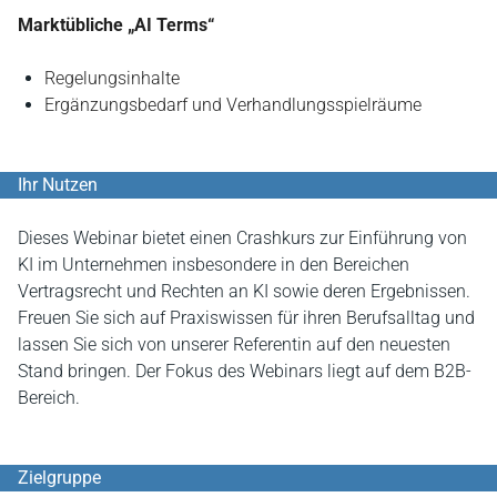
Marktübliche „AI Terms“
Regelungsinhalte
Ergänzungsbedarf und Verhandlungsspielräume
Ihr Nutzen
Dieses Webinar bietet einen Crashkurs zur Einführung von
KI im Unternehmen insbesondere in den Bereichen
Vertragsrecht und Rechten an KI sowie deren Ergebnissen.
Freuen Sie sich auf Praxiswissen für ihren Berufsalltag und
lassen Sie sich von unserer Referentin auf den neuesten
Stand bringen. Der Fokus des Webinars liegt auf dem B2B-
Bereich.
Zielgruppe