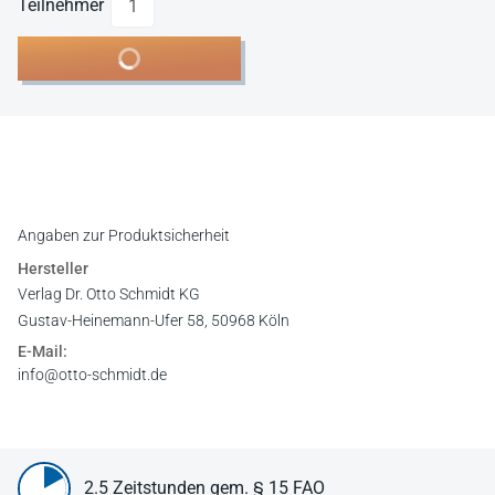
Teilnehmer
In den Warenkorb
Angaben zur Produktsicherheit
Hersteller
Verlag Dr. Otto Schmidt KG
Gustav-Heinemann-Ufer 58, 50968 Köln
E-Mail:
info@otto-schmidt.de
2.5 Zeitstunden gem. § 15 FAO