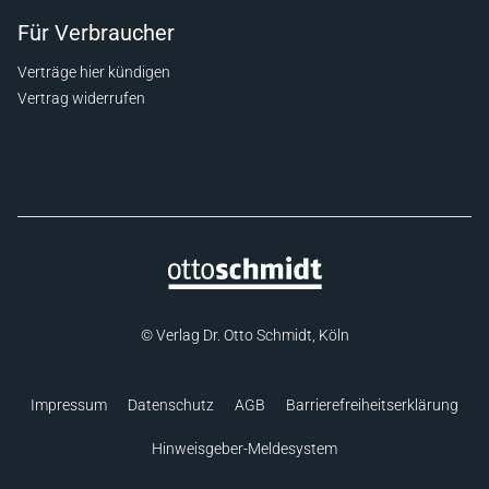
Für Verbraucher
Verträge hier kündigen
Vertrag widerrufen
© Verlag Dr. Otto Schmidt, Köln
Impressum
Datenschutz
AGB
Barrierefreiheitserklärung
Hinweisgeber-Meldesystem