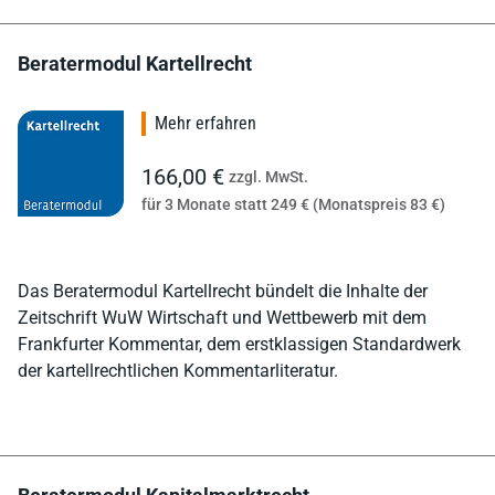
Beratermodul Kartellrecht
Mehr erfahren
166,00 €
zzgl. MwSt.
für 3 Monate statt 249 € (Monatspreis 83 €)
Das Beratermodul Kartellrecht bündelt die Inhalte der
Zeitschrift WuW Wirtschaft und Wettbewerb mit dem
Frankfurter Kommentar, dem erstklassigen Standardwerk
der kartellrechtlichen Kommentarliteratur.