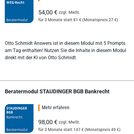
54,00 €
zzgl. MwSt.
für 3 Monate statt 81 € (Monatspreis 27 €)
Otto Schmidt Answers ist in diesem Modul mit 5 Prompts
am Tag enthalten! Nutzen Sie die Inhalte in diesem Modul
direkt mit der KI von Otto Schmidt.
Beratermodul STAUDINGER BGB Bankrecht
Mehr erfahren
98,00 €
zzgl. MwSt.
für 3 Monate statt 147 € (Monatspreis 49 €)