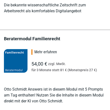
Die bekannte wissenschaftliche Zeitschrift zum
Arbeitsrecht als komfortables Digitalangebot
Beratermodul Familienrecht
Mehr erfahren
54,00 €
zzgl. MwSt.
für 3 Monate statt 81 € (Monatspreis 27 €)
Otto Schmidt Answers ist in diesem Modul mit 5 Prompts
am Tag enthalten! Nutzen Sie die Inhalte in diesem Modul
direkt mit der KI von Otto Schmidt.