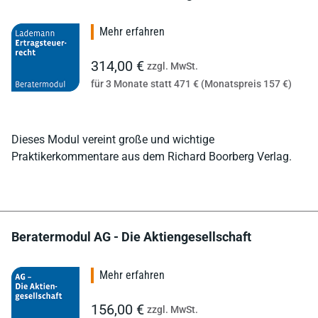
Mehr erfahren
314,00 €
zzgl. MwSt.
für 3 Monate statt 471 € (Monatspreis 157 €)
Dieses Modul vereint große und wichtige
Praktikerkommentare aus dem Richard Boorberg Verlag.
Beratermodul AG - Die Aktiengesellschaft
Mehr erfahren
156,00 €
zzgl. MwSt.