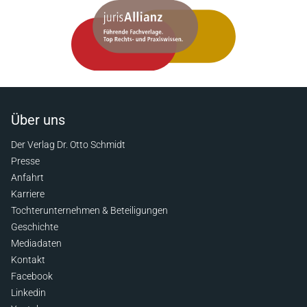
Über uns
Der Verlag Dr. Otto Schmidt
Presse
Anfahrt
Karriere
Tochterunternehmen & Beteiligungen
Geschichte
Mediadaten
Kontakt
Facebook
Linkedin