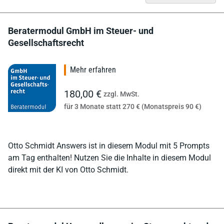
Beratermodul GmbH im Steuer- und
Gesellschaftsrecht
Mehr erfahren
180,00 €
zzgl. MwSt.
für 3 Monate statt 270 € (Monatspreis 90 €)
Otto Schmidt Answers ist in diesem Modul mit 5 Prompts
am Tag enthalten! Nutzen Sie die Inhalte in diesem Modul
direkt mit der KI von Otto Schmidt.