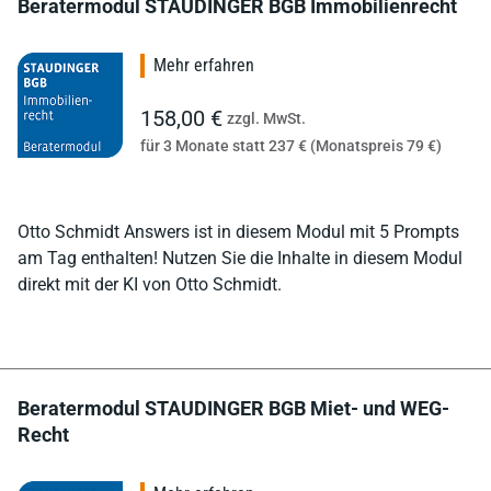
Beratermodul STAUDINGER BGB Immobilienrecht
Mehr erfahren
158,00 €
zzgl. MwSt.
für 3 Monate statt 237 € (Monatspreis 79 €)
Otto Schmidt Answers ist in diesem Modul mit 5 Prompts
am Tag enthalten! Nutzen Sie die Inhalte in diesem Modul
direkt mit der KI von Otto Schmidt.
Beratermodul STAUDINGER BGB Miet- und WEG-
Recht