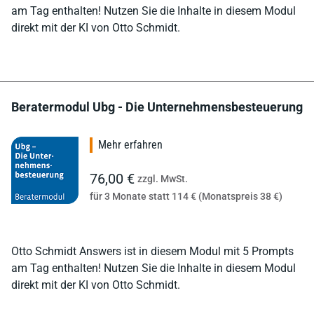
am Tag enthalten! Nutzen Sie die Inhalte in diesem Modul
direkt mit der KI von Otto Schmidt.
Beratermodul Ubg - Die Unternehmensbesteuerung
Mehr erfahren
76,00 €
zzgl. MwSt.
für 3 Monate statt 114 € (Monatspreis 38 €)
Otto Schmidt Answers ist in diesem Modul mit 5 Prompts
am Tag enthalten! Nutzen Sie die Inhalte in diesem Modul
direkt mit der KI von Otto Schmidt.