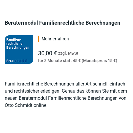
Beratermodul Familienrechtliche Berechnungen
Mehr erfahren
30,00 €
zzgl. MwSt.
für 3 Monate statt 45 € (Monatspreis 15 €)
Familienrechtliche Berechnungen aller Art schnell, einfach
und rechtssicher erledigen: Genau das können Sie mit dem
neuen Beratermodul Familienrechtliche Berechnungen von
Otto Schmidt online.