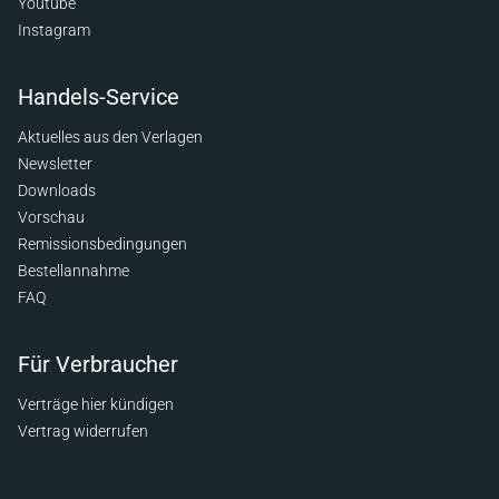
Youtube
Instagram
Handels-Service
Aktuelles aus den Verlagen
Newsletter
Downloads
Vorschau
Remissionsbedingungen
Bestellannahme
FAQ
Für Verbraucher
Verträge hier kündigen
Vertrag widerrufen