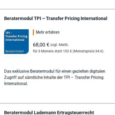
Beratermodul TPI – Transfer Pricing International
Mehr erfahren
68,00 €
zzgl. MwSt.
für 3 Monate statt 102 € (Monatspreis 34 €)
Das exklusive Beratermodul für einen gezielten digitalen
Zugriff auf sämtliche Inhalte der TPI – Transfer Pricing
International.
Beratermodul Lademann Ertragsteuerrecht