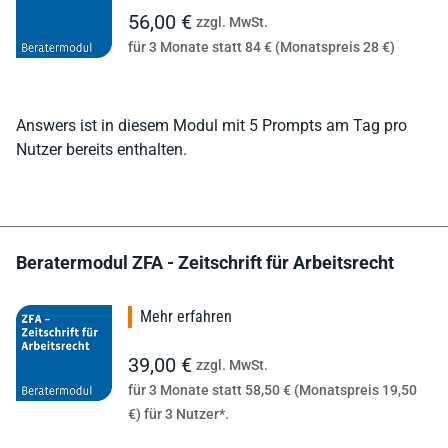
56,00 €
zzgl. MwSt.
für 3 Monate statt 84 € (Monatspreis 28 €)
Answers ist in diesem Modul mit 5 Prompts am Tag pro
Nutzer bereits enthalten.
Beratermodul ZFA - Zeitschrift für Arbeitsrecht
Mehr erfahren
39,00 €
zzgl. MwSt.
für 3 Monate statt 58,50 € (Monatspreis 19,50
€) für 3 Nutzer*.