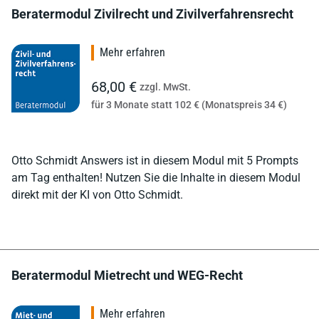
Beratermodul Zivilrecht und Zivilverfahrensrecht
Mehr erfahren
68,00 €
zzgl. MwSt.
für 3 Monate statt 102 € (Monatspreis 34 €)
Otto Schmidt Answers ist in diesem Modul mit 5 Prompts
am Tag enthalten! Nutzen Sie die Inhalte in diesem Modul
direkt mit der KI von Otto Schmidt.
Beratermodul Mietrecht und WEG-Recht
Mehr erfahren