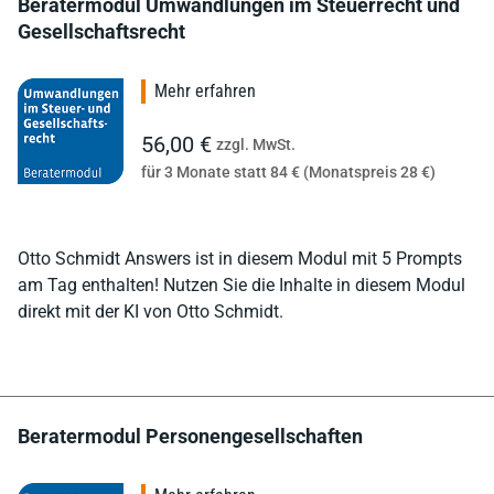
Beratermodul Umwandlungen im Steuerrecht und
Gesellschaftsrecht
Mehr erfahren
56,00 €
zzgl. MwSt.
für 3 Monate statt 84 € (Monatspreis 28 €)
Otto Schmidt Answers ist in diesem Modul mit 5 Prompts
am Tag enthalten! Nutzen Sie die Inhalte in diesem Modul
direkt mit der KI von Otto Schmidt.
Beratermodul Personengesellschaften