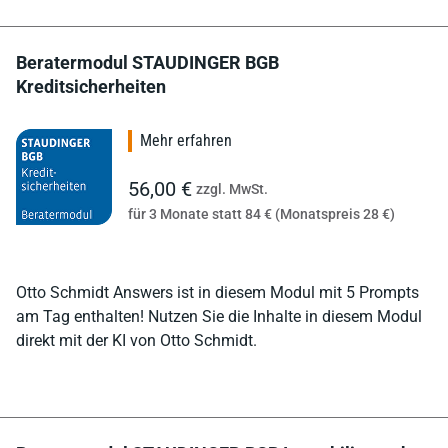
Beratermodul STAUDINGER BGB
Kreditsicherheiten
Mehr erfahren
56,00 €
zzgl. MwSt.
für 3 Monate statt 84 € (Monatspreis 28 €)
Otto Schmidt Answers ist in diesem Modul mit 5 Prompts
am Tag enthalten! Nutzen Sie die Inhalte in diesem Modul
direkt mit der KI von Otto Schmidt.