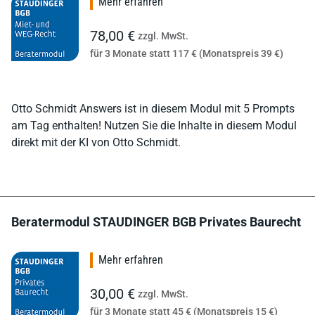
Mehr erfahren
78,00 €
zzgl. MwSt.
für 3 Monate statt 117 € (Monatspreis 39 €)
Otto Schmidt Answers ist in diesem Modul mit 5 Prompts
am Tag enthalten! Nutzen Sie die Inhalte in diesem Modul
direkt mit der KI von Otto Schmidt.
Beratermodul STAUDINGER BGB Privates Baurecht
Mehr erfahren
30,00 €
zzgl. MwSt.
für 3 Monate statt 45 € (Monatspreis 15 €)