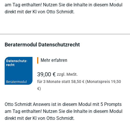
am Tag enthalten! Nutzen Sie die Inhalte in diesem Modul
direkt mit der KI von Otto Schmidt.
Beratermodul Datenschutzrecht
Mehr erfahren
39,00 €
zzgl. MwSt.
für 3 Monate statt 58,50 € (Monatspreis 19,50
€)
Otto Schmidt Answers ist in diesem Modul mit 5 Prompts
am Tag enthalten! Nutzen Sie die Inhalte in diesem Modul
direkt mit der KI von Otto Schmidt.