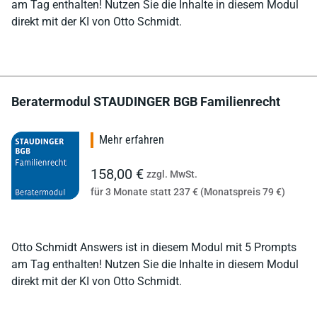
am Tag enthalten! Nutzen Sie die Inhalte in diesem Modul
direkt mit der KI von Otto Schmidt.
Beratermodul STAUDINGER BGB Familienrecht
Mehr erfahren
158,00 €
zzgl. MwSt.
für 3 Monate statt 237 € (Monatspreis 79 €)
Otto Schmidt Answers ist in diesem Modul mit 5 Prompts
am Tag enthalten! Nutzen Sie die Inhalte in diesem Modul
direkt mit der KI von Otto Schmidt.