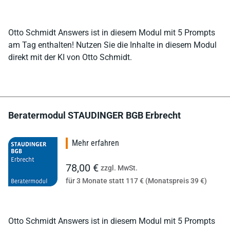
Otto Schmidt Answers ist in diesem Modul mit 5 Prompts
am Tag enthalten! Nutzen Sie die Inhalte in diesem Modul
direkt mit der KI von Otto Schmidt.
Beratermodul STAUDINGER BGB Erbrecht
Mehr erfahren
78,00 €
zzgl. MwSt.
für 3 Monate statt 117 € (Monatspreis 39 €)
Otto Schmidt Answers ist in diesem Modul mit 5 Prompts