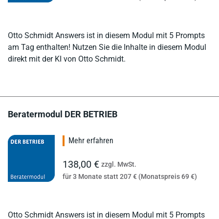
Otto Schmidt Answers ist in diesem Modul mit 5 Prompts
am Tag enthalten! Nutzen Sie die Inhalte in diesem Modul
direkt mit der KI von Otto Schmidt.
Beratermodul DER BETRIEB
Mehr erfahren
138,00 €
zzgl. MwSt.
für 3 Monate statt 207 € (Monatspreis 69 €)
Otto Schmidt Answers ist in diesem Modul mit 5 Prompts