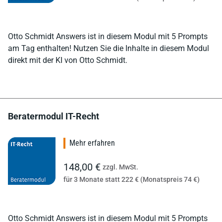
Otto Schmidt Answers ist in diesem Modul mit 5 Prompts
am Tag enthalten! Nutzen Sie die Inhalte in diesem Modul
direkt mit der KI von Otto Schmidt.
Beratermodul IT-Recht
Mehr erfahren
148,00 €
zzgl. MwSt.
für 3 Monate statt 222 € (Monatspreis 74 €)
Otto Schmidt Answers ist in diesem Modul mit 5 Prompts