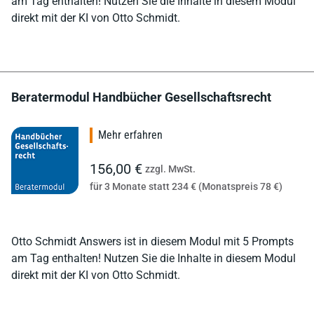
am Tag enthalten! Nutzen Sie die Inhalte in diesem Modul
direkt mit der KI von Otto Schmidt.
Beratermodul Handbücher Gesellschaftsrecht
Mehr erfahren
156,00 €
zzgl. MwSt.
für 3 Monate statt 234 € (Monatspreis 78 €)
Otto Schmidt Answers ist in diesem Modul mit 5 Prompts
am Tag enthalten! Nutzen Sie die Inhalte in diesem Modul
direkt mit der KI von Otto Schmidt.