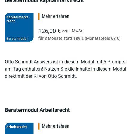
Beratermodul Kapitalmarktrecht
Mehr erfahren
126,00 €
zzgl. MwSt.
für 3 Monate statt 189 € (Monatspreis 63 €)
Otto Schmidt Answers ist in diesem Modul mit 5 Prompts
am Tag enthalten! Nutzen Sie die Inhalte in diesem Modul
direkt mit der KI von Otto Schmidt.
Beratermodul Arbeitsrecht
Mehr erfahren