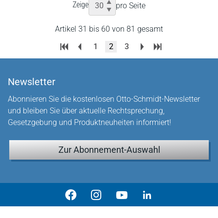
Zeige
pro Seite
Artikel 31 bis 60 von 81 gesamt
1
2
3
Newsletter
Abonnieren Sie die kostenlosen Otto-Schmidt-Newsletter
und bleiben Sie über aktuelle Rechtsprechung,
Gesetzgebung und Produktneuheiten informiert!
Zur Abonnement-Auswahl