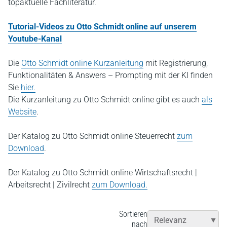
topaktuelle Fachliteratur.
Tutorial-Videos zu Otto Schmidt online auf unserem
Youtube-Kanal
Die
Otto Schmidt online Kurzanleitung
mit Registrierung,
Funktionalitäten & Answers – Prompting mit der KI finden
Sie
hier.
Die Kurzanleitung zu Otto Schmidt online gibt es auch
als
Website
.
Der Katalog zu Otto Schmidt online Steuerrecht
zum
Download
.
Der Katalog zu Otto Schmidt online Wirtschaftsrecht |
Arbeitsrecht | Zivilrecht
zum Download.
Sortieren
nach