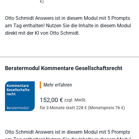
€)
Otto Schmidt Answers ist in diesem Modul mit 5 Prompts
am Tag enthalten! Nutzen Sie die Inhalte in diesem Modul
direkt mit der KI von Otto Schmidt.
Beratermodul Kommentare Gesellschaftsrecht
Mehr erfahren
152,00 €
zzgl. MwSt.
für 3 Monate statt 228 € (Monatspreis 76 €)
Otto Schmidt Answers ist in diesem Modul mit 5 Prompts