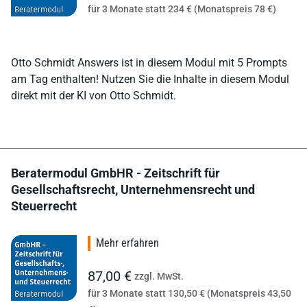
für 3 Monate statt 234 € (Monatspreis 78 €)
Otto Schmidt Answers ist in diesem Modul mit 5 Prompts
am Tag enthalten! Nutzen Sie die Inhalte in diesem Modul
direkt mit der KI von Otto Schmidt.
Beratermodul GmbHR - Zeitschrift für
Gesellschaftsrecht, Unternehmensrecht und
Steuerrecht
Mehr erfahren
87,00 €
zzgl. MwSt.
für 3 Monate statt 130,50 € (Monatspreis 43,50