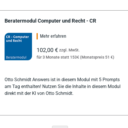
Beratermodul Computer und Recht - CR
Mehr erfahren
102,00 €
zzgl. MwSt.
für 3 Monate statt 153€ (Monatspreis 51 €)
Otto Schmidt Answers ist in diesem Modul mit 5 Prompts
am Tag enthalten! Nutzen Sie die Inhalte in diesem Modul
direkt mit der KI von Otto Schmidt.