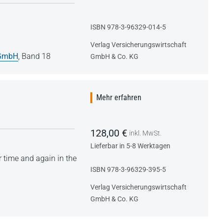
ISBN 978-3-96329-014-5
Verlag Versicherungswirtschaft
 GmbH
,
Band 18
GmbH & Co. KG
Mehr erfahren
128,00 €
inkl. MwSt.
Lieferbar in 5-8 Werktagen
r time and again in the
ISBN 978-3-96329-395-5
Verlag Versicherungswirtschaft
GmbH & Co. KG