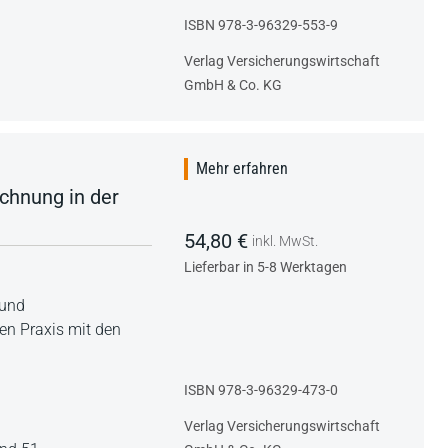
ISBN 978-3-96329-553-9
Verlag Versicherungswirtschaft
GmbH & Co. KG
Mehr erfahren
chnung in der
54,80 €
inkl. MwSt.
Lieferbar in 5-8 Werktagen
 und
hen Praxis mit den
ISBN 978-3-96329-473-0
Verlag Versicherungswirtschaft