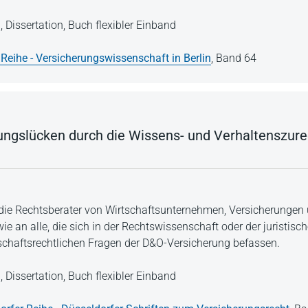
n,
Dissertation,
Buch flexibler Einband
 Reihe - Versicherungswissenschaft in Berlin
,
Band 64
ungslücken durch die Wissens- und Verhaltenszure
die Rechtsberater von Wirtschaftsunternehmen, Versicherungen
 an alle, die sich in der Rechtswissenschaft oder der juristisc
schaftsrechtlichen Fragen der D&O-Versicherung befassen.
n,
Dissertation,
Buch flexibler Einband