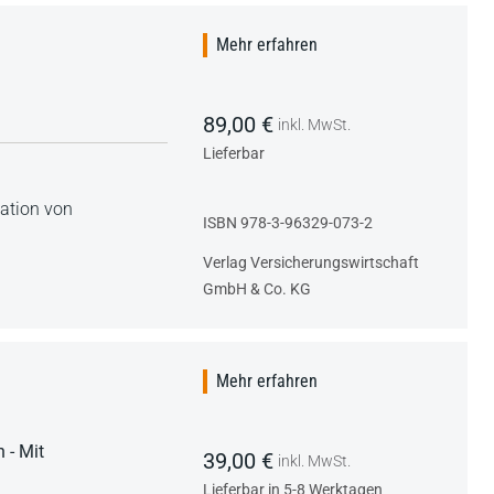
Mehr erfahren
89,00 €
inkl. MwSt.
Lieferbar
kation von
ISBN 978-3-96329-073-2
Verlag Versicherungswirtschaft
GmbH & Co. KG
Mehr erfahren
 - Mit
39,00 €
inkl. MwSt.
Lieferbar in 5-8 Werktagen