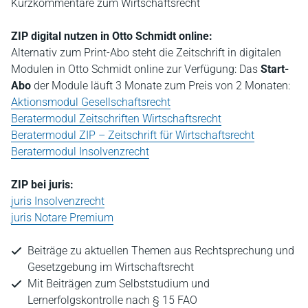
Kurzkommentare zum Wirtschaftsrecht
ZIP digital nutzen in Otto Schmidt online:
Alternativ zum Print-Abo steht die Zeitschrift in digitalen
Modulen in Otto Schmidt online zur Verfügung: Das
Start-
Abo
der Module läuft 3 Monate zum Preis von 2 Monaten:
Aktionsmodul Gesellschaftsrecht
Beratermodul Zeitschriften Wirtschaftsrecht
Beratermodul ZIP – Zeitschrift für Wirtschaftsrecht
Beratermodul Insolvenzrecht
ZIP bei juris:
juris Insolvenzrecht
juris Notare Premium
Beiträge zu aktuellen Themen aus Rechtsprechung und
Gesetzgebung im Wirtschaftsrecht
Mit Beiträgen zum Selbststudium und
Lernerfolgskontrolle nach § 15 FAO