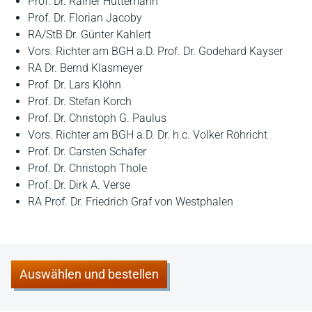
Prof. Dr. Rainer Hüttemann
Prof. Dr. Florian Jacoby
RA/StB Dr. Günter Kahlert
Vors. Richter am BGH a.D. Prof. Dr. Godehard Kayser
RA Dr. Bernd Klasmeyer
Prof. Dr. Lars Klöhn
Prof. Dr. Stefan Korch
Prof. Dr. Christoph G. Paulus
Vors. Richter am BGH a.D. Dr. h.c. Volker Röhricht
Prof. Dr. Carsten Schäfer
Prof. Dr. Christoph Thole
Prof. Dr. Dirk A. Verse
RA Prof. Dr. Friedrich Graf von Westphalen
Auswählen und bestellen