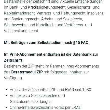
Bestandteile der Zeitschrift sind: Aktuelle Entscheidungen
im Bank- und Kreditsicherungsrecht, Gesellschafts- und
Kapitalmarktrecht, Vertrags- und Haftungsrecht, Insolvenz-
und Sanierungsrecht, Arbeits- und Sozialrecht,
Wettbewerbs- und Kartellrecht und Verfahrens- und
Vollstreckungsrecht.
Mit Beiträgen zum Selbststudium nach §15 FAO
.
Im Print-Abonnement enthalten ist die Datenbank zur
Zeitschrift
Beziehern der ZIP steht im Rahmen ihres Abonnements
das
Beratermodul ZIP
mit folgenden Inhalten zur
Verfügung.
Archiv der Zeitschriften ZIP und EWiR seit 1980
Volltexte zu Gesetzestexten und
Gerichtsentscheidungen
Online-Inhaltsverzeichnis vorab per E-Mail