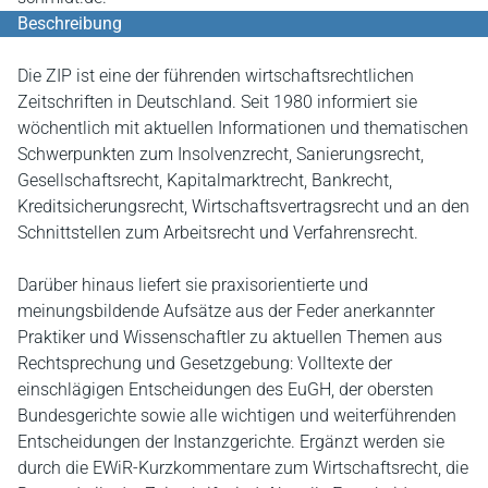
Beschreibung
Die ZIP ist eine der führenden wirtschaftsrechtlichen
Zeitschriften in Deutschland. Seit 1980 informiert sie
wöchentlich mit aktuellen Informationen und thematischen
Schwerpunkten zum Insolvenzrecht, Sanierungsrecht,
Gesellschaftsrecht, Kapitalmarktrecht, Bankrecht,
Kreditsicherungsrecht, Wirtschaftsvertragsrecht und an den
Schnittstellen zum Arbeitsrecht und Verfahrensrecht.
Darüber hinaus liefert sie praxisorientierte und
meinungsbildende Aufsätze aus der Feder anerkannter
Praktiker und Wissenschaftler zu aktuellen Themen aus
Rechtsprechung und Gesetzgebung: Volltexte der
einschlägigen Entscheidungen des EuGH, der obersten
Bundesgerichte sowie alle wichtigen und weiterführenden
Entscheidungen der Instanzgerichte. Ergänzt werden sie
durch die EWiR-Kurzkommentare zum Wirtschaftsrecht, die