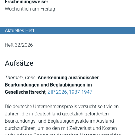
Erscheinungsweise:
Wöchentlich am Freitag
Aktuelles Heft
Heft 32/2026
Aufsätze
Thomale, Chris
,
Anerkennung ausländischer
Beurkundungen und Beglaubigungen im
Gesellschaftsrecht
,
ZIP 2026, 1937-1947
Die deutsche Unternehmenspraxis versucht seit vielen
Jahren, die in Deutschland gesetzlich geforderten
Beurkundungs- und Beglaubigungsakte im Ausland
durchzuführen, um so den mit Zeitverlust und Kosten