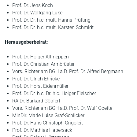
Prof. Dr. Jens Koch
Prof. Dr. Wolfgang Lüke
Prof. Dr. Dr. h.c. mult. Hanns Prütting
Prof. Dr. Dr. h.c. mult. Karsten Schmidt
Herausgeberbeirat:
Prof. Dr. Holger Altmeppen
Prof. Dr. Christian Armbrüster
Vors. Richter am BGH a.D. Prof. Dr. Alfred Bergmann
Prof. Dr. Ulrich Ehricke
Prof. Dr. Horst Eidenmüller
Prof. Dr. Dr. h.c. Dr. h.c. Holger Fleischer
RA Dr. Burkard Göpfert
Vors. Richter am BGH a.D. Prof. Dr. Wulf Goette
MinDir. Marie Luise Graf-Schlicker
Prof. Dr. Hans Christoph Grigoleit
Prof. Dr. Mathias Habersack