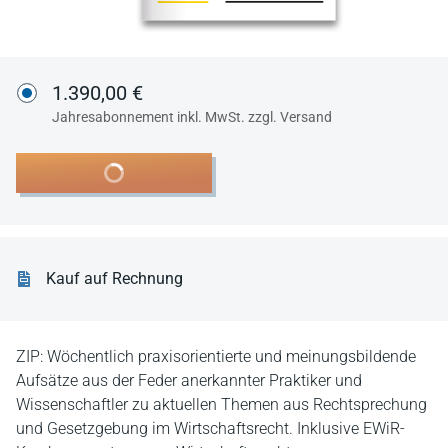
1.390,00 €
Jahresabonnement inkl. MwSt. zzgl. Versand
In den Warenkorb
Kauf auf Rechnung
ZIP: Wöchentlich praxisorientierte und meinungsbildende
Aufsätze aus der Feder anerkannter Praktiker und
Wissenschaftler zu aktuellen Themen aus Rechtsprechung
und Gesetzgebung im Wirtschaftsrecht. Inklusive EWiR-