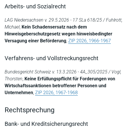
Arbeits- und Sozialrecht
LAG Niedersachsen v. 29.5.2026 - 17 SLa 618/25 / Fuhlrott,
Michael
,
Kein Schadensersatz nach dem
Hinweisgeberschutzgesetz wegen hinweisbedingter
Versagung einer Beförderung
,
ZIP 2026, 1966-1967
Verfahrens- und Vollstreckungsrecht
Bundesgericht Schweiz v. 13.3.2026 - 4A_305/2025 / Vogl,
Thorsten
,
Keine Erfüllungspflicht für Forderungen von
Wirtschaftssanktionen betroffener Personen und
Unternehmen
,
ZIP 2026, 1967-1968
Rechtsprechung
Bank- und Kreditsicherungsrecht