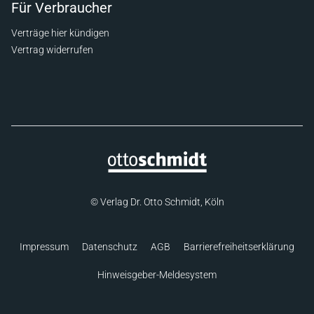
Für Verbraucher
Verträge hier kündigen
Vertrag widerrufen
© Verlag Dr. Otto Schmidt, Köln
Impressum
Datenschutz
AGB
Barrierefreiheitserklärung
Hinweisgeber-Meldesystem