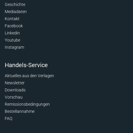
Geschichte
Mediadaten
Kontakt
Facebook
Linkedin
Youtube
Instagram
Handels-Service
Aktuelles aus den Verlagen
Newsletter
Downloads
Vorschau
Remissionsbedingungen
Bestellannahme
FAQ