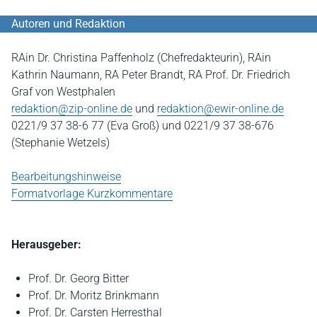
Autoren und Redaktion
RAin Dr. Christina Paffenholz (Chefredakteurin), RAin
Kathrin Naumann, RA Peter Brandt, RA Prof. Dr. Friedrich
Graf von Westphalen
redaktion@zip-online.de
und
redaktion@ewir-online.de
0221/9 37 38-6 77 (Eva Groß) und 0221/9 37 38-676
(Stephanie Wetzels)
Bearbeitungshinweise
Formatvorlage Kurzkommentare
Herausgeber:
Prof. Dr. Georg Bitter
Prof. Dr. Moritz Brinkmann
Prof. Dr. Carsten Herresthal