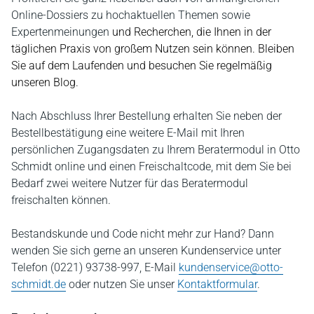
Online-Dossiers zu hochaktuellen Themen sowie
Expertenmeinungen
und Recherchen, die Ihnen in der
täglichen Praxis von großem Nutzen sein können. Bleiben
Sie auf dem Laufenden und besuchen Sie regelmäßig
unseren Blog.
Nach Abschluss Ihrer Bestellung erhalten Sie neben der
Bestellbestätigung eine weitere E-Mail mit Ihren
persönlichen Zugangsdaten zu Ihrem Beratermodul in Otto
Schmidt online und einen Freischaltcode, mit dem Sie bei
Bedarf zwei weitere Nutzer für das Beratermodul
freischalten können.
Bestandskunde und Code nicht mehr zur Hand? Dann
wenden Sie sich gerne an unseren Kundenservice unter
Telefon (0221) 93738-997, E-Mail
kundenservice@otto-
schmidt.de
oder nutzen Sie unser
Kontaktformular
.