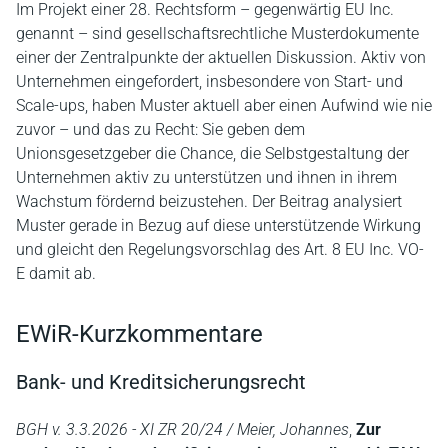
Im Projekt einer 28. Rechtsform – gegenwärtig EU Inc.
genannt – sind gesellschaftsrechtliche Musterdokumente
einer der Zentralpunkte der aktuellen Diskussion. Aktiv von
Unternehmen eingefordert, insbesondere von Start- und
Scale-ups, haben Muster aktuell aber einen Aufwind wie nie
zuvor – und das zu Recht: Sie geben dem
Unionsgesetzgeber die Chance, die Selbstgestaltung der
Unternehmen aktiv zu unterstützen und ihnen in ihrem
Wachstum fördernd beizustehen. Der Beitrag analysiert
Muster gerade in Bezug auf diese unterstützende Wirkung
und gleicht den Regelungsvorschlag des Art. 8 EU Inc. VO-
E damit ab.
EWiR-Kurzkommentare
Bank- und Kreditsicherungsrecht
BGH v. 3.3.2026 - XI ZR 20/24 / Meier, Johannes
,
Zur