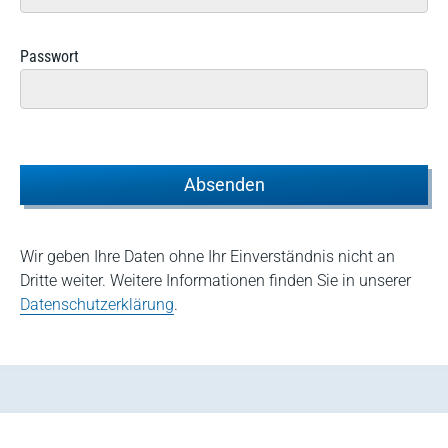
Passwort
Absenden
Wir geben Ihre Daten ohne Ihr Einverständnis nicht an
Dritte weiter. Weitere Informationen finden Sie in unserer
Datenschutzerklärung
.