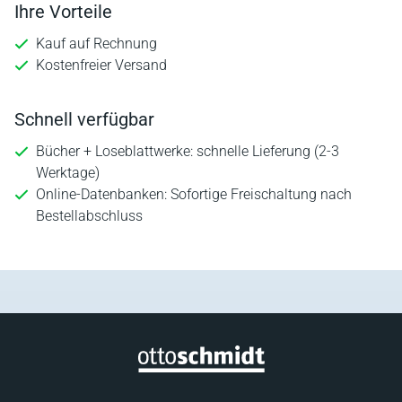
Ihre Vorteile
Kauf auf Rechnung
Kostenfreier Versand
Schnell verfügbar
Bücher + Loseblattwerke: schnelle Lieferung (2-3
Werktage)
Online-Datenbanken: Sofortige Freischaltung nach
Bestellabschluss