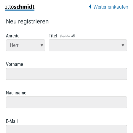
Direkt zum Inhalt
Weiter einkaufen
Neu registrieren
Anrede
Titel
(optional)
Vorname
Nachname
E-Mail