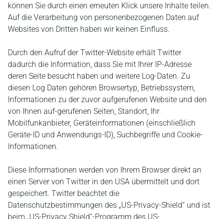
können Sie durch einen erneuten Klick unsere Inhalte teilen.
Auf die Verarbeitung von personenbezogenen Daten auf
Websites von Dritten haben wir keinen Einfluss.
Durch den Aufruf der Twitter-Website erhält Twitter
dadurch die Information, dass Sie mit Ihrer IP-Adresse
deren Seite besucht haben und weitere Log-Daten. Zu
diesen Log Daten gehören Browsertyp, Betriebssystem,
Informationen zu der zuvor aufgerufenen Website und den
von Ihnen auf-gerufenen Seiten, Standort, Ihr
Mobilfunkanbieter, Geräteinformationen (einschließlich
Geräte-ID und Anwendungs-ID), Suchbegriffe und Cookie-
Informationen.
Diese Informationen werden von Ihrem Browser direkt an
einen Server von Twitter in den USA übermittelt und dort
gespeichert. Twitter beachtet die
Datenschutzbestimmungen des „US-Privacy-Shield“ und ist
beim „US-Privacy Shield“-Programm des US-