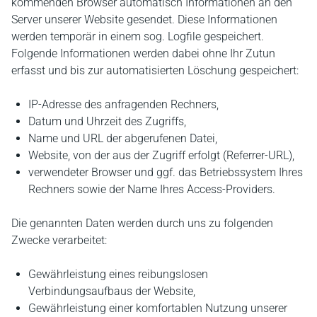
kommenden Browser automatisch Informationen an den
Server unserer Website gesendet. Diese Informationen
werden temporär in einem sog. Logfile gespeichert.
Folgende Informationen werden dabei ohne Ihr Zutun
erfasst und bis zur automatisierten Löschung gespeichert:
IP-Adresse des anfragenden Rechners,
Datum und Uhrzeit des Zugriffs,
Name und URL der abgerufenen Datei,
Website, von der aus der Zugriff erfolgt (Referrer-URL),
verwendeter Browser und ggf. das Betriebssystem Ihres
Rechners sowie der Name Ihres Access-Providers.
Die genannten Daten werden durch uns zu folgenden
Zwecke verarbeitet:
Gewährleistung eines reibungslosen
Verbindungsaufbaus der Website,
Gewährleistung einer komfortablen Nutzung unserer