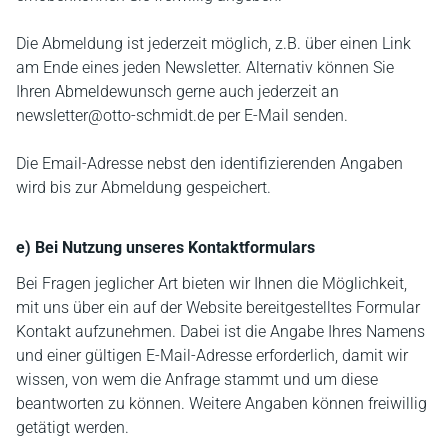
Die Abmeldung ist jederzeit möglich, z.B. über einen Link
am Ende eines jeden Newsletter. Alternativ können Sie
Ihren Abmeldewunsch gerne auch jederzeit an
newsletter@otto-schmidt.de per E-Mail senden.
Die Email-Adresse nebst den identifizierenden Angaben
wird bis zur Abmeldung gespeichert.
e) Bei Nutzung unseres Kontaktformulars
Bei Fragen jeglicher Art bieten wir Ihnen die Möglichkeit,
mit uns über ein auf der Website bereitgestelltes Formular
Kontakt aufzunehmen. Dabei ist die Angabe Ihres Namens
und einer gültigen E-Mail-Adresse erforderlich, damit wir
wissen, von wem die Anfrage stammt und um diese
beantworten zu können. Weitere Angaben können freiwillig
getätigt werden.