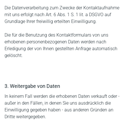
Die Datenverarbeitung zum Zwecke der Kontaktaufnahme
mit uns erfolgt nach Art. 6 Abs. 1 S. 1 lit. a DSGVO auf
Grundlage Ihrer freiwillig erteilten Einwilligung.
Die für die Benutzung des Kontaktformulars von uns
erhobenen personenbezogenen Daten werden nach
Erledigung der von Ihnen gestellten Anfrage automatisch
gelöscht.
3. Weitergabe von Daten
In keinem Fall werden die erhobenen Daten verkauft oder -
außer in den Fällen, in denen Sie uns ausdrücklich die
Einwilligung gegeben haben - aus anderen Gründen an
Dritte weitergegeben.