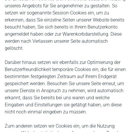
unseres Angebots für Sie angenehmer zu gestalten. So
setzen wir sogenannte Session-Cookies ein, um zu
erkennen, dass Sie einzelne Seiten unserer Website bereits
besucht haben, Sie sich bereits in Ihrem Benutzerkonto
angemeldet haben oder zur Warenkorbdarstellung. Diese
werden nach Verlassen unserer Seite automatisch
gelöscht.
Darüber hinaus setzen wir ebenfalls zur Optimierung der
Benutzerfreundlichkeit temporäre Cookies ein, die für einen
bestimmten festgelegten Zeitraum auf Ihrem Endgerät
gespeichert werden. Besuchen Sie unsere Seite erneut, um
unsere Dienste in Anspruch zu nehmen, wird automatisch
erkannt, dass Sie bereits bei uns waren und welche
Eingaben und Einstellungen sie getätigt haben, um diese
nicht noch einmal eingeben zu müssen.
Zum anderen setzen wir Cookies ein, um die Nutzung