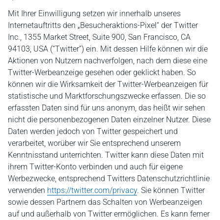
Mit Ihrer Einwilligung setzen wir innerhalb unseres
Internetauftritts den „Besucheraktions-Pixel“ der Twitter
Inc., 1355 Market Street, Suite 900, San Francisco, CA
94103, USA (“Twitter”) ein. Mit dessen Hilfe können wir die
Aktionen von Nutzern nachverfolgen, nach dem diese eine
Twitter-Werbeanzeige gesehen oder geklickt haben. So
können wir die Wirksamkeit der Twitter-Werbeanzeigen für
statistische und Marktforschungszwecke erfassen. Die so
erfassten Daten sind für uns anonym, das heißt wir sehen
nicht die personenbezogenen Daten einzelner Nutzer. Diese
Daten werden jedoch von Twitter gespeichert und
verarbeitet, worüber wir Sie entsprechend unserem
Kenntnisstand unterrichten. Twitter kann diese Daten mit
ihrem Twitter-Konto verbinden und auch für eigene
Werbezwecke, entsprechend Twitters Datenschutzrichtlinie
verwenden
https://twitter.com/privacy
. Sie können Twitter
sowie dessen Partnern das Schalten von Werbeanzeigen
auf und außerhalb von Twitter ermöglichen. Es kann ferner