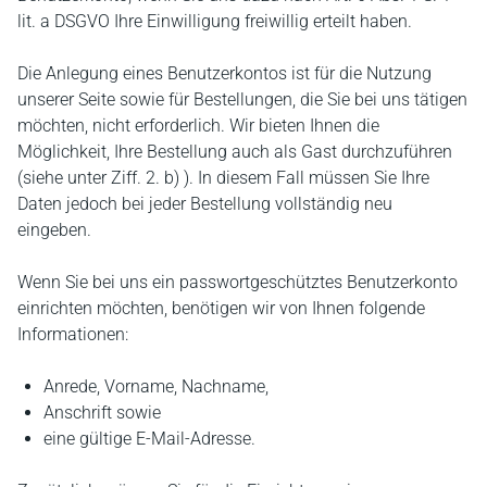
lit. a DSGVO Ihre Einwilligung freiwillig erteilt haben.
Die Anlegung eines Benutzerkontos ist für die Nutzung
unserer Seite sowie für Bestellungen, die Sie bei uns tätigen
möchten, nicht erforderlich. Wir bieten Ihnen die
Möglichkeit, Ihre Bestellung auch als Gast durchzuführen
(siehe unter Ziff. 2. b) ). In diesem Fall müssen Sie Ihre
Daten jedoch bei jeder Bestellung vollständig neu
eingeben.
Wenn Sie bei uns ein passwortgeschütztes Benutzerkonto
einrichten möchten, benötigen wir von Ihnen folgende
Informationen:
Anrede, Vorname, Nachname,
Anschrift sowie
eine gültige E-Mail-Adresse.