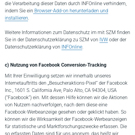
die Verarbeitung dieser Daten durch INFOnline verhindern,
indem Sie ein
Browser-Add-on herunterladen und
installieren
.
Weitere Informationen zum Datenschutz im mit SZM finden
Sie in der Datenschutzerklärung zu SZM von
IVW
oder der
Datenschutzerklärung von
INFOnline
.
c) Nutzung von Facebook Conversion-Tracking
Mit Ihrer Einwilligung setzen wir innerhalb unseres
Internetauftritts den „Besucheraktions-Pixel“ der Facebook
Inc., 1601 S. California Ave, Palo Alto, CA 94304, USA
(“Facebook”) ein. Mit dessen Hilfe können wir die Aktionen
von Nutzern nachverfolgen, nach dem diese eine
Facebook-Werbeanzeige gesehen oder geklickt haben. So
können wir die Wirksamkeit der Facebook-Werbeanzeigen
für statistische und Marktforschungszwecke erfassen. Die
so erfassten Daten sind für uns anonym, das heißt wir