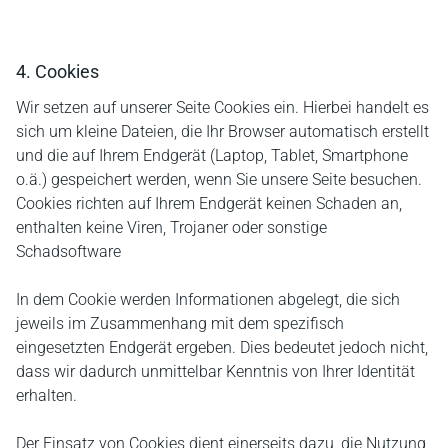
4. Cookies
Wir setzen auf unserer Seite Cookies ein. Hierbei handelt es
sich um kleine Dateien, die Ihr Browser automatisch erstellt
und die auf Ihrem Endgerät (Laptop, Tablet, Smartphone
o.ä.) gespeichert werden, wenn Sie unsere Seite besuchen.
Cookies richten auf Ihrem Endgerät keinen Schaden an,
enthalten keine Viren, Trojaner oder sonstige
Schadsoftware
In dem Cookie werden Informationen abgelegt, die sich
jeweils im Zusammenhang mit dem spezifisch
eingesetzten Endgerät ergeben. Dies bedeutet jedoch nicht,
dass wir dadurch unmittelbar Kenntnis von Ihrer Identität
erhalten.
Der Einsatz von Cookies dient einerseits dazu, die Nutzung