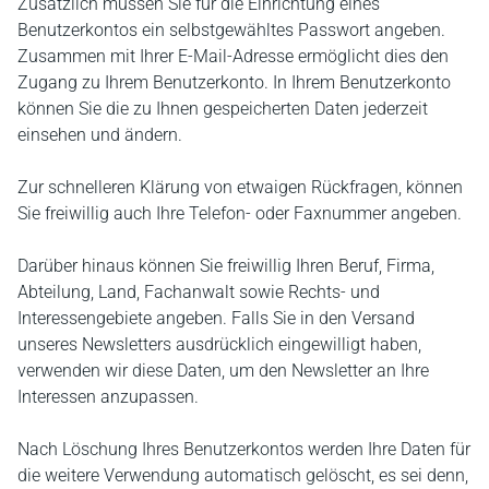
Zusätzlich müssen Sie für die Einrichtung eines
Benutzerkontos ein selbstgewähltes Passwort angeben.
Zusammen mit Ihrer E-Mail-Adresse ermöglicht dies den
Zugang zu Ihrem Benutzerkonto. In Ihrem Benutzerkonto
können Sie die zu Ihnen gespeicherten Daten jederzeit
einsehen und ändern.
Zur schnelleren Klärung von etwaigen Rückfragen, können
Sie freiwillig auch Ihre Telefon- oder Faxnummer angeben.
Darüber hinaus können Sie freiwillig Ihren Beruf, Firma,
Abteilung, Land, Fachanwalt sowie Rechts- und
Interessengebiete angeben. Falls Sie in den Versand
unseres Newsletters ausdrücklich eingewilligt haben,
verwenden wir diese Daten, um den Newsletter an Ihre
Interessen anzupassen.
Nach Löschung Ihres Benutzerkontos werden Ihre Daten für
die weitere Verwendung automatisch gelöscht, es sei denn,