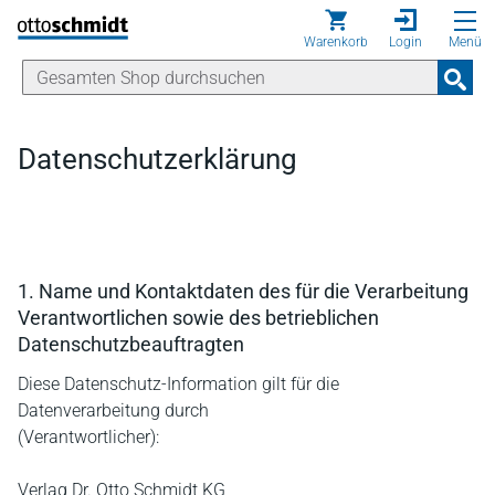
Direkt zum Inhalt
Warenkorb
Login
Menü
Datenschutzerklärung
1. Name und Kontaktdaten des für die Verarbeitung
Verantwortlichen sowie des betrieblichen
Datenschutzbeauftragten
Diese Datenschutz-Information gilt für die
Datenverarbeitung durch
(Verantwortlicher):
Verlag Dr. Otto Schmidt KG