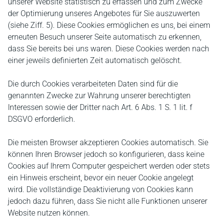
unserer Website statistisch zu erfassen und zum Zwecke
der Optimierung unseres Angebotes für Sie auszuwerten
(siehe Ziff. 5). Diese Cookies ermöglichen es uns, bei einem
erneuten Besuch unserer Seite automatisch zu erkennen,
dass Sie bereits bei uns waren. Diese Cookies werden nach
einer jeweils definierten Zeit automatisch gelöscht.
Die durch Cookies verarbeiteten Daten sind für die
genannten Zwecke zur Wahrung unserer berechtigten
Interessen sowie der Dritter nach Art. 6 Abs. 1 S. 1 lit. f
DSGVO erforderlich.
Die meisten Browser akzeptieren Cookies automatisch. Sie
können Ihren Browser jedoch so konfigurieren, dass keine
Cookies auf Ihrem Computer gespeichert werden oder stets
ein Hinweis erscheint, bevor ein neuer Cookie angelegt
wird. Die vollständige Deaktivierung von Cookies kann
jedoch dazu führen, dass Sie nicht alle Funktionen unserer
Website nutzen können.