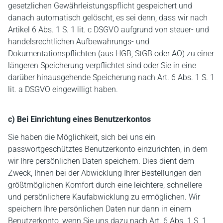
gesetzlichen Gewährleistungspflicht gespeichert und
danach automatisch gelöscht, es sei denn, dass wir nach
Artikel 6 Abs. 1 S. 1 lit. c DSGVO aufgrund von steuer- und
handelsrechtlichen Aufbewahrungs- und
Dokumentationspflichten (aus HGB, StGB oder AO) zu einer
längeren Speicherung verpflichtet sind oder Sie in eine
darüber hinausgehende Speicherung nach Art. 6 Abs. 1 S. 1
lit. a DSGVO eingewilligt haben.
c) Bei Einrichtung eines Benutzerkontos
Sie haben die Möglichkeit, sich bei uns ein
passwortgeschütztes Benutzerkonto einzurichten, in dem
wir Ihre persönlichen Daten speichern. Dies dient dem
Zweck, Ihnen bei der Abwicklung Ihrer Bestellungen den
größtmöglichen Komfort durch eine leichtere, schnellere
und persönlichere Kaufabwicklung zu ermöglichen. Wir
speichern Ihre persönlichen Daten nur dann in einem
Benutzerkonto, wenn Sie uns dazu nach Art. 6 Abs. 1 S. 1