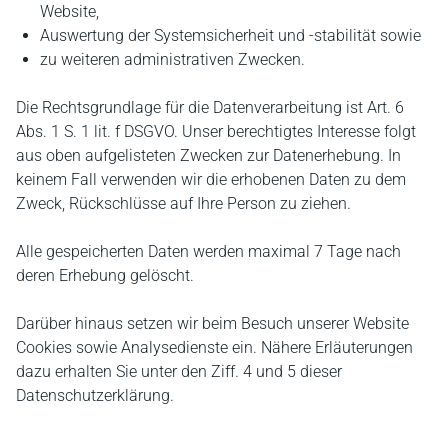
Website,
Auswertung der Systemsicherheit und -stabilität sowie
zu weiteren administrativen Zwecken.
Die Rechtsgrundlage für die Datenverarbeitung ist Art. 6
Abs. 1 S. 1 lit. f DSGVO. Unser berechtigtes Interesse folgt
aus oben aufgelisteten Zwecken zur Datenerhebung. In
keinem Fall verwenden wir die erhobenen Daten zu dem
Zweck, Rückschlüsse auf Ihre Person zu ziehen.
Alle gespeicherten Daten werden maximal 7 Tage nach
deren Erhebung gelöscht.
Darüber hinaus setzen wir beim Besuch unserer Website
Cookies sowie Analysedienste ein. Nähere Erläuterungen
dazu erhalten Sie unter den Ziff. 4 und 5 dieser
Datenschutzerklärung.