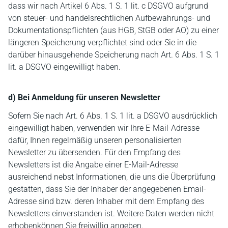
dass wir nach Artikel 6 Abs. 1 S. 1 lit. c DSGVO aufgrund
von steuer- und handelsrechtlichen Aufbewahrungs- und
Dokumentationspflichten (aus HGB, StGB oder AO) zu einer
längeren Speicherung verpflichtet sind oder Sie in die
darüber hinausgehende Speicherung nach Art. 6 Abs. 1 S. 1
lit. a DSGVO eingewilligt haben.
d) Bei Anmeldung für unseren Newsletter
Sofern Sie nach Art. 6 Abs. 1 S. 1 lit. a DSGVO ausdrücklich
eingewilligt haben, verwenden wir Ihre E-Mail-Adresse
dafür, Ihnen regelmäßig unseren personalisierten
Newsletter zu übersenden. Für den Empfang des
Newsletters ist die Angabe einer E-Mail-Adresse
ausreichend nebst Informationen, die uns die Überprüfung
gestatten, dass Sie der Inhaber der angegebenen Email-
Adresse sind bzw. deren Inhaber mit dem Empfang des
Newsletters einverstanden ist. Weitere Daten werden nicht
erhobenkönnen Sie freiwillig angeben.