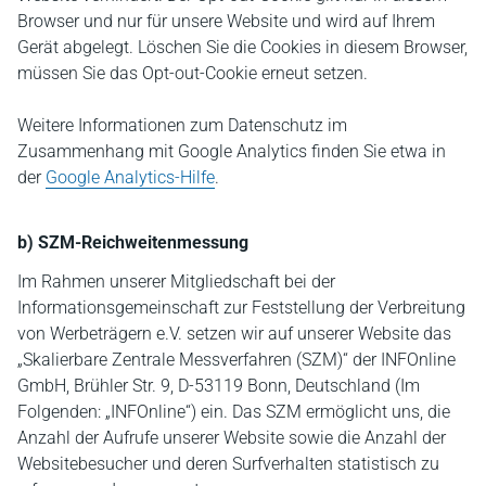
Browser und nur für unsere Website und wird auf Ihrem
Gerät abgelegt. Löschen Sie die Cookies in diesem Browser,
müssen Sie das Opt-out-Cookie erneut setzen.
Weitere Informationen zum Datenschutz im
Zusammenhang mit Google Analytics finden Sie etwa in
der
Google Analytics-Hilfe
.
b) SZM-Reichweitenmessung
Im Rahmen unserer Mitgliedschaft bei der
Informationsgemeinschaft zur Feststellung der Verbreitung
von Werbeträgern e.V. setzen wir auf unserer Website das
„Skalierbare Zentrale Messverfahren (SZM)“ der INFOnline
GmbH, Brühler Str. 9, D-53119 Bonn, Deutschland (Im
Folgenden: „INFOnline“) ein. Das SZM ermöglicht uns, die
Anzahl der Aufrufe unserer Website sowie die Anzahl der
Websitebesucher und deren Surfverhalten statistisch zu