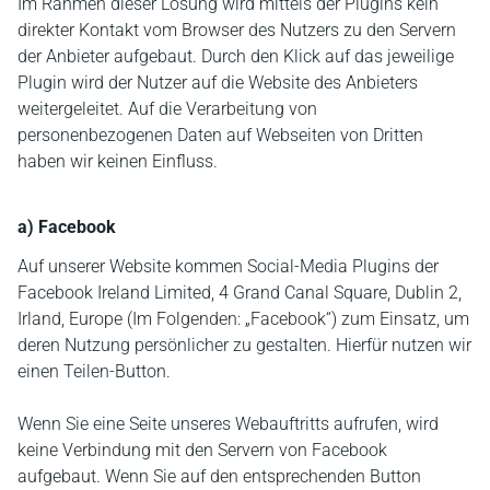
Im Rahmen dieser Lösung wird mittels der Plugins kein
direkter Kontakt vom Browser des Nutzers zu den Servern
der Anbieter aufgebaut. Durch den Klick auf das jeweilige
Plugin wird der Nutzer auf die Website des Anbieters
weitergeleitet. Auf die Verarbeitung von
personenbezogenen Daten auf Webseiten von Dritten
haben wir keinen Einfluss.
a) Facebook
Auf unserer Website kommen Social-Media Plugins der
Facebook Ireland Limited, 4 Grand Canal Square, Dublin 2,
Irland, Europe (Im Folgenden: „Facebook“) zum Einsatz, um
deren Nutzung persönlicher zu gestalten. Hierfür nutzen wir
einen Teilen-Button.
Wenn Sie eine Seite unseres Webauftritts aufrufen, wird
keine Verbindung mit den Servern von Facebook
aufgebaut. Wenn Sie auf den entsprechenden Button