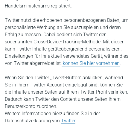
Handelsministeriums registriert.
Twitter nutzt die erhobenen personenbezogenen Daten, um
personalisierte Werbung an Sie auszuspielen und deren
Erfolg zu messen. Dabei bedient sich Twitter der
sogenannten Cross-Device-Tracking-Methode. Mit dieser
kann Twitter Inhalte geräteübergreifend personalisieren.
Einstellungen für Ihr aktuell verwendetes Gerät, während es
von Twitter abgemeldet ist,
können Sie hier vornehmen
.
Wenn Sie den Twitter „Tweet-Button“ anklicken, während
Sie in Ihrem Twitter-Account eingeloggt sind, können Sie
die Inhalte unserer Seiten auf Ihrem Twitter-Profil verlinken.
Dadurch kann Twitter den Content unserer Seiten Ihrem
Benutzerkonto zuordnen.
Weitere Informationen hierzu finden Sie in der
Datenschutzerklärung von
Twitter
.