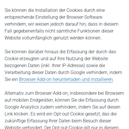
Sie können die Installation der Cookies durch eine
entsprechende Einstellung der Browser-Software
verhindern; wir weisen jedoch darauf hin, dass in diesem
Fall gegebenenfalls nicht sämtliche Funktionen dieser
Website vollumfänglich genutzt werden können.
Sie können darüber hinaus die Erfassung der durch das
Cookie erzeugten und auf Ihre Nutzung der Website
bezogenen Daten (inkl. Ihrer IP-Adresse) sowie die
Verarbeitung dieser Daten durch Google verhindern, indem
Sie ein
Browser-Add-on herunterladen und installieren
.
Alternativ zum Browser-Add-on, insbesondere bei Browsern
auf mobilen Endgeräten, können Sie die Erfassung durch
Google Analytics zudem verhindern, indem Sie auf diesen
Link klicken. Es wird ein Opt-out-Cookie gesetzt, das die
zukünftige Erfassung Ihrer Daten beim Besuch dieser
Website verhindert. Der Opt-out-Cookie gilt nur in diesem