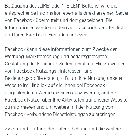
Betätigung des „LIKE“ oder “TEILEN”-Buttons, wird die
entsprechende Information ebenfalls direkt an einen Server
von Facebook übermittelt und dort gespeichert. Die
Informationen werden zudem auf Facebook veröffentlicht
und Ihren Facebook-Freunden angezeigt.
Facebook kann diese Informationen zum Zwecke der
Werbung, Marktforschung und bedarfsgerechten
Gestaltung der Facebook-Seiten benutzen. Hierzu werden
von Facebook Nutzungs-, Interessen- und
Beziehungsprofile erstellt, z. B. um Ihre Nutzung unserer
Website im Hinblick auf die Ihnen bei Facebook
eingeblendeten Werbeanzeigen auszuwerten, andere
Facebook-Nutzer über Ihre Aktivitäten auf unserer Website
zu informieren und um weitere mit der Nutzung von
Facebook verbundene Dienstleistungen zu erbringen.
Zweck und Umfang der Datenerhebung und die weitere