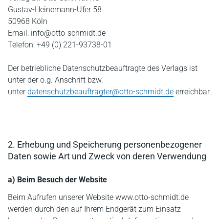
Gustav-Heinemann-Ufer 58
50968 Köln
Email: info@otto-schmidt.de
Telefon: +49 (0) 221-93738-01
Der betriebliche Datenschutzbeauftragte des Verlags ist
unter der o.g. Anschrift bzw.
unter
datenschutzbeauftragter@otto-schmidt.de
erreichbar.
2. Erhebung und Speicherung personenbezogener
Daten sowie Art und Zweck von deren Verwendung
a) Beim Besuch der Website
Beim Aufrufen unserer Website www.otto-schmidt.de
werden durch den auf Ihrem Endgerät zum Einsatz