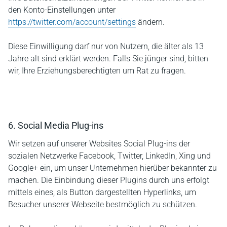
den Konto-Einstellungen unter
https://twitter.com/account/settings
ändern.
Diese Einwilligung darf nur von Nutzern, die älter als 13
Jahre alt sind erklärt werden. Falls Sie jünger sind, bitten
wir, Ihre Erziehungsberechtigten um Rat zu fragen.
6. Social Media Plug-ins
Wir setzen auf unserer Websites Social Plug-ins der
sozialen Netzwerke Facebook, Twitter, LinkedIn, Xing und
Google+ ein, um unser Unternehmen hierüber bekannter zu
machen. Die Einbindung dieser Plugins durch uns erfolgt
mittels eines, als Button dargestellten Hyperlinks, um
Besucher unserer Webseite bestmöglich zu schützen.