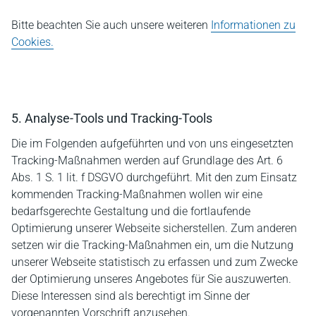
Bitte beachten Sie auch unsere weiteren
Informationen zu
Cookies.
5. Analyse-Tools und Tracking-Tools
Die im Folgenden aufgeführten und von uns eingesetzten
Tracking-Maßnahmen werden auf Grundlage des Art. 6
Abs. 1 S. 1 lit. f DSGVO durchgeführt. Mit den zum Einsatz
kommenden Tracking-Maßnahmen wollen wir eine
bedarfsgerechte Gestaltung und die fortlaufende
Optimierung unserer Webseite sicherstellen. Zum anderen
setzen wir die Tracking-Maßnahmen ein, um die Nutzung
unserer Webseite statistisch zu erfassen und zum Zwecke
der Optimierung unseres Angebotes für Sie auszuwerten.
Diese Interessen sind als berechtigt im Sinne der
vorgenannten Vorschrift anzusehen.