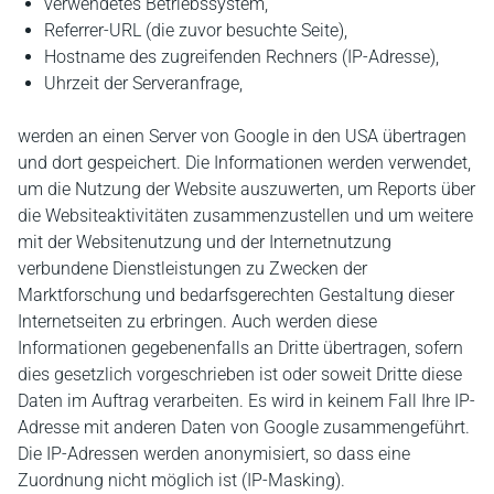
verwendetes Betriebssystem,
Referrer-URL (die zuvor besuchte Seite),
Hostname des zugreifenden Rechners (IP-Adresse),
Uhrzeit der Serveranfrage,
werden an einen Server von Google in den USA übertragen
und dort gespeichert. Die Informationen werden verwendet,
um die Nutzung der Website auszuwerten, um Reports über
die Websiteaktivitäten zusammenzustellen und um weitere
mit der Websitenutzung und der Internetnutzung
verbundene Dienstleistungen zu Zwecken der
Marktforschung und bedarfsgerechten Gestaltung dieser
Internetseiten zu erbringen. Auch werden diese
Informationen gegebenenfalls an Dritte übertragen, sofern
dies gesetzlich vorgeschrieben ist oder soweit Dritte diese
Daten im Auftrag verarbeiten. Es wird in keinem Fall Ihre IP-
Adresse mit anderen Daten von Google zusammengeführt.
Die IP-Adressen werden anonymisiert, so dass eine
Zuordnung nicht möglich ist (IP-Masking).