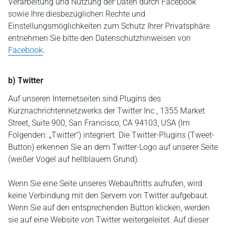
Verarbeitung und Nutzung der Daten durch Facebook
sowie Ihre diesbezüglichen Rechte und
Einstellungsmöglichkeiten zum Schutz Ihrer Privatsphäre
entnehmen Sie bitte den Datenschutzhinweisen von
Facebook
.
b) Twitter
Auf unseren Internetseiten sind Plugins des
Kurznachrichtennetzwerks der Twitter Inc., 1355 Market
Street, Suite 900, San Francisco, CA 94103, USA (Im
Folgenden: „Twitter“) integriert. Die Twitter-Plugins (Tweet-
Button) erkennen Sie an dem Twitter-Logo auf unserer Seite
(weißer Vogel auf hellblauem Grund).
Wenn Sie eine Seite unseres Webauftritts aufrufen, wird
keine Verbindung mit den Servern von Twitter aufgebaut.
Wenn Sie auf den entsprechenden Button klicken, werden
sie auf eine Website von Twitter weitergeleitet. Auf dieser