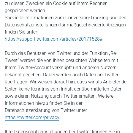
zu diesen Zwecken ein Cookie auf Ihrem Rechner
gespeichert werden.
Spezielle Informationen zum Conversion-Tracking und den
Datenschutzeinstellungen für maßgeschneiderte Anzeigen
finden Sie unter
https://support.twitter.com/articles/20171528#
.
Durch das Benutzen von Twitter und der Funktion „Re-
Tweet“ werden die von Ihnen besuchten Webseiten mit
Ihrem Twitter-Account verknüpft und anderen Nutzern
bekannt gegeben. Dabei werden auch Daten an Twitter
übertragen. Wir weisen darauf hin, dass wir als Anbieter der
Seiten keine Kenntnis vom Inhalt der übermittelten Daten
sowie deren Nutzung durch Twitter erhalten. Weitere
Informationen hierzu finden Sie in der
Datenschutzerklärung von Twitter unter
https://twitter.com/privacy
.
Ihre Datenschutzeinstellungen bei Twitter können Sie in