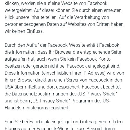
klicken, werden sie auf eine Website von Facebook
weitergeleitet. Auf dieser können Sie durch einen erneuten
Klick unsere Inhalte teilen. Auf die Verarbeitung von
personenbezogenen Daten auf Websites von Dritten haben
wir keinen Einfluss.
Durch den Aufruf der Facebook-Website erhält Facebook
die Information, dass Ihr Browser die entsprechende Seite
aufgerufen hat, auch wenn Sie kein Facebook-Konto
besitzen oder gerade nicht bei Facebook eingeloggt sind.
Diese Information (einschließlich Ihrer IP-Adresse) wird von
Ihrem Browser direkt an einen Server von Facebook in den
USA übermittelt und dort gespeichert. Facebook beachtet
die Datenschutzbestimmungen des „US-Privacy-Shield“
und ist beim „US-Privacy Shield“-Programm des US-
Handelsministeriums registriert.
Sind Sie bei Facebook eingeloggt und interagieren mit den
Plugins auf der Facebook-Website, zum Beispiel durch