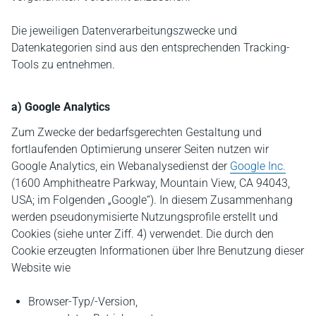
Die jeweiligen Datenverarbeitungszwecke und
Datenkategorien sind aus den entsprechenden Tracking-
Tools zu entnehmen.
a) Google Analytics
Zum Zwecke der bedarfsgerechten Gestaltung und
fortlaufenden Optimierung unserer Seiten nutzen wir
Google Analytics, ein Webanalysedienst der
Google Inc.
(1600 Amphitheatre Parkway, Mountain View, CA 94043,
USA; im Folgenden „Google“). In diesem Zusammenhang
werden pseudonymisierte Nutzungsprofile erstellt und
Cookies (siehe unter Ziff. 4) verwendet. Die durch den
Cookie erzeugten Informationen über Ihre Benutzung dieser
Website wie
Browser-Typ/-Version,