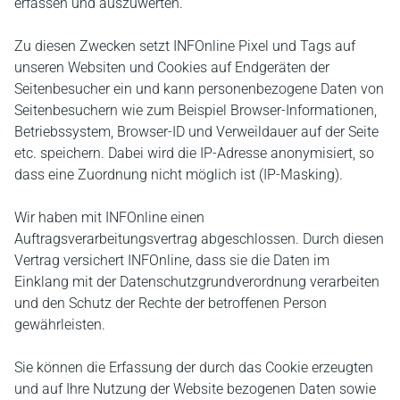
erfassen und auszuwerten.
Zu diesen Zwecken setzt INFOnline Pixel und Tags auf
unseren Websiten und Cookies auf Endgeräten der
Seitenbesucher ein und kann personenbezogene Daten von
Seitenbesuchern wie zum Beispiel Browser-Informationen,
Betriebssystem, Browser-ID und Verweildauer auf der Seite
etc. speichern. Dabei wird die IP-Adresse anonymisiert, so
dass eine Zuordnung nicht möglich ist (IP-Masking).
Wir haben mit INFOnline einen
Auftragsverarbeitungsvertrag abgeschlossen. Durch diesen
Vertrag versichert INFOnline, dass sie die Daten im
Einklang mit der Datenschutzgrundverordnung verarbeiten
und den Schutz der Rechte der betroffenen Person
gewährleisten.
Sie können die Erfassung der durch das Cookie erzeugten
und auf Ihre Nutzung der Website bezogenen Daten sowie