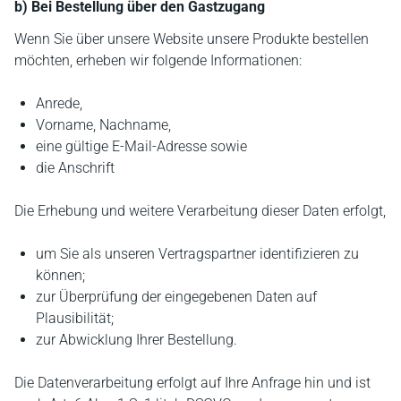
b) Bei Bestellung über den Gastzugang
Wenn Sie über unsere Website unsere Produkte bestellen
möchten, erheben wir folgende Informationen:
Anrede,
Vorname, Nachname,
eine gültige E-Mail-Adresse sowie
die Anschrift
Die Erhebung und weitere Verarbeitung dieser Daten erfolgt,
um Sie als unseren Vertragspartner identifizieren zu
können;
zur Überprüfung der eingegebenen Daten auf
Plausibilität;
zur Abwicklung Ihrer Bestellung.
Die Datenverarbeitung erfolgt auf Ihre Anfrage hin und ist