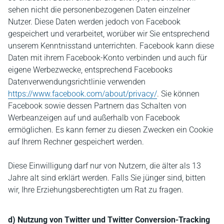
sehen nicht die personenbezogenen Daten einzelner
Nutzer. Diese Daten werden jedoch von Facebook
gespeichert und verarbeitet, worüber wir Sie entsprechend
unserem Kenntnisstand unterrichten. Facebook kann diese
Daten mit ihrem Facebook-Konto verbinden und auch für
eigene Werbezwecke, entsprechend Facebooks
Datenverwendungsrichtlinie verwenden
https://www.facebook.com/about/privacy/
. Sie können
Facebook sowie dessen Partnern das Schalten von
Werbeanzeigen auf und außerhalb von Facebook
ermöglichen. Es kann ferner zu diesen Zwecken ein Cookie
auf Ihrem Rechner gespeichert werden.
Diese Einwilligung darf nur von Nutzern, die älter als 13
Jahre alt sind erklärt werden. Falls Sie jünger sind, bitten
wir, Ihre Erziehungsberechtigten um Rat zu fragen.
d) Nutzung von Twitter und Twitter Conversion-Tracking