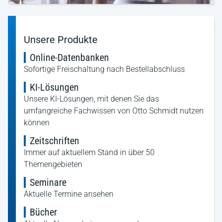
Unsere Produkte
Online-Datenbanken
Sofortige Freischaltung nach Bestellabschluss
KI-Lösungen
Unsere KI-Lösungen, mit denen Sie das
umfangreiche Fachwissen von Otto Schmidt nutzen
können
Zeitschriften
Immer auf aktuellem Stand in über 50
Themengebieten
Seminare
Aktuelle Termine ansehen
Bücher