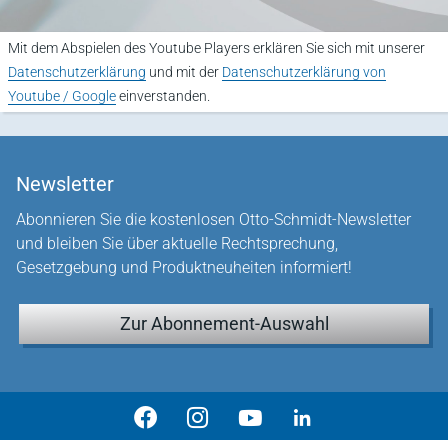
Mit dem Abspielen des Youtube Players erklären Sie sich mit unserer
Datenschutzerklärung
und mit der
Datenschutzerklärung von
Youtube / Google
einverstanden.
Newsletter
Abonnieren Sie die kostenlosen Otto-Schmidt-Newsletter
und bleiben Sie über aktuelle Rechtsprechung,
Gesetzgebung und Produktneuheiten informiert!
Zur Abonnement-Auswahl