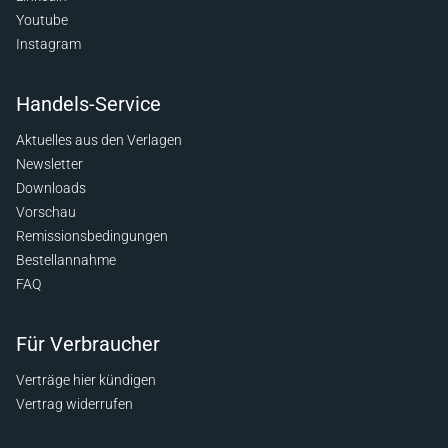
Youtube
Instagram
Handels-Service
Aktuelles aus den Verlagen
Newsletter
Downloads
Vorschau
Remissionsbedingungen
Bestellannahme
FAQ
Für Verbraucher
Verträge hier kündigen
Vertrag widerrufen