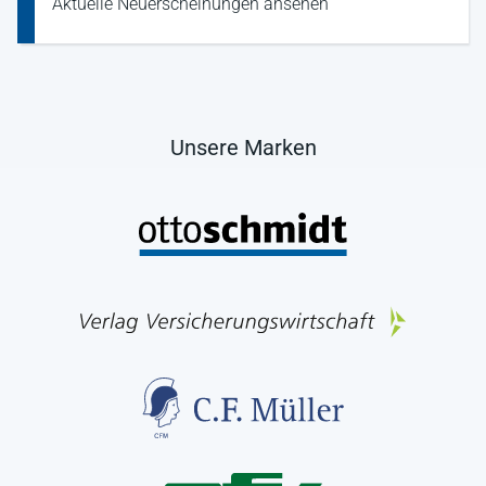
Aktuelle Neuerscheinungen ansehen
Unsere Marken