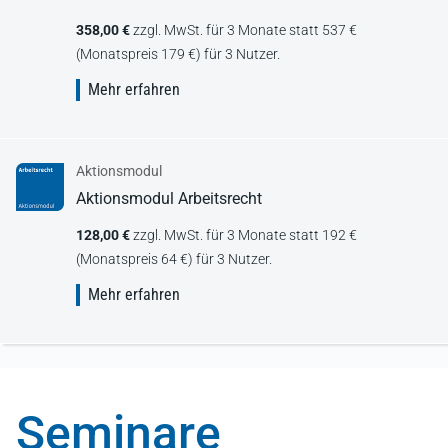
358,00 €
zzgl. MwSt. für 3 Monate statt 537 €
(Monatspreis 179 €) für 3 Nutzer.
Mehr erfahren
Aktionsmodul
Aktionsmodul Arbeitsrecht
128,00 €
zzgl. MwSt. für 3 Monate statt 192 €
(Monatspreis 64 €) für 3 Nutzer.
Mehr erfahren
Seminare