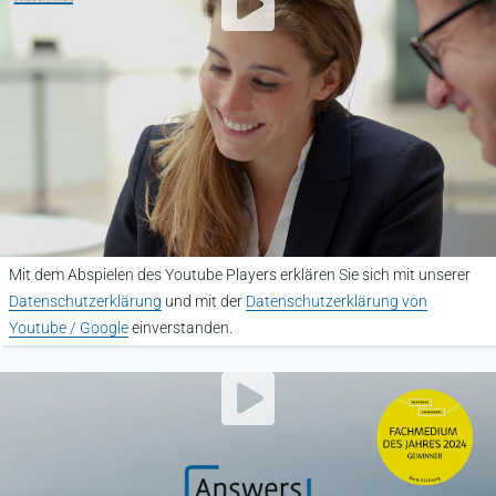
Mit dem Abspielen des Youtube Players erklären Sie sich mit unserer
Datenschutzerklärung
und mit der
Datenschutzerklärung von
Youtube / Google
einverstanden.
YouTube Video abspielen