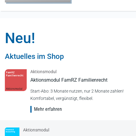
Neu!
Aktuelles im Shop
Aktionsmodul
Aktionsmodul FamRZ Familienrecht
Start-Abo: 3 Monate nutzen, nur 2 Monate zahlen!
Komfortabel, vergünstigt, flexibel.
Mehr erfahren
Aktionsmodul