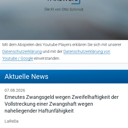
Mit dem Abspielen des Youtube Players erklären Sie sich mit unserer
Datenschutzerklärung
und mit der
Datenschutzerklärung von
Youtube / Google
einverstanden.
Aktuelle News
07.08.2026
Erneutes Zwangsgeld wegen Zweifelhaftigkeit der
Vollstreckung einer Zwangshaft wegen
naheliegender Haftunfähigkeit
LaReDa