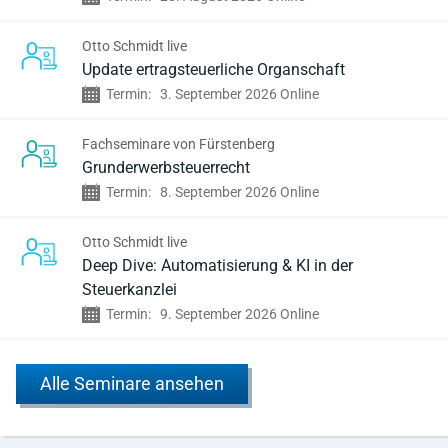
Otto Schmidt live
Update ertragsteuerliche Organschaft
Termin:
3. September 2026 Online
Fachseminare von Fürstenberg
Grund­erwerb­steuer­recht
Termin:
8. September 2026 Online
Otto Schmidt live
Deep Dive: Automatisierung & KI in der
Steuerkanzlei
Termin:
9. September 2026 Online
Alle Seminare ansehen