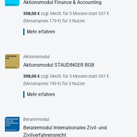
Aktionsmodul Finance & Accounting
358,00 €
zzgl. MwSt. für 3 Monate statt 537 €
(Monatspreis 179 €) für 3 Nutzer.
Mehr erfahren
Aktionsmodul
Aktionsmodul STAUDINGER BGB
398,00 €
zzgl. MwSt. für 3 Monate statt 597 €
(Monatspreis 199 €) für 3 Nutzer.
Mehr erfahren
Beratermodul
Beratermodul Internationales Zivil- und
Zivilverfahrensrecht