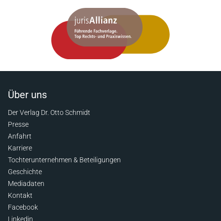
Über uns
Der Verlag Dr. Otto Schmidt
Presse
Anfahrt
Karriere
Tochterunternehmen & Beteiligungen
Geschichte
Mediadaten
Kontakt
Facebook
Linkedin