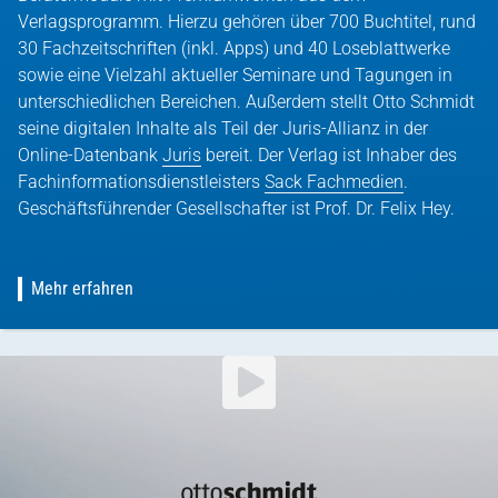
Verlagsprogramm. Hierzu gehören über 700 Buchtitel, rund
30 Fachzeitschriften (inkl. Apps) und 40 Loseblattwerke
sowie eine Vielzahl aktueller Seminare und Tagungen in
unterschiedlichen Bereichen. Außerdem stellt Otto Schmidt
seine digitalen Inhalte als Teil der Juris-Allianz in der
Online-Datenbank
Juris
bereit. Der Verlag ist Inhaber des
Fachinformationsdienstleisters
Sack Fachmedien
.
Geschäftsführender Gesellschafter ist Prof. Dr. Felix Hey.
Mehr erfahren
YouTube Video abspielen