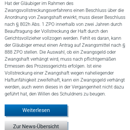
Hat der Gläubiger im Rahmen des
Zwangsvollstreckungsverfahrens einen Beschluss über die
Anordnung von Zwangshaft erwirkt, muss dieser Beschluss
nach § 802h Abs. 1 ZPO innerhalb von zwei Jahren durch
Beauftragung der Vollstreckung der Haft durch den
Gerichtsvollzieher vollzogen werden. Fehlt es daran, kann
der Gläubiger erneut einen Antrag auf Zwangsmittel nach §
888 ZPO stellen. Die Auswahl, ob ein Zwangsgeld oder
Zwangshaft verhängt wird, muss nach pflichtgemäßen
Ermessen des Prozessgerichts erfolgen. Ist eine
Vollstreckung einer Zwangshaft wegen naheliegender
Haftunfähigkeit zweifelhaft, kann ein Zwangsgeld verhängt
werden, auch wenn dieses in der Vergangenheit nicht dazu
geführt hat, den Willen des Schuldners zu beugen.
Weiterlesen
Zur News-Übersicht