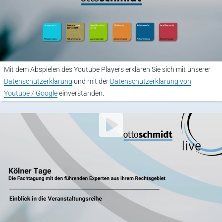
Mit dem Abspielen des Youtube Players erklären Sie sich mit unserer
Datenschutzerklärung
und mit der
Datenschutzerklärung von
Youtube / Google
einverstanden.
YouTube Video abspielen