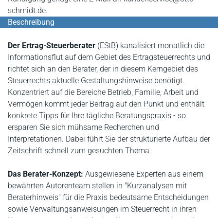
schmidt.de.
Beschreibung
Der Ertrag-Steuerberater
(EStB) kanalisiert monatlich die
Informationsflut auf dem Gebiet des Ertragsteuerrechts und
richtet sich an den Berater, der in diesem Kerngebiet des
Steuerrechts aktuelle Gestaltungshinweise benötigt.
Konzentriert auf die Bereiche Betrieb, Familie, Arbeit und
Vermögen kommt jeder Beitrag auf den Punkt und enthält
konkrete Tipps für Ihre tägliche Beratungspraxis - so
ersparen Sie sich mühsame Recherchen und
Interpretationen. Dabei führt Sie der strukturierte Aufbau der
Zeitschrift schnell zum gesuchten Thema.
Das Berater-Konzept:
Ausgewiesene Experten aus einem
bewährten Autorenteam stellen in "Kurzanalysen mit
Beraterhinweis" für die Praxis bedeutsame Entscheidungen
sowie Verwaltungsanweisungen im Steuerrecht in ihren