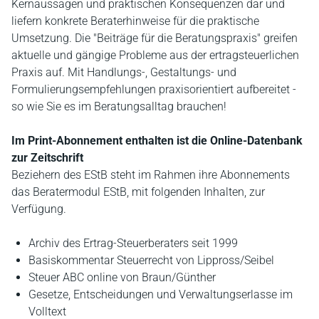
Kernaussagen und praktischen Konsequenzen dar und
liefern konkrete Beraterhinweise für die praktische
Umsetzung. Die "Beiträge für die Beratungspraxis" greifen
aktuelle und gängige Probleme aus der ertragsteuerlichen
Praxis auf. Mit Handlungs-, Gestaltungs- und
Formulierungsempfehlungen praxisorientiert aufbereitet -
so wie Sie es im Beratungsalltag brauchen!
Im Print-Abonnement enthalten ist die Online-Datenbank
zur Zeitschrift
Beziehern des EStB steht im Rahmen ihre Abonnements
das Beratermodul EStB, mit folgenden Inhalten, zur
Verfügung.
Archiv des Ertrag-Steuerberaters seit 1999
Basiskommentar Steuerrecht von Lippross/Seibel
Steuer ABC online von Braun/Günther
Gesetze, Entscheidungen und Verwaltungserlasse im
Volltext