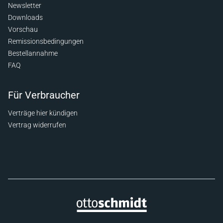
Newsletter
Downloads
Vorschau
Remissionsbedingungen
Bestellannahme
FAQ
Für Verbraucher
Verträge hier kündigen
Vertrag widerrufen