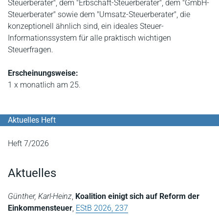
Steuerberater", dem "Erbschaft-Steuerberater", dem "GmbH-
Steuerberater" sowie dem "Umsatz-Steuerberater", die
konzeptionell ähnlich sind, ein ideales Steuer-
Informationssystem für alle praktisch wichtigen
Steuerfragen.
Erscheinungsweise:
1 x monatlich am 25.
Aktuelles Heft
Heft 7/2026
Aktuelles
Günther, Karl-Heinz
,
Koalition einigt sich auf Reform der
Einkommensteuer
,
EStB 2026, 237