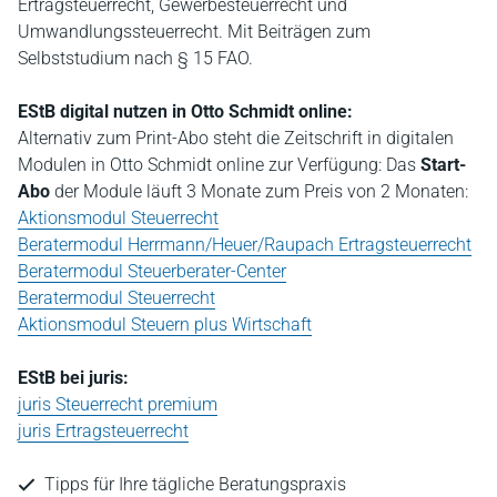
Ertragsteuerrecht, Gewerbesteuerrecht und
Umwandlungssteuerrecht. Mit Beiträgen zum
Selbststudium nach § 15 FAO.
EStB digital nutzen in Otto Schmidt online:
Alternativ zum Print-Abo steht die Zeitschrift in digitalen
Modulen in Otto Schmidt online zur Verfügung: Das
Start-
Abo
der Module läuft 3 Monate zum Preis von 2 Monaten:
Aktionsmodul Steuerrecht
Beratermodul Herrmann/Heuer/Raupach Ertragsteuerrecht
Beratermodul Steuerberater-Center
Beratermodul Steuerrecht
Aktionsmodul Steuern plus Wirtschaft
EStB bei juris:
juris Steuerrecht premium
juris Ertragsteuerrecht
Tipps für Ihre tägliche Beratungspraxis