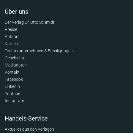
Über uns
Der Verlag Dr. Otto Schmidt
Presse
Anfahrt
Karriere
Tochterunternehmen & Beteiligungen
Geschichte
Mediadaten
Kontakt
Facebook
Linkedin
Youtube
Instagram
Handels-Service
Aktuelles aus den Verlagen