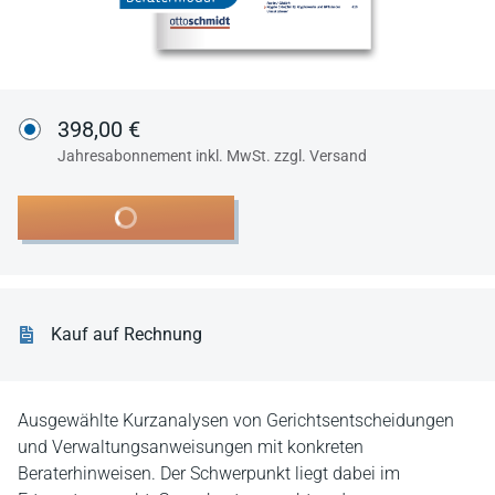
398,00 €
Jahresabonnement inkl. MwSt. zzgl. Versand
In den Warenkorb
Kauf auf Rechnung
Ausgewählte Kurzanalysen von Gerichtsentscheidungen
und Verwaltungsanweisungen mit konkreten
Beraterhinweisen. Der Schwerpunkt liegt dabei im