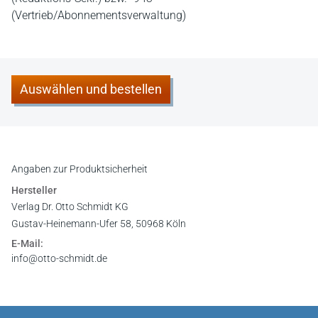
(Vertrieb/Abonnementsverwaltung)
Auswählen und bestellen
Angaben zur Produktsicherheit
Hersteller
Verlag Dr. Otto Schmidt KG
Gustav-Heinemann-Ufer 58, 50968 Köln
E-Mail:
info@otto-schmidt.de