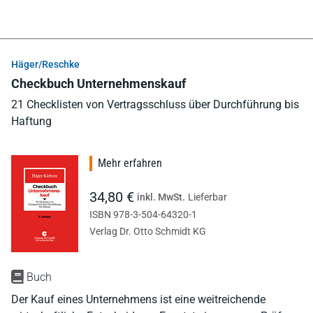
Häger/Reschke
Checkbuch Unternehmenskauf
21 Checklisten von Vertragsschluss über Durchführung bis
Haftung
Mehr erfahren
34,80 €
inkl. MwSt.
Lieferbar
ISBN 978-3-504-64320-1
Verlag Dr. Otto Schmidt KG
Buch
Der Kauf eines Unternehmens ist eine weitreichende