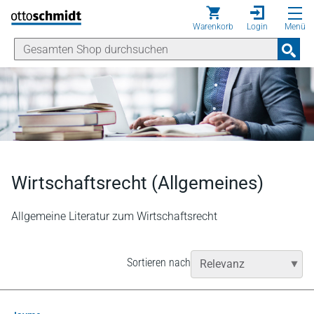
Direkt zum Inhalt
Warenkorb
Login
Menü
Wirtschaftsrecht (Allgemeines)
Allgemeine Literatur zum Wirtschaftsrecht
Sortieren nach