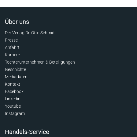
Über uns
Der Verlag Dr. Otto Schmidt
Presse
Anfahrt
Karriere
Tochterunternehmen & Beteiligungen
Geschichte
Mediadaten
Kontakt
Facebook
Linkedin
Youtube
Instagram
Handels-Service