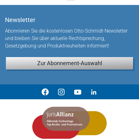
Newsletter
Abonnieren Sie die kostenlosen Otto-Schmidt-Newsletter
und bleiben Sie über aktuelle Rechtsprechung,
Gesetzgebung und Produktneuheiten informiert!
Zur Abonnement-Auswahl