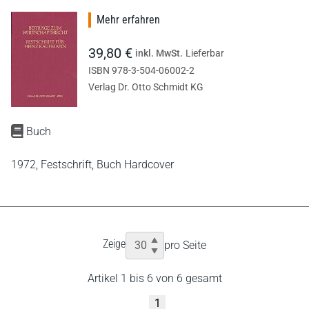
Mehr erfahren
39,80 €
inkl. MwSt.
Lieferbar
ISBN 978-3-504-06002-2
Verlag Dr. Otto Schmidt KG
Buch
1972,
Festschrift,
Buch Hardcover
Zeige
pro Seite
Artikel 1 bis 6 von 6 gesamt
1