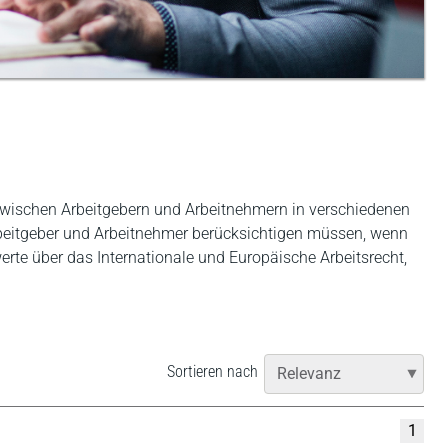
 zwischen Arbeitgebern und Arbeitnehmern in verschiedenen
Arbeitgeber und Arbeitnehmer berücksichtigen müssen, wenn
erte über das Internationale und Europäische Arbeitsrecht,
Sortieren nach
1