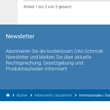
Artikel 1 bis 3 von 3 gesamt
Newsletter
Abonnieren Sie die kostenlosen Otto-Schmidt-
Newsletter und bleiben Sie über aktuelle
Rechtsprechung, Gesetzgebung und
Produktneuheiten informiert!
Bücher
Arbeitsrecht | Sozialrecht
Internationales / Eu