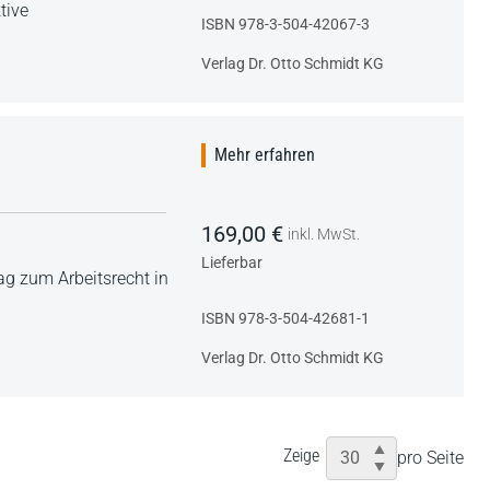
tive
ISBN 978-3-504-42067-3
Verlag Dr. Otto Schmidt KG
Mehr erfahren
169,00 €
inkl. MwSt.
Lieferbar
ag zum Arbeitsrecht in
ISBN 978-3-504-42681-1
Verlag Dr. Otto Schmidt KG
Zeige
pro Seite