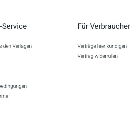
-Service
Für Verbraucher
s den Verlagen
Verträge hier kündigen
Vertrag widerrufen
bedingungen
ahme