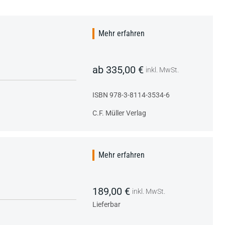
Mehr erfahren
ab 335,00 €
inkl. MwSt.
ISBN 978-3-8114-3534-6
C.F. Müller Verlag
Mehr erfahren
189,00 €
inkl. MwSt.
Lieferbar