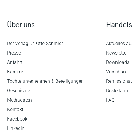
Über uns
Handels
Der Verlag Dr. Otto Schmidt
Aktuelles au
Presse
Newsletter
Anfahrt
Downloads
Karriere
Vorschau
Tochterunternehmen & Beteiligungen
Remissions
Geschichte
Bestellann
Mediadaten
FAQ
Kontakt
Facebook
Linkedin