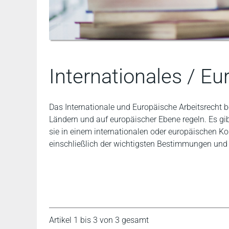
Internationales / Eu
Das Internationale und Europäische Arbeitsrecht 
Ländern und auf europäischer Ebene regeln. Es gi
sie in einem internationalen oder europäischen Ko
einschließlich der wichtigsten Bestimmungen und
Artikel 1 bis 3 von 3 gesamt