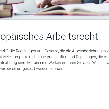
ropäisches Arbeitsrecht
betrifft die Regelungen und Gesetze, die die Arbeitsbeziehungen
bt viele komplexe rechtliche Vorschriften und Regelungen, die 
ntext tätig sind. Mit unseren Werken erfahren Sie alles Wissensw
 wie diese umgesetzt werden können.