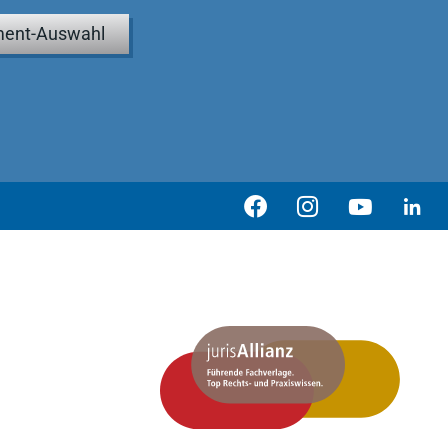
ent-Auswahl