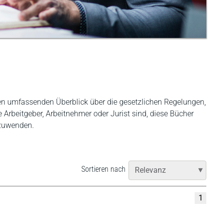
nen umfassenden Überblick über die gesetzlichen Regelungen,
Arbeitgeber, Arbeitnehmer oder Jurist sind, diese Bücher
nzuwenden.
Sortieren nach
1