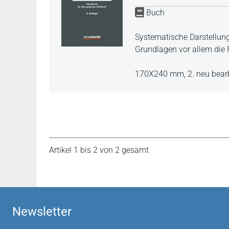
Buch
Systematische Darstellun
Grundlagen vor allem die 
170X240 mm,
2. neu bear
Artikel 1 bis 2 von 2 gesamt
Newsletter