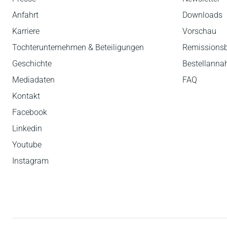
Anfahrt
Downloads
Karriere
Vorschau
Tochterunternehmen & Beteiligungen
Remissions
Geschichte
Bestellann
Mediadaten
FAQ
Kontakt
Facebook
Linkedin
Youtube
Instagram