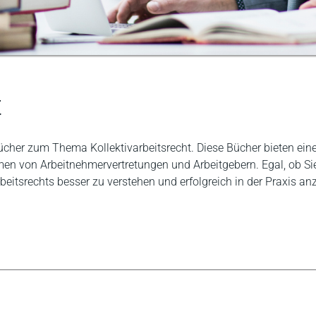
t
Bücher zum Thema Kollektivarbeitsrecht. Diese Bücher bieten ei
n von Arbeitnehmervertretungen und Arbeitgebern. Egal, ob Sie 
beitsrechts besser zu verstehen und erfolgreich in der Praxis a