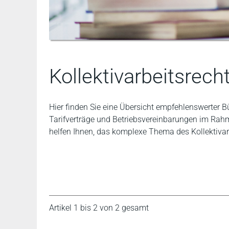
Kollektivarbeitsrech
Hier finden Sie eine Übersicht empfehlenswerter 
Tarifverträge und Betriebsvereinbarungen im Rahme
helfen Ihnen, das komplexe Thema des Kollektivar
Artikel 1 bis 2 von 2 gesamt