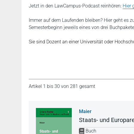
Jetzt in den LawCampus-Podcast reinhören:
Hier 
Immer auf dem Laufenden bleiben? Hier geht es 
Semesterbeginn jeweils eines von drei Buchpaket
Sie sind Dozent an einer Universität oder Hochschu
Artikel 1 bis 30 von 281 gesamt
Maier
Staats- und Europar
Buch