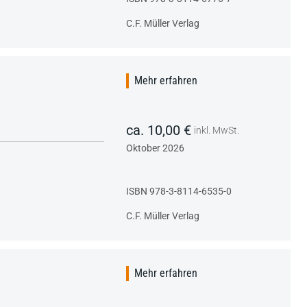
C.F. Müller Verlag
Mehr erfahren
ca. 10,00 €
inkl. MwSt.
Oktober 2026
ISBN 978-3-8114-6535-0
C.F. Müller Verlag
Mehr erfahren