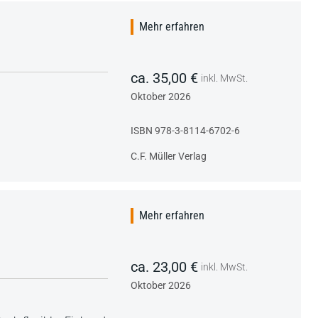
Mehr erfahren
ca. 35,00 €
inkl. MwSt.
Oktober 2026
ISBN 978-3-8114-6702-6
C.F. Müller Verlag
Mehr erfahren
ca. 23,00 €
inkl. MwSt.
Oktober 2026