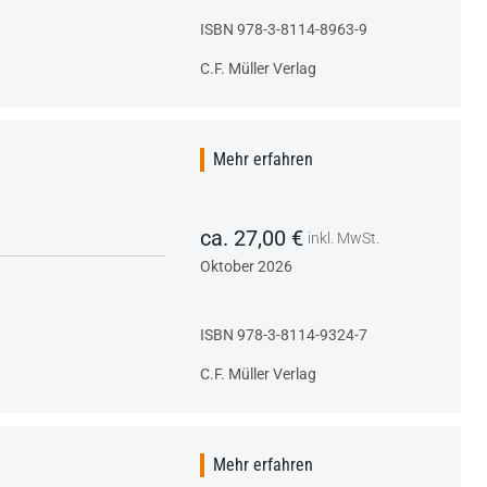
ISBN 978-3-8114-8963-9
C.F. Müller Verlag
Mehr erfahren
ca. 27,00 €
inkl. MwSt.
Oktober 2026
ISBN 978-3-8114-9324-7
C.F. Müller Verlag
Mehr erfahren