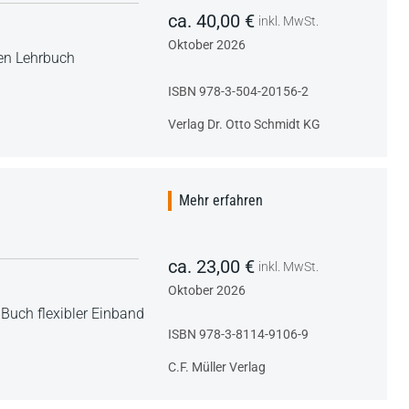
ca. 40,00 €
inkl. MwSt.
Oktober 2026
ßen Lehrbuch
ISBN 978-3-504-20156-2
Verlag Dr. Otto Schmidt KG
Mehr erfahren
ca. 23,00 €
inkl. MwSt.
Oktober 2026
,
Buch flexibler Einband
ISBN 978-3-8114-9106-9
C.F. Müller Verlag