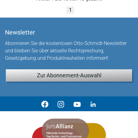
1
Newsletter
Abonnieren Sie die kostenlosen Otto-Schmidt-Newsletter
und bleiben Sie über aktuelle Rechtsprechung,
Gesetzgebung und Produktneuheiten informiert!
Zur Abonnement-Auswahl