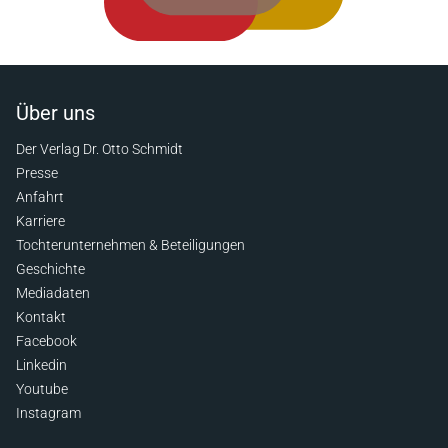
Über uns
Der Verlag Dr. Otto Schmidt
Presse
Anfahrt
Karriere
Tochterunternehmen & Beteiligungen
Geschichte
Mediadaten
Kontakt
Facebook
Linkedin
Youtube
Instagram