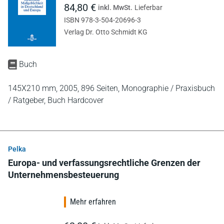
84,80 €
inkl. MwSt.
Lieferbar
ISBN 978-3-504-20696-3
Verlag Dr. Otto Schmidt KG
Buch
145X210 mm,
2005,
896 Seiten,
Monographie / Praxisbuch
/ Ratgeber,
Buch Hardcover
Pelka
Europa- und verfassungsrechtliche Grenzen der
Unternehmensbesteuerung
Mehr erfahren