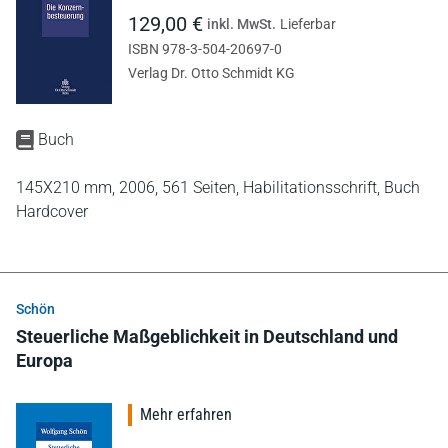
129,00 €
inkl. MwSt.
Lieferbar
ISBN 978-3-504-20697-0
Verlag Dr. Otto Schmidt KG
Buch
145X210 mm,
2006,
561 Seiten,
Habilitationsschrift,
Buch
Hardcover
Schön
Steuerliche Maßgeblichkeit in Deutschland und
Europa
Mehr erfahren