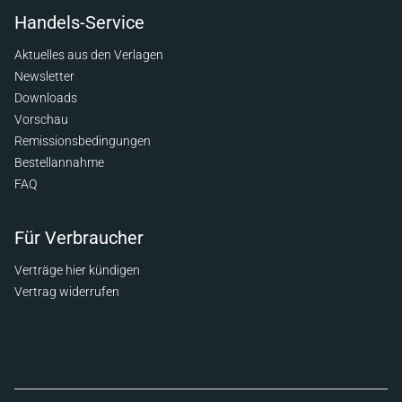
Handels-Service
Aktuelles aus den Verlagen
Newsletter
Downloads
Vorschau
Remissionsbedingungen
Bestellannahme
FAQ
Für Verbraucher
Verträge hier kündigen
Vertrag widerrufen