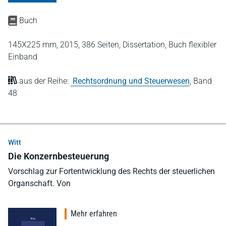
Buch
145X225 mm,
2015,
386 Seiten,
Dissertation,
Buch flexibler
Einband
aus der Reihe:
Rechtsordnung und Steuerwesen
,
Band
48
Witt
Die Konzernbesteuerung
Vorschlag zur Fortentwicklung des Rechts der steuerlichen
Organschaft. Von
Mehr erfahren