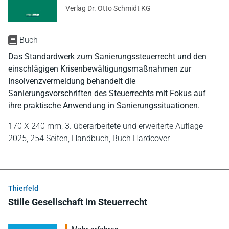
Verlag Dr. Otto Schmidt KG
Buch
Das Standardwerk zum Sanierungssteuerrecht und den
einschlägigen Krisenbewältigungsmaßnahmen zur
Insolvenzvermeidung behandelt die
Sanierungsvorschriften des Steuerrechts mit Fokus auf
ihre praktische Anwendung in Sanierungssituationen.
170 X 240 mm,
3. überarbeitete und erweiterte Auflage
2025,
254 Seiten,
Handbuch,
Buch Hardcover
Thierfeld
Stille Gesellschaft im Steuerrecht