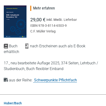
Mehr erfahren
29,00 €
inkl. MwSt.
Lieferbar
ISBN 978-3-8114-6503-9
C.F. Müller Verlag
Buch
nach Erscheinen auch als E-Book
erhältlich
17., neu bearbeitete Auflage 2025,
374 Seiten,
Lehrbuch /
Studienbuch,
Buch flexibler Einband
aus der Reihe:
Schwerpunkte Pflichtfach
Huber/Bach