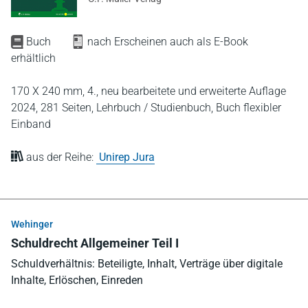
Buch
nach Erscheinen auch als E-Book
erhältlich
170 X 240 mm,
4., neu bearbeitete und erweiterte Auflage
2024,
281 Seiten,
Lehrbuch / Studienbuch,
Buch flexibler
Einband
aus der Reihe:
Unirep Jura
Wehinger
Schuldrecht Allgemeiner Teil I
Schuldverhältnis: Beteiligte, Inhalt, Verträge über digitale
Inhalte, Erlöschen, Einreden