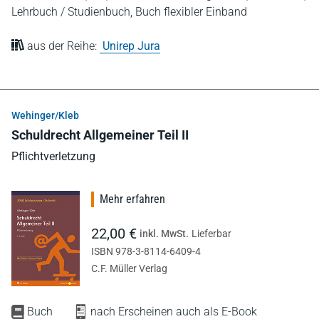
Lehrbuch / Studienbuch,
Buch flexibler Einband
aus der Reihe:
Unirep Jura
Wehinger/Kleb
Schuldrecht Allgemeiner Teil II
Pflichtverletzung
Mehr erfahren
22,00 €
inkl. MwSt.
Lieferbar
ISBN 978-3-8114-6409-4
C.F. Müller Verlag
Buch
nach Erscheinen auch als E-Book