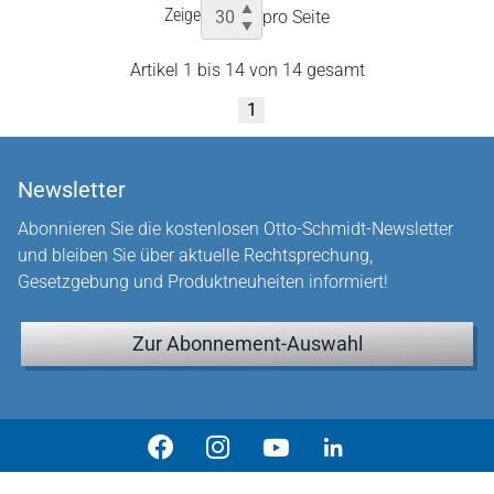
Zeige
pro Seite
Artikel 1 bis 14 von 14 gesamt
1
Newsletter
Abonnieren Sie die kostenlosen Otto-Schmidt-Newsletter
und bleiben Sie über aktuelle Rechtsprechung,
Gesetzgebung und Produktneuheiten informiert!
Zur Abonnement-Auswahl