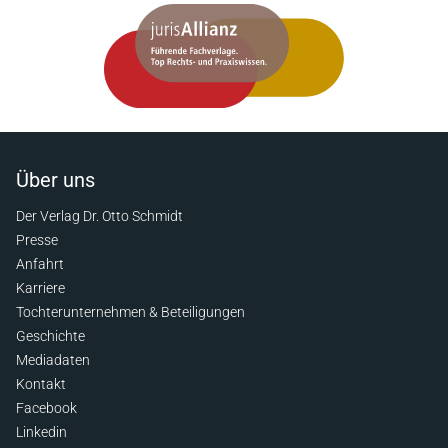
Über uns
Der Verlag Dr. Otto Schmidt
Presse
Anfahrt
Karriere
Tochterunternehmen & Beteiligungen
Geschichte
Mediadaten
Kontakt
Facebook
Linkedin