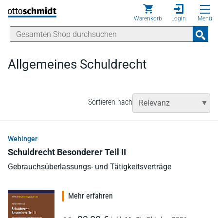
Direkt zum Inhalt
Warenkorb
Login
Menü
Allgemeines Schuldrecht
Sortieren nach
Wehinger
Schuldrecht Besonderer Teil II
Gebrauchsüberlassungs- und Tätigkeitsverträge
Mehr erfahren