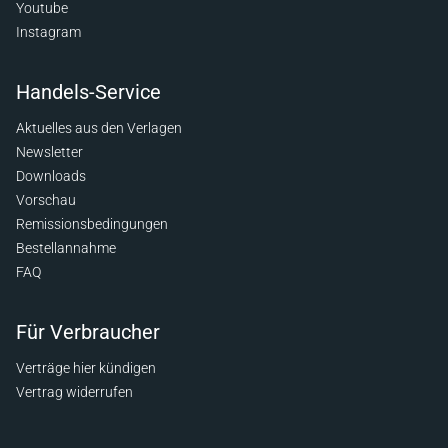
Youtube
Instagram
Handels-Service
Aktuelles aus den Verlagen
Newsletter
Downloads
Vorschau
Remissionsbedingungen
Bestellannahme
FAQ
Für Verbraucher
Verträge hier kündigen
Vertrag widerrufen