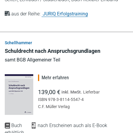
aus der Reihe:
JURIQ Erfolgstraining
Schellhammer
Schuldrecht nach Anspruchsgrundlagen
samt BGB Allgemeiner Teil
Mehr erfahren
139,00 €
inkl. MwSt.
Lieferbar
ISBN 978-3-8114-5547-4
C.F. Müller Verlag
Buch
nach Erscheinen auch als E-Book
erhältlich