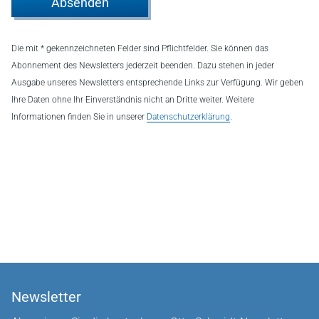
Absenden
Die mit * gekennzeichneten Felder sind Pflichtfelder. Sie können das
Abonnement des Newsletters jederzeit beenden. Dazu stehen in jeder
Ausgabe unseres Newsletters entsprechende Links zur Verfügung. Wir geben
Ihre Daten ohne Ihr Einverständnis nicht an Dritte weiter. Weitere
Informationen finden Sie in unserer
Datenschutzerklärung
.
Newsletter