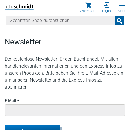
Direkt zum Inhalt
Warenkorb
Login
Menü
Newsletter
Der kostenlose Newsletter für den Buchhandel. Mit allen
händlerrelevanten Infomationen und den Express-Infos zu
unseren Produkten. Bitte geben Sie Ihre E-Mail-Adresse ein,
um unseren Newsletter und die Express-Infos zu
abonnieren.
E-Mail