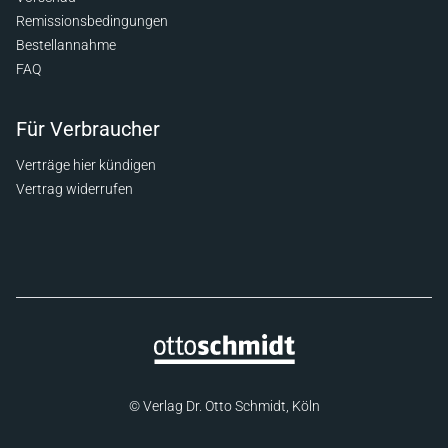
Remissionsbedingungen
Bestellannahme
FAQ
Für Verbraucher
Verträge hier kündigen
Vertrag widerrufen
© Verlag Dr. Otto Schmidt, Köln