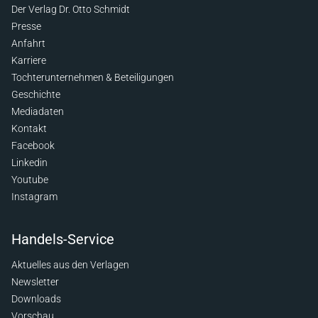
Der Verlag Dr. Otto Schmidt
Presse
Anfahrt
Karriere
Tochterunternehmen & Beteiligungen
Geschichte
Mediadaten
Kontakt
Facebook
Linkedin
Youtube
Instagram
Handels-Service
Aktuelles aus den Verlagen
Newsletter
Downloads
Vorschau