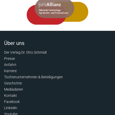
Über uns
Der Verlag Dr. Otto Schmidt
Presse
Anfahrt
Karriere
Tochterunternehmen & Beteiligungen
Geschichte
Mediadaten
Kontakt
Facebook
Linkedin
Youtube