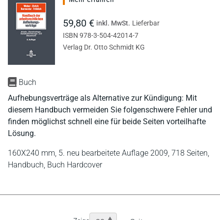
59,80 €
inkl. MwSt.
Lieferbar
ISBN 978-3-504-42014-7
Verlag Dr. Otto Schmidt KG
Buch
Aufhebungsverträge als Alternative zur Kündigung: Mit
diesem Handbuch vermeiden Sie folgenschwere Fehler und
finden möglichst schnell eine für beide Seiten vorteilhafte
Lösung.
160X240 mm,
5. neu bearbeitete Auflage 2009,
718 Seiten,
Handbuch,
Buch Hardcover