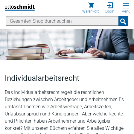
Direkt zum Inhalt
Warenkorb
Login
Menü
Individualarbeitsrecht
Das Individualarbeitsrecht regelt die rechtlichen
Beziehungen zwischen Arbeitgeber und Arbeitnehmer. Es
umfasst Themen wie Arbeitsverträge, Arbeitszeiten,
Urlaubsanspruch und Kündigungen. Aber welche Rechte
und Pflichten haben Arbeitnehmer und Arbeitgeber
konkret? Mit unseren Büchern erfahren Sie alles Wichtige