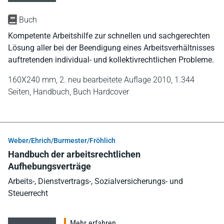
Buch
Kompetente Arbeitshilfe zur schnellen und sachgerechten
Lösung aller bei der Beendigung eines Arbeitsverhältnisses
auftretenden individual- und kollektivrechtlichen Probleme.
160X240 mm,
2. neu bearbeitete Auflage 2010,
1.344
Seiten,
Handbuch,
Buch Hardcover
Weber/Ehrich/Burmester/Fröhlich
Handbuch der arbeitsrechtlichen
Aufhebungsverträge
Arbeits-, Dienstvertrags-, Sozialversicherungs- und
Steuerrecht
Mehr erfahren