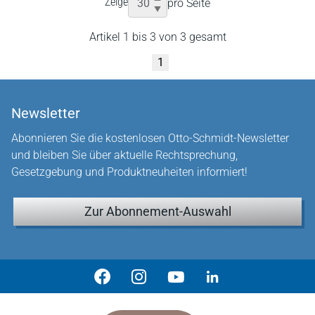
Zeige
pro Seite
Artikel 1 bis 3 von 3 gesamt
1
Newsletter
Abonnieren Sie die kostenlosen Otto-Schmidt-Newsletter
und bleiben Sie über aktuelle Rechtsprechung,
Gesetzgebung und Produktneuheiten informiert!
Zur Abonnement-Auswahl