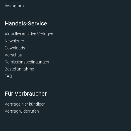
Instagram
Handels-Service
Aktuelles aus den Verlagen
Newsletter
Downloads
Vorschau
Remissionsbedingungen
Bestellannahme
FAQ
Für Verbraucher
Verträge hier kündigen
Vertrag widerrufen