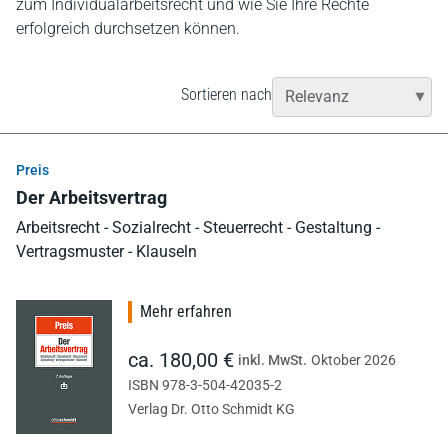
zum Individualarbeitsrecht und wie Sie Ihre Rechte
erfolgreich durchsetzen können.
Sortieren nach
Preis
Der Arbeitsvertrag
Arbeitsrecht - Sozialrecht - Steuerrecht - Gestaltung -
Vertragsmuster - Klauseln
Mehr erfahren
ca. 180,00 €
inkl. MwSt.
Oktober 2026
ISBN 978-3-504-42035-2
Verlag Dr. Otto Schmidt KG