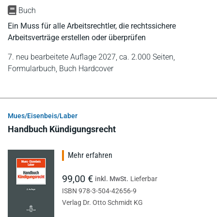
Buch
Ein Muss für alle Arbeitsrechtler, die rechtssichere
Arbeitsverträge erstellen oder überprüfen
7. neu bearbeitete Auflage 2027,
ca. 2.000 Seiten,
Formularbuch,
Buch Hardcover
Mues/Eisenbeis/Laber
Handbuch Kündigungsrecht
Mehr erfahren
99,00 €
inkl. MwSt.
Lieferbar
ISBN 978-3-504-42656-9
Verlag Dr. Otto Schmidt KG