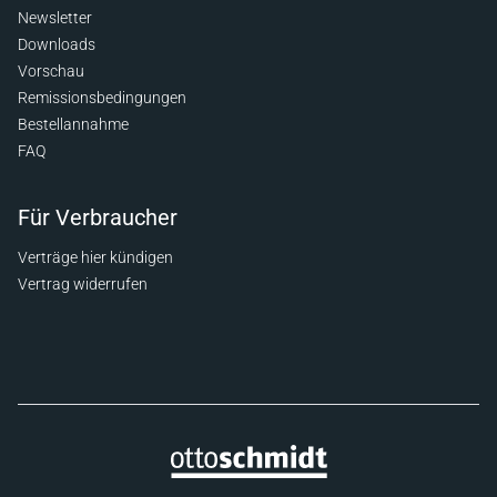
Newsletter
Downloads
Vorschau
Remissionsbedingungen
Bestellannahme
FAQ
Für Verbraucher
Verträge hier kündigen
Vertrag widerrufen