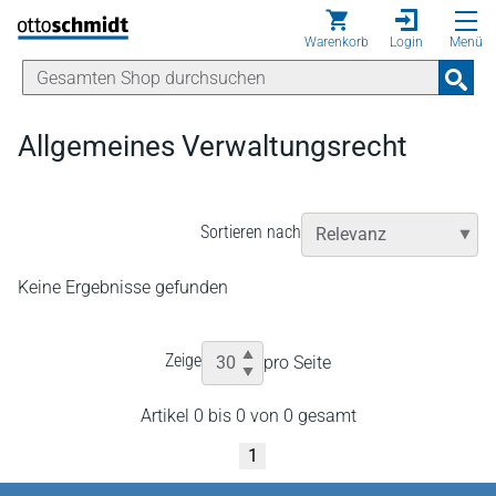
Direkt zum Inhalt
Warenkorb
Login
Menü
Allgemeines Verwaltungsrecht
Sortieren nach
Keine Ergebnisse gefunden
Zeige
pro Seite
Artikel 0 bis 0 von 0 gesamt
1