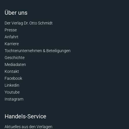
Über uns
Der Verlag Dr. Otto Schmidt
Presse
Anfahrt
Karriere
Tochterunternehmen & Beteiligungen
Geschichte
Mediadaten
Kontakt
Facebook
Linkedin
Youtube
Instagram
Handels-Service
Aktuelles aus den Verlagen