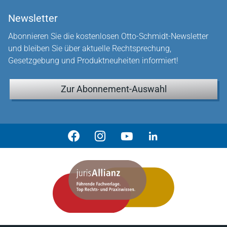
Newsletter
Abonnieren Sie die kostenlosen Otto-Schmidt-Newsletter
und bleiben Sie über aktuelle Rechtsprechung,
Gesetzgebung und Produktneuheiten informiert!
Zur Abonnement-Auswahl