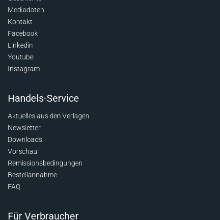
Mediadaten
Kontakt
Facebook
Linkedin
Youtube
Instagram
Handels-Service
Aktuelles aus den Verlagen
Newsletter
Downloads
Vorschau
Remissionsbedingungen
Bestellannahme
FAQ
Für Verbraucher