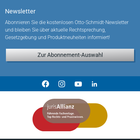
Newsletter
Abonnieren Sie die kostenlosen Otto-Schmidt-Newsletter
und bleiben Sie über aktuelle Rechtsprechung,
Gesetzgebung und Produktneuheiten informiert!
Zur Abonnement-Auswahl