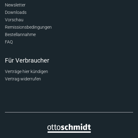
Newsletter
Downloads
Vorschau
Remissionsbedingungen
Bestellannahme
FAQ
Für Verbraucher
Verträge hier kündigen
Vertrag widerrufen