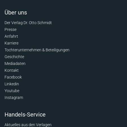
Über uns
Der Verlag Dr. Otto Schmidt
Presse
Anfahrt
Karriere
Tochterunternehmen & Beteiligungen
Geschichte
Mediadaten
Kontakt
Facebook
Linkedin
Youtube
Instagram
Handels-Service
Aktuelles aus den Verlagen