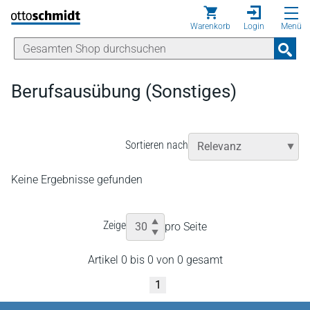
Direkt zum Inhalt
Warenkorb
Login
Menü
Berufsausübung (Sonstiges)
Sortieren nach
Keine Ergebnisse gefunden
Zeige
pro Seite
Artikel 0 bis 0 von 0 gesamt
1