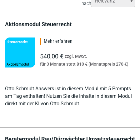
nach
Aktionsmodul Steuerrecht
Mehr erfahren
540,00 €
zzgl. MwSt.
für 3 Monate statt 810 € (Monatspreis 270 €)
Otto Schmidt Answers ist in diesem Modul mit 5 Prompts
am Tag enthalten! Nutzen Sie die Inhalte in diesem Modul
direkt mit der KI von Otto Schmidt.
Beratermodul Rau/Dürrwächter Umsatzsteuerrecht