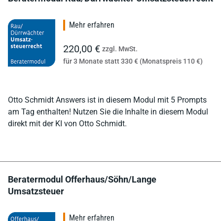
Mehr erfahren
220,00 €
zzgl. MwSt.
für 3 Monate statt 330 € (Monatspreis 110 €)
Otto Schmidt Answers ist in diesem Modul mit 5 Prompts
am Tag enthalten! Nutzen Sie die Inhalte in diesem Modul
direkt mit der KI von Otto Schmidt.
Beratermodul Offerhaus/Söhn/Lange
Umsatzsteuer
Mehr erfahren