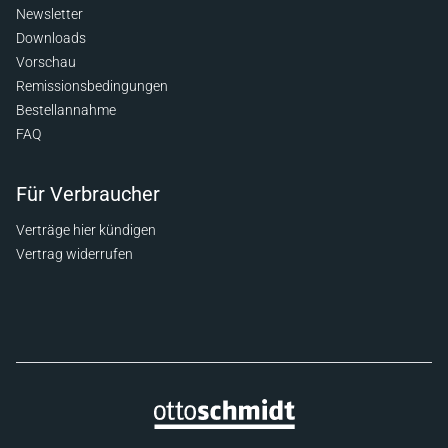
Newsletter
Downloads
Vorschau
Remissionsbedingungen
Bestellannahme
FAQ
Für Verbraucher
Verträge hier kündigen
Vertrag widerrufen