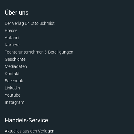
Über uns
Der Verlag Dr. Otto Schmidt
Presse
Anfahrt
Karriere
Tochterunternehmen & Beteiligungen
Geschichte
Mediadaten
Kontakt
Facebook
Linkedin
Youtube
Instagram
Handels-Service
Aktuelles aus den Verlagen