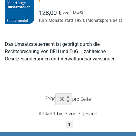
128,00 €
zzgl. MwSt.
für 3 Monate statt 192 € (Monatspreis 64 €)
Das Umsatzsteuerrecht ist geprägt durch die
Rechtsprechung von BFH und EuGH, zahlreiche
Gesetzesänderungen und Verwaltungsanweisungen.
Zeige
pro Seite
Artikel 1 bis 3 von 3 gesamt
1