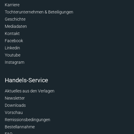
Karriere
Tochterunternehmen & Beteiligungen
Geschichte
Mediadaten
Kontakt
Facebook
Linkedin
Youtube
Instagram
Handels-Service
Aktuelles aus den Verlagen
Newsletter
Downloads
Vorschau
Remissionsbedingungen
Bestellannahme