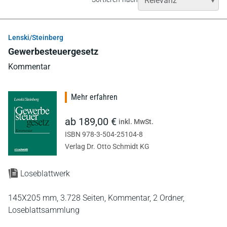
Lenski/Steinberg
Gewerbesteuergesetz
Kommentar
Mehr erfahren
ab 189,00 €
inkl. MwSt.
ISBN 978-3-504-25104-8
Verlag Dr. Otto Schmidt KG
Loseblattwerk
145X205 mm,
3.728 Seiten,
Kommentar,
2 Ordner,
Loseblattsammlung