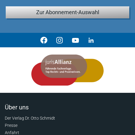
Zur Abonnement-Auswahl
Über uns
Der Verlag Dr. Otto Schmidt
Presse
Anfahrt