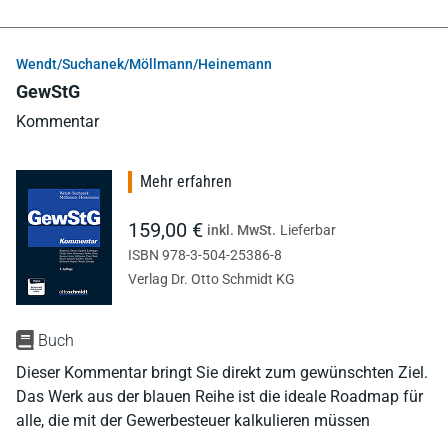
Wendt/Suchanek/Möllmann/Heinemann
GewStG
Kommentar
Mehr erfahren
159,00 €
inkl. MwSt.
Lieferbar
ISBN 978-3-504-25386-8
Verlag Dr. Otto Schmidt KG
Buch
Dieser Kommentar bringt Sie direkt zum gewünschten Ziel.
Das Werk aus der blauen Reihe ist die ideale Roadmap für
alle, die mit der Gewerbesteuer kalkulieren müssen