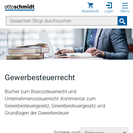
Direkt zum Inhalt
Warenkorb
Login
Menü
Gewerbesteuerrecht
Bücher zum Bilanzsteuerrecht und
Unternehmenssteuerrecht: Kommentar zum
Gewerbesteuergesetz, Gewerbesteuergesetz und
Grundlagen der Gewerbesteuer
Sortieren nach