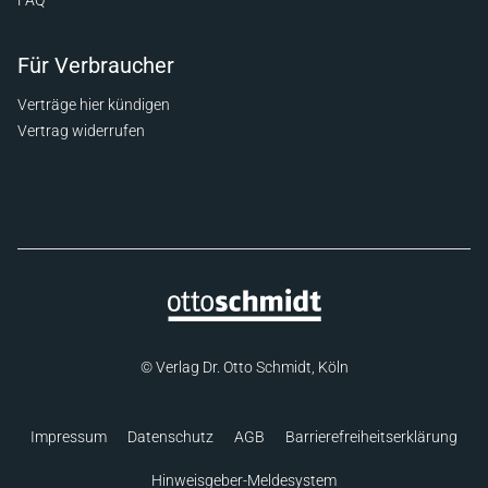
FAQ
Für Verbraucher
Verträge hier kündigen
Vertrag widerrufen
© Verlag Dr. Otto Schmidt, Köln
Impressum
Datenschutz
AGB
Barrierefreiheitserklärung
Hinweisgeber-Meldesystem