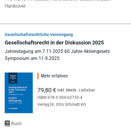
Hardcover
Gesellschaftsrechtliche Vereinigung
Gesellschaftsrecht in der Diskussion 2025
Jahrestagung am 7.11.2025 60 Jahre Aktiengesetz
Symposium am 11.9.2025
Mehr erfahren
79,80 €
inkl. MwSt.
Lieferbar
ISBN 978-3-504-62732-4
Verlag Dr. Otto Schmidt KG
Buch