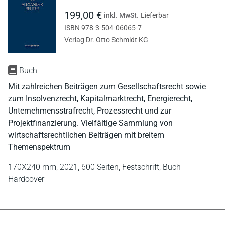
199,00 €
inkl. MwSt.
Lieferbar
ISBN 978-3-504-06065-7
Verlag Dr. Otto Schmidt KG
Buch
Mit zahlreichen Beiträgen zum Gesellschaftsrecht sowie
zum Insolvenzrecht, Kapitalmarktrecht, Energierecht,
Unternehmensstrafrecht, Prozessrecht und zur
Projektfinanzierung. Vielfältige Sammlung von
wirtschaftsrechtlichen Beiträgen mit breitem
Themenspektrum
170X240 mm,
2021,
600 Seiten,
Festschrift,
Buch
Hardcover