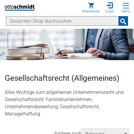
Direkt zum Inhalt
Warenkorb
Login
Menü
Gesellschaftsrecht (Allgemeines)
Alles Wichtige zum allgemeinen Unternehmensrecht und
Gesellschaftsrecht: Familienunternehmen,
Unternehmensbewertung, Gesellschaftsrecht,
Managerhaftung.
Sortieren nach