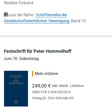
flexibler Einband
aus der Reihe:
Schriftenreihe der
Gesellschaftsrechtlichen Vereinigung
,
Band 19
Festschrift für Peter Hommelhoff
zum 70. Geburtstag
Mehr erfahren
249,00 €
inkl. MwSt.
Lieferbar
ISBN 978-3-504-06220-0
Verlag Dr. Otto Schmidt KG