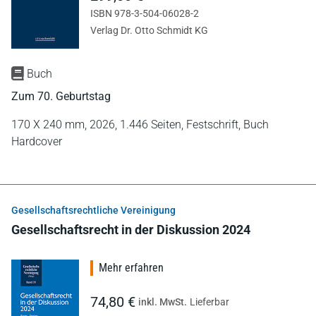
ISBN 978-3-504-06028-2
Verlag Dr. Otto Schmidt KG
Buch
Zum 70. Geburtstag
170 X 240 mm,
2026,
1.446 Seiten,
Festschrift,
Buch
Hardcover
Gesellschaftsrechtliche Vereinigung
Gesellschaftsrecht in der Diskussion 2024
Mehr erfahren
74,80 €
inkl. MwSt.
Lieferbar