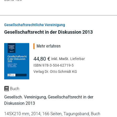
Gesellschaftsrechtliche Vereinigung
Gesellschaftsrecht in der Diskussion 2013
Mehr erfahren
44,80 €
inkl. MwSt.
Lieferbar
ISBN 978-3-504-62719-5
Verlag Dr. Otto Schmidt KG
Buch
Gesellsch. Vereinigung, Gesellschaftsrecht in der
Diskussion 2013
145X210 mm,
2014,
166 Seiten,
Tagungsband,
Buch