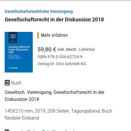
Gesellschaftsrechtliche Vereinigung
Gesellschaftsrecht in der Diskussion 2018
Mehr erfahren
59,80 €
inkl. MwSt.
Lieferbar
ISBN 978-3-504-62724-9
Verlag Dr. Otto Schmidt KG
Buch
Gesellsch. Vereinigung, Gesellschaftsrecht in der
Diskussion 2018
145X210 mm,
2019,
208 Seiten,
Tagungsband,
Buch
flexibler Einband