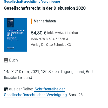
Gesellschaftsrechtliche Vereinigung
Gesellschaftsrecht in der Diskussion 2020
Mehr erfahren
54,80 €
inkl. MwSt.
Lieferbar
ISBN 978-3-504-62726-3
Verlag Dr. Otto Schmidt KG
Buch
145 X 210 mm,
2021,
180 Seiten,
Tagungsband,
Buch
flexibler Einband
aus der Reihe:
Schriftenreihe der
Gesellschaftsrechtlichen Vereinigung
,
Band 26