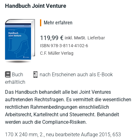
Handbuch Joint Venture
Mehr erfahren
119,99 €
inkl. MwSt.
Lieferbar
ISBN 978-3-8114-4102-6
C.F. Müller Verlag
Buch
nach Erscheinen auch als E-Book
erhältlich
Das Handbuch behandelt alle bei Joint Ventures
auftretenden Rechtsfragen. Es vermittelt die wesentlichen
rechtlichen Rahmenbedingungen einschließlich
Arbeitsrecht, Kartellrecht und Steuerrecht. Behandelt
werden auch die Compliance-Risiken.
170 X 240 mm,
2., neu bearbeitete Auflage 2015,
653