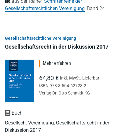
aus der Reihe:
Schriftenreihe der
Gesellschaftsrechtlichen Vereinigung
,
Band 24
Gesellschaftsrechtliche Vereinigung
Gesellschaftsrecht in der Diskussion 2017
Mehr erfahren
64,80 €
inkl. MwSt.
Lieferbar
ISBN 978-3-504-62723-2
Verlag Dr. Otto Schmidt KG
Buch
Gesellsch. Vereinigung, Gesellschaftsrecht in der
Diskussion 2017