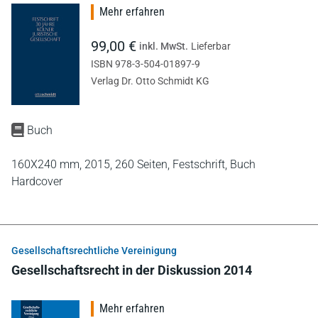
Mehr erfahren
99,00 €
inkl. MwSt.
Lieferbar
ISBN 978-3-504-01897-9
Verlag Dr. Otto Schmidt KG
Buch
160X240 mm,
2015,
260 Seiten,
Festschrift,
Buch
Hardcover
Gesellschaftsrechtliche Vereinigung
Gesellschaftsrecht in der Diskussion 2014
Mehr erfahren