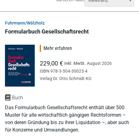
Fuhrmann/Wälzholz
Formularbuch Gesellschaftsrecht
Mehr erfahren
229,00 €
inkl. MwSt.
August 2026
ISBN 978-3-504-30023-4
Verlag Dr. Otto Schmidt KG
Buch
Das Formularbuch Gesellschaftsrecht enthält über 500
Muster für alle wirtschaftlich gängigen Rechtsformen –
von deren Gründung bis zu ihrer Liquidation –, aber auch
für Konzerne und Umwandlungen.