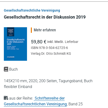
Gesellschaftsrechtliche Vereinigung
Gesellschaftsrecht in der Diskussion 2019
Mehr erfahren
59,80 €
inkl. MwSt.
Lieferbar
ISBN 978-3-504-62725-6
Verlag Dr. Otto Schmidt KG
Buch
145X210 mm,
2020,
200 Seiten,
Tagungsband,
Buch
flexibler Einband
aus der Reihe:
Schriftenreihe der
Gesellschaftsrechtlichen Vereinigung
,
Band 25