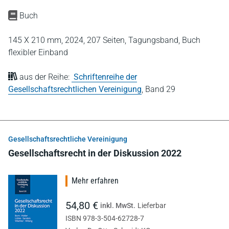
Buch
145 X 210 mm,
2024,
207 Seiten,
Tagungsband,
Buch
flexibler Einband
aus der Reihe:
Schriftenreihe der
Gesellschaftsrechtlichen Vereinigung
,
Band 29
Gesellschaftsrechtliche Vereinigung
Gesellschaftsrecht in der Diskussion 2022
Mehr erfahren
54,80 €
inkl. MwSt.
Lieferbar
ISBN 978-3-504-62728-7