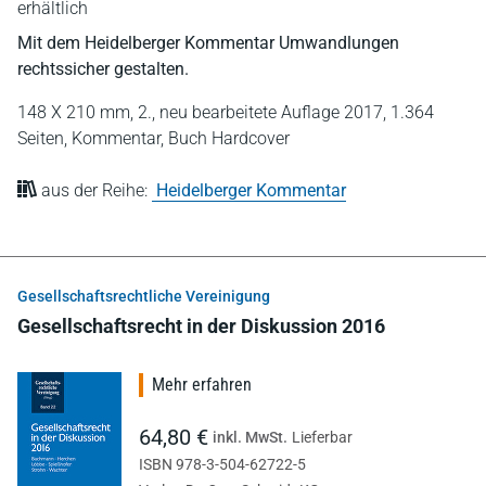
erhältlich
Mit dem Heidelberger Kommentar Umwandlungen
rechtssicher gestalten.
148 X 210 mm,
2., neu bearbeitete Auflage 2017,
1.364
Seiten,
Kommentar,
Buch Hardcover
aus der Reihe:
Heidelberger Kommentar
Gesellschaftsrechtliche Vereinigung
Gesellschaftsrecht in der Diskussion 2016
Mehr erfahren
64,80 €
inkl. MwSt.
Lieferbar
ISBN 978-3-504-62722-5