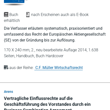
Buch
nach Erscheinen auch als E-Book
erhältlich
Die Verfasser erläutern systematisch, praxisorientiert und
umfassend das Recht der Europäischen Aktiengesellschaft
(SE) von der Gründung bis zur Auflösung.
170 X 240 mm,
2., neu bearbeitete Auflage 2014,
1.638
Seiten,
Handbuch,
Buch Hardcover
aus der Reihe:
C.F. Müller Wirtschaftsrecht
Arens
Vertragliche Einflussrechte auf die
Geschäftsführung des Vorstandes durch ein