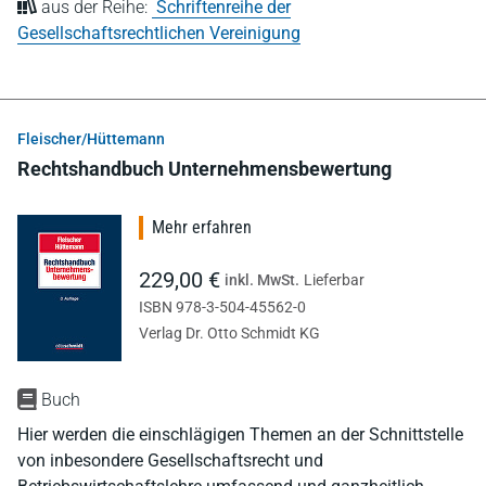
aus der Reihe:
Schriftenreihe der
Gesellschaftsrechtlichen Vereinigung
Fleischer/Hüttemann
Rechtshandbuch Unternehmensbewertung
Mehr erfahren
229,00 €
inkl. MwSt.
Lieferbar
ISBN 978-3-504-45562-0
Verlag Dr. Otto Schmidt KG
Buch
Hier werden die einschlägigen Themen an der Schnittstelle
von inbesondere Gesellschaftsrecht und