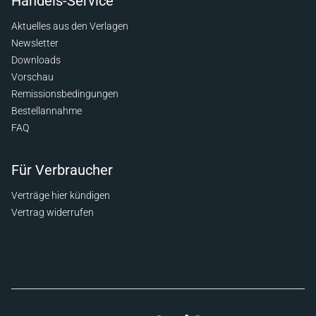
Handels-Service
Aktuelles aus den Verlagen
Newsletter
Downloads
Vorschau
Remissionsbedingungen
Bestellannahme
FAQ
Für Verbraucher
Verträge hier kündigen
Vertrag widerrufen