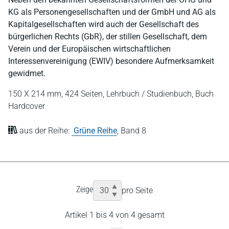
KG als Personengesellschaften und der GmbH und AG als
Kapitalgesellschaften wird auch der Gesellschaft des
bürgerlichen Rechts (GbR), der stillen Gesellschaft, dem
Verein und der Europäischen wirtschaftlichen
Interessenvereinigung (EWIV) besondere Aufmerksamkeit
gewidmet.
150 X 214 mm,
424 Seiten,
Lehrbuch / Studienbuch,
Buch
Hardcover
aus der Reihe:
Grüne Reihe
,
Band 8
Zeige
pro Seite
Artikel 1 bis 4 von 4 gesamt