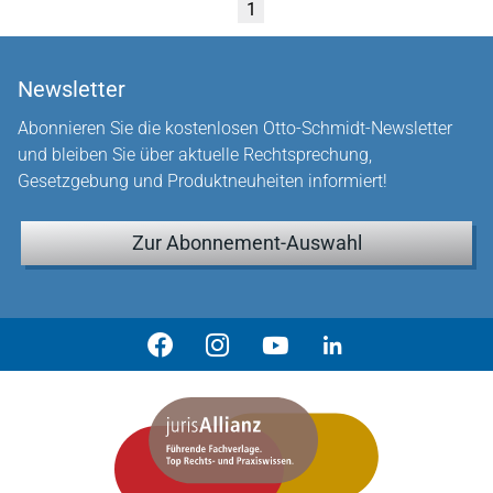
1
Newsletter
Abonnieren Sie die kostenlosen Otto-Schmidt-Newsletter
und bleiben Sie über aktuelle Rechtsprechung,
Gesetzgebung und Produktneuheiten informiert!
Zur Abonnement-Auswahl