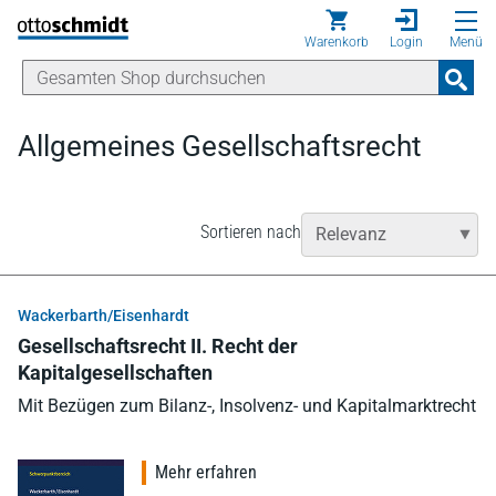
Direkt zum Inhalt
Warenkorb
Login
Menü
Allgemeines Gesellschaftsrecht
Sortieren nach
Wackerbarth/Eisenhardt
Gesellschaftsrecht II. Recht der
Kapitalgesellschaften
Mit Bezügen zum Bilanz-, Insolvenz- und Kapitalmarktrecht
Mehr erfahren