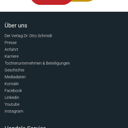
Über uns
Der Verlag Dr. Otto Schmidt
Presse
Anfahrt
Karriere
Tochterunternehmen & Beteiligungen
Geschichte
Mediadaten
Kontakt
Facebook
Linkedin
Youtube
Instagram