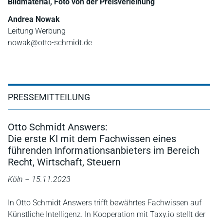
Bildmaterial, Foto von der Preisverleihung
Andrea Nowak
Leitung Werbung
nowak@otto-schmidt.de
PRESSEMITTEILUNG
Otto Schmidt Answers:
Die erste KI mit dem Fachwissen eines
führenden Informationsanbieters im Bereich
Recht, Wirtschaft, Steuern
Köln – 15.11.2023
In Otto Schmidt Answers trifft bewährtes Fachwissen auf
Künstliche Intelligenz. In Kooperation mit Taxy.io stellt der