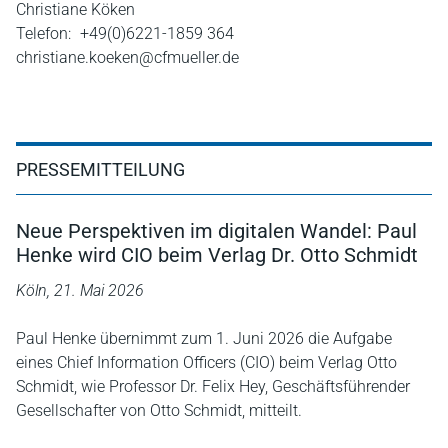
Christiane Köken
Telefon:
+49(0)6221-1859 364
christiane.koeken@cfmueller.de
PRESSEMITTEILUNG
Neue Perspektiven im digitalen Wandel: Paul
Henke wird CIO beim Verlag Dr. Otto Schmidt
Köln, 21. Mai 2026
Paul Henke übernimmt zum 1. Juni 2026 die Aufgabe
eines Chief Information Officers (CIO) beim Verlag Otto
Schmidt, wie Professor Dr. Felix Hey, Geschäftsführender
Gesellschafter von Otto Schmidt, mitteilt.