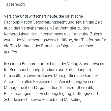
Tagesreport
Versicherungswirtschaft-heute, die juristische
Fachpublikation Versicherungsrecht und seit einiger Zeit
auch das Vertriebsmagazin Der Vermittler zu den
Kernprodukten des Unternehmens aus Karlsruhe. Zuletzt
wurde der VersicherungswirtschaftClub, das Talkformat für
die Top-Manager der Branche, erfolgreich ins Leben
gerufen.
In seinem Buchprogramm bietet der Verlag Standardwerke
für Berufsausbildung, Studium und Fortbildung im
Praxisalltag sowie exklusive Monografien anerkannter
Autoren zu allen Bereichen des Versicherungswesens:
Management und Organisation, Finanzmathematik,
Risikomanagement, Rechnungslegung, Haftungs- und
Schadensrecht sowie Vertrieb und Marketing.