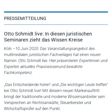
PRESSEMITTEILUNG
Otto Schmidt live: In diesen juristischen
Seminaren zieht das Wissen Kreise
Köln –10.Juni 2020: Das Veranstaltungsangebot des
multimedialen juristischen Fachverlages hat einen neuen
Namen: Otto Schmidt live. Hier präsentieren Expertinnen und
Experten aktuelles Praxiswissenund bewährte
Fachkompetenz.
„Das Entscheidende hören“ und „Die wichtigen Leute treffen“
bei Otto Schmidt live! Mit diesem neuen Markenauftritt
bringt der traditionelle und moderne Wissensanbieter sein
Versprechen an Rechtsanwälte, Steuerberater und
Wirtschaftsprüfer auf den Punkt.