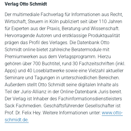
Verlag Otto Schmidt
Der multimediale Fachverlag für Informationen aus Recht,
Wirtschaft, Steuern in Köln publiziert seit über 110 Jahren
für Experten aus der Praxis, Beratung und Wissenschaft.
Hervorragende Autoren und erstklassige Produktqualität
prägen das Profil des Verlages. Die Datenbank Otto
Schmidt online bietet zahlreiche Beratermodule mit
Premiumwerken aus dem Verlagsprogramm. Hierzu
gehören über 700 Buchtitel, rund 30 Fachzeitschriften (inkl.
Apps) und 40 Loseblattwerke sowie eine Vielzahl aktueller
Seminare und Tagungen in unterschiedlichen Bereichen.
Außerdem stellt Otto Schmidt seine digitalen Inhalte als
Teil der Juris-Allianz in der Online-Datenbank Juris bereit.
Der Verlag ist Inhaber des Fachinformationsdienstleisters
Sack Fachmedien. Geschäftsführender Gesellschafter ist
Prof. Dr. Felix Hey. Weitere Informationen unter:
www.otto-
schmidt.de.