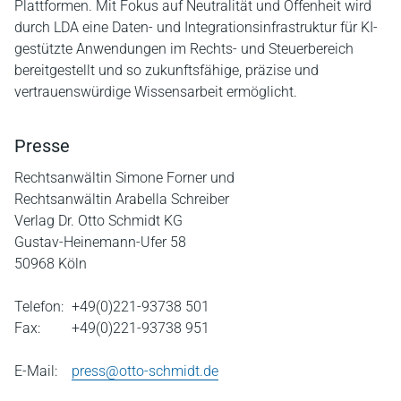
Plattformen. Mit Fokus auf Neutralität und Offenheit wird
durch LDA eine Daten- und Integrationsinfrastruktur für KI-
gestützte Anwendungen im Rechts- und Steuerbereich
bereitgestellt und so zukunftsfähige, präzise und
vertrauenswürdige Wissensarbeit ermöglicht.
Presse
Rechtsanwältin Simone Forner und
Rechtsanwältin Arabella Schreiber
Verlag Dr. Otto Schmidt KG
Gustav-Heinemann-Ufer 58
50968 Köln
Telefon:
+49(0)221-93738 501
Fax:
+49(0)221-93738 951
E-Mail:
press@otto-schmidt.de