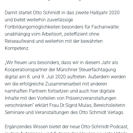
Damit startet Otto Schmidt in das zweite Halbjahr 2020
und bietet weiterhin zuverlässige
Fortbildungsmöglichkeiten besonders für Fachanwälte:
unabhängig vom Arbeitsort, zeiteffizient ohne
Reiseaufwand und weiterhin mit der bewährten
Kompetenz.
„Wir freuen uns besonders, dass wir in diesem Jahr als
Kooperationspartner der Münchner Steuerfachtagung
digital am 8. und 9. Juli 2020 auftreten. Außerdem werden
wir die erfolgreiche Zusammenarbeit mit anderen
namhaften Partnern fortsetzen und auch hier digitale
Inhalte mit den Vorteilen von Präsenzveranstaltungen
verschränken“ erklärt Frau Dr.Sigrid Mulas, Bereichsleiterin
Seminare und Veranstaltungen des Otto Schmidt Verlags.
Ergänzendes Wissen bietet der neue Otto-Schmidt-Podcast,