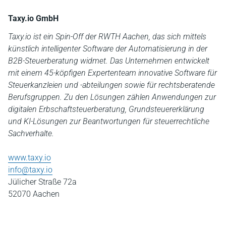
Taxy.io GmbH
Taxy.io ist ein Spin-Off der RWTH Aachen, das sich mittels
künstlich intelligenter Software der Automatisierung in der
B2B-Steuerberatung widmet. Das Unternehmen entwickelt
mit einem 45-köpfigen Expertenteam innovative Software für
Steuerkanzleien und -abteilungen sowie für rechtsberatende
Berufsgruppen. Zu den Lösungen zählen Anwendungen zur
digitalen Erbschaftsteuerberatung, Grundsteuererklärung
und KI-Lösungen zur Beantwortungen für steuerrechtliche
Sachverhalte.
www.taxy.io
info@taxy.io
Jülicher Straße 72a
52070 Aachen