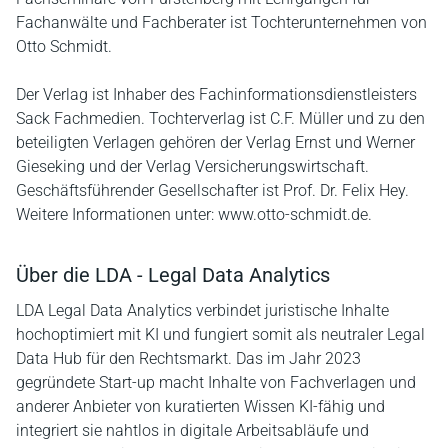
Fachanwälte und Fachberater ist Tochterunternehmen von
Otto Schmidt.
Der Verlag ist Inhaber des Fachinformationsdienstleisters
Sack Fachmedien. Tochterverlag ist C.F. Müller und zu den
beteiligten Verlagen gehören der Verlag Ernst und Werner
Gieseking und der Verlag Versicherungswirtschaft.
Geschäftsführender Gesellschafter ist Prof. Dr. Felix Hey.
Weitere Informationen unter: www.otto-schmidt.de.
Über die LDA - Legal Data Analytics
LDA Legal Data Analytics verbindet juristische Inhalte
hochoptimiert mit KI und fungiert somit als neutraler Legal
Data Hub für den Rechtsmarkt. Das im Jahr 2023
gegründete Start-up macht Inhalte von Fachverlagen und
anderer Anbieter von kuratierten Wissen KI-fähig und
integriert sie nahtlos in digitale Arbeitsabläufe und