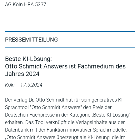
AG Köln HRA 5237
PRESSEMITTEILUNG
Beste KI-Lösung:
Otto Schmidt Answers ist Fachmedium des
Jahres 2024
Köln – 17.5.2024
Der Verlag Dr. Otto Schmidt hat für sein generatives KI-
Sprachtool "Otto Schmidt Answers" den Preis der
Deutschen Fachpresse in der Kategorie „Beste KI-Lösung“
erhalten. Das Tool verknüpft die Verlagsinhalte aus der
Datenbank mit der Funktion innovativer Sprachmodelle.
„Otto Schmidt Answers überzeugt als KI-Lösung, die im