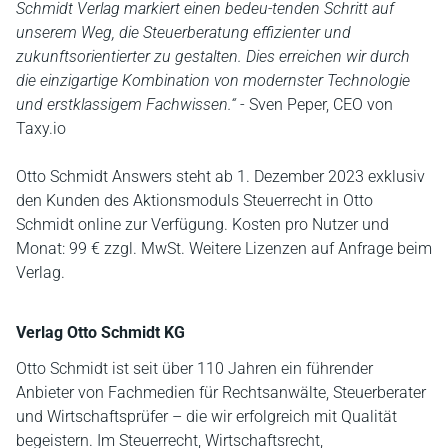
Schmidt Verlag markiert einen bedeu-tenden Schritt auf
unserem Weg, die Steuerberatung effizienter und
zukunftsorientierter zu gestalten. Dies erreichen wir durch
die einzigartige Kombination von modernster Technologie
und erstklassigem Fachwissen.“
- Sven Peper, CEO von
Taxy.io
Otto Schmidt Answers steht ab 1. Dezember 2023 exklusiv
den Kunden des Aktionsmoduls Steuerrecht in Otto
Schmidt online zur Verfügung. Kosten pro Nutzer und
Monat: 99 € zzgl. MwSt. Weitere Lizenzen auf Anfrage beim
Verlag.
Verlag Otto Schmidt KG
Otto Schmidt ist seit über 110 Jahren ein führender
Anbieter von Fachmedien für Rechtsanwälte, Steuerberater
und Wirtschaftsprüfer – die wir erfolgreich mit Qualität
begeistern. Im Steuerrecht, Wirtschaftsrecht,