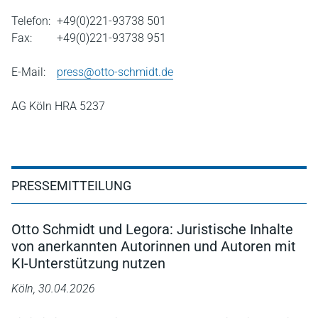
Telefon:
+49(0)221-93738 501
Fax:
+49(0)221-93738 951
E-Mail:
press@otto-schmidt.de
AG Köln HRA 5237
PRESSEMITTEILUNG
Otto Schmidt und Legora: Juristische Inhalte
von anerkannten Autorinnen und Autoren mit
KI-Unterstützung nutzen
Köln, 30.04.2026