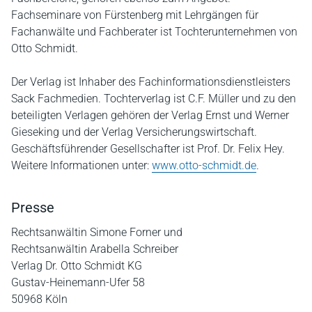
Fachseminare von Fürstenberg mit Lehrgängen für
Fachanwälte und Fachberater ist Tochterunternehmen von
Otto Schmidt.
Der Verlag ist Inhaber des Fachinformationsdienstleisters
Sack Fachmedien. Tochterverlag ist C.F. Müller und zu den
beteiligten Verlagen gehören der Verlag Ernst und Werner
Gieseking und der Verlag Versicherungswirtschaft.
Geschäftsführender Gesellschafter ist Prof. Dr. Felix Hey.
Weitere Informationen unter:
www.otto-schmidt.de
.
Presse
Rechtsanwältin Simone Forner und
Rechtsanwältin Arabella Schreiber
Verlag Dr. Otto Schmidt KG
Gustav-Heinemann-Ufer 58
50968 Köln