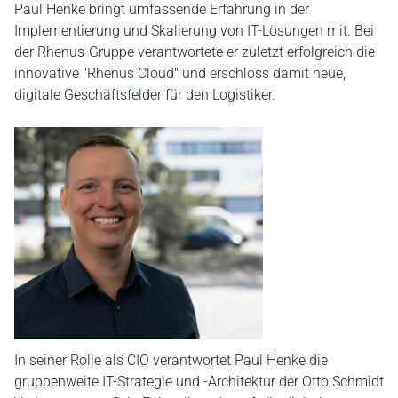
Paul Henke bringt umfassende Erfahrung in der
Implementierung und Skalierung von IT-Lösungen mit. Bei
der Rhenus-Gruppe verantwortete er zuletzt erfolgreich die
innovative "Rhenus Cloud" und erschloss damit neue,
digitale Geschäftsfelder für den Logistiker.
In seiner Rolle als CIO verantwortet Paul Henke die
gruppenweite IT-Strategie und -Architektur der Otto Schmidt