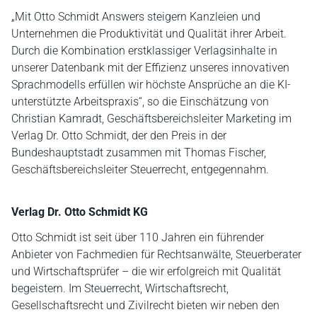
„Mit Otto Schmidt Answers steigern Kanzleien und
Unternehmen die Produktivität und Qualität ihrer Arbeit.
Durch die Kombination erstklassiger Verlagsinhalte in
unserer Datenbank mit der Effizienz unseres innovativen
Sprachmodells erfüllen wir höchste Ansprüche an die KI-
unterstützte Arbeitspraxis“, so die Einschätzung von
Christian Kamradt, Geschäftsbereichsleiter Marketing im
Verlag Dr. Otto Schmidt, der den Preis in der
Bundeshauptstadt zusammen mit Thomas Fischer,
Geschäftsbereichsleiter Steuerrecht, entgegennahm.
Verlag Dr. Otto Schmidt KG
Otto Schmidt ist seit über 110 Jahren ein führender
Anbieter von Fachmedien für Rechtsanwälte, Steuerberater
und Wirtschaftsprüfer – die wir erfolgreich mit Qualität
begeistern. Im Steuerrecht, Wirtschaftsrecht,
Gesellschaftsrecht und Zivilrecht bieten wir neben den