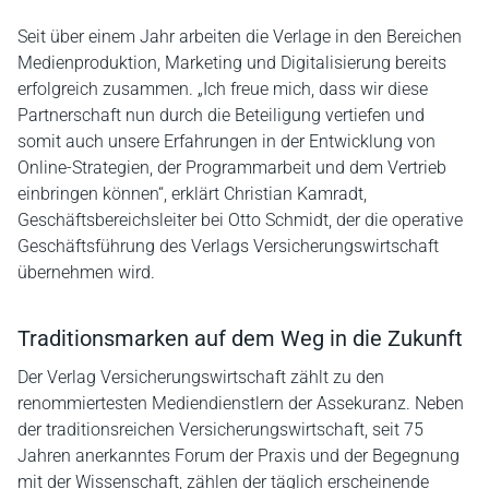
Seit über einem Jahr arbeiten die Verlage in den Bereichen
Medienproduktion, Marketing und Digitalisierung bereits
erfolgreich zusammen. „Ich freue mich, dass wir diese
Partnerschaft nun durch die Beteiligung vertiefen und
somit auch unsere Erfahrungen in der Entwicklung von
Online-Strategien, der Programmarbeit und dem Vertrieb
einbringen können“, erklärt Christian Kamradt,
Geschäftsbereichsleiter bei Otto Schmidt, der die operative
Geschäftsführung des Verlags Versicherungswirtschaft
übernehmen wird.
Traditionsmarken auf dem Weg in die Zukunft
Der Verlag Versicherungswirtschaft zählt zu den
renommiertesten Mediendienstlern der Assekuranz. Neben
der traditionsreichen Versicherungswirtschaft, seit 75
Jahren anerkanntes Forum der Praxis und der Begegnung
mit der Wissenschaft, zählen der täglich erscheinende