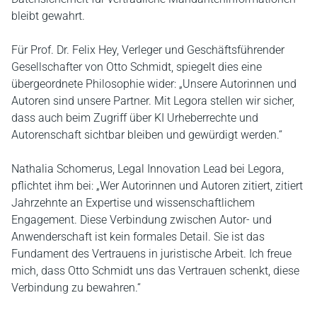
bleibt gewahrt.
Für Prof. Dr. Felix Hey, Verleger und Geschäftsführender
Gesellschafter von Otto Schmidt, spiegelt dies eine
übergeordnete Philosophie wider: „Unsere Autorinnen und
Autoren sind unsere Partner. Mit Legora stellen wir sicher,
dass auch beim Zugriff über KI Urheberrechte und
Autorenschaft sichtbar bleiben und gewürdigt werden.“
Nathalia Schomerus, Legal Innovation Lead bei Legora,
pflichtet ihm bei: „Wer Autorinnen und Autoren zitiert, zitiert
Jahrzehnte an Expertise und wissenschaftlichem
Engagement. Diese Verbindung zwischen Autor- und
Anwenderschaft ist kein formales Detail. Sie ist das
Fundament des Vertrauens in juristische Arbeit. Ich freue
mich, dass Otto Schmidt uns das Vertrauen schenkt, diese
Verbindung zu bewahren.“