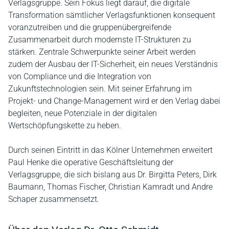
Verlagsgruppe. Sein Fokus liegt darauf, die digitale
Transformation sämtlicher Verlagsfunktionen konsequent
voranzutreiben und die gruppenübergreifende
Zusammenarbeit durch modernste IT-Strukturen zu
stärken. Zentrale Schwerpunkte seiner Arbeit werden
zudem der Ausbau der IT-Sicherheit, ein neues Verständnis
von Compliance und die Integration von
Zukunftstechnologien sein. Mit seiner Erfahrung im
Projekt- und Change-Management wird er den Verlag dabei
begleiten, neue Potenziale in der digitalen
Wertschöpfungskette zu heben.
Durch seinen Eintritt in das Kölner Unternehmen erweitert
Paul Henke die operative Geschäftsleitung der
Verlagsgruppe, die sich bislang aus Dr. Birgitta Peters, Dirk
Baumann, Thomas Fischer, Christian Kamradt und Andre
Schaper zusammensetzt.