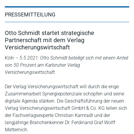
PRESSEMITTEILUNG
Otto Schmidt startet strategische
Partnerschaft mit dem Verlag
Versicherungswirtschaft
Köln – 5.5.2021: Otto Schmidt beteiligt sich mit einem Anteil
von 50 Prozent am Karlsruher Verlag
Versicherungswirtschaft.
Der Verlag Versicherungswirtschaft will durch die enge
Zusammenarbeit Synergiepotenziale schöpfen und seine
digitale Agenda stärken. Die Geschäftsführung der neuen
Verlag Versicherungswirtschaft GmbH & Co. KG teilen sich
der Fachverlagsexperte Christian Kamradt und der
langjährige Branchenkenner Dr. Ferdinand Graf Wolff
Metternich.