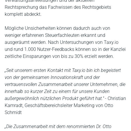
Verwaltungsanweisungen und der aktuellen
Rechtsprechung das Fachwissen des Rechtsgebiets
komplett abdeckt.
Mögliche Unsicherheiten können dadurch auch von
weniger erfahrenen Steuerfachleuten erkannt und
ausgeräumt werden. Nach Untersuchungen von Taxy.io
und rund 1.000 Nutzer-Feedbacks können so in der Kanzlei
zeitliche Einsparungen von bis zu 30% erzielt werden.
„Seit unserem ersten Kontakt mit Taxy.io bin ich begeistert
von der gemeinsamen Innovationskraft und der
vertrauensvollen Zusammenarbeit unserer Unternehmen, die
innerhalb so kurzer Zeit zu einem für unsere Kunden
außergewöhnlich nützlichen Produkt geführt hat."
- Christian
Kamradt, Geschäftsbereichsleiter Marketing von Otto
Schmidt
„Die Zusammenarbeit mit dem renommierten Dr. Otto