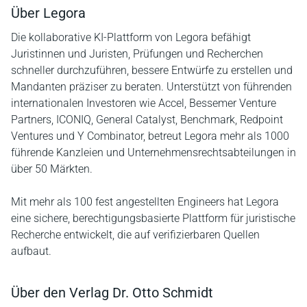
Über Legora
Die kollaborative KI-Plattform von Legora befähigt
Juristinnen und Juristen, Prüfungen und Recherchen
schneller durchzuführen, bessere Entwürfe zu erstellen und
Mandanten präziser zu beraten. Unterstützt von führenden
internationalen Investoren wie Accel, Bessemer Venture
Partners, ICONIQ, General Catalyst, Benchmark, Redpoint
Ventures und Y Combinator, betreut Legora mehr als 1000
führende Kanzleien und Unternehmensrechtsabteilungen in
über 50 Märkten.
Mit mehr als 100 fest angestellten Engineers hat Legora
eine sichere, berechtigungsbasierte Plattform für juristische
Recherche entwickelt, die auf verifizierbaren Quellen
aufbaut.
Über den Verlag Dr. Otto Schmidt