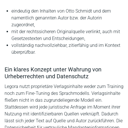
eindeutig den Inhalten von Otto Schmidt und dem
namentlich genannten Autor bzw. der Autorin
zugeordnet,
mit der rechtssicheren Originalquelle verlinkt, auch mit
Gesetzestexten und Entscheidungen,
vollständig nachvollziehbar, zitierfähig und im Kontext
überprüfbar.
Ein klares Konzept unter Wahrung von
Urheberrechten und Datenschutz
Legora nutzt proprietäre Verlagsinhalte weder zum Training
noch zum Fine-Tuning des Sprachmodells. Verlagsinhalte
fließen nicht in das zugrundeliegende Modell ein.
Stattdessen wird jede juristische Anfrage im Moment ihrer
Nutzung mit identifizierbaren Quellen verknüpft. Dadurch
lässt sich jeder Text auf Quelle und Autor zurückführen. Die
Datensicherheit für vertrauliche Mandanteninformationen