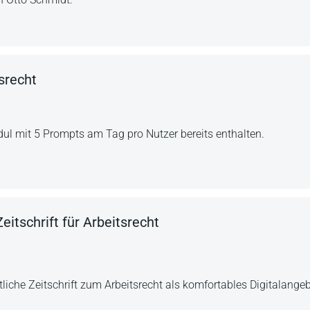
srecht
ul mit 5 Prompts am Tag pro Nutzer bereits enthalten.
eitschrift für Arbeitsrecht
liche Zeitschrift zum Arbeitsrecht als komfortables Digitalange