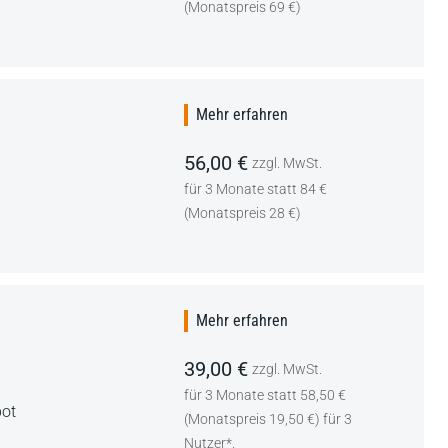
(Monatspreis 69 €)
Mehr erfahren
56,00 €
zzgl. MwSt.
für 3 Monate statt 84 €
(Monatspreis 28 €)
Mehr erfahren
39,00 €
zzgl. MwSt.
für 3 Monate statt 58,50 €
bot
(Monatspreis 19,50 €) für 3
Nutzer*.