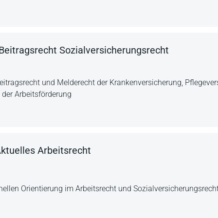
Beitragsrecht Sozialversicherungsrecht
eitragsrecht und Melderecht der Krankenversicherung, Pflegeve
der Arbeitsförderung
ktuelles Arbeitsrecht
nellen Orientierung im Arbeitsrecht und Sozialversicherungsrecht