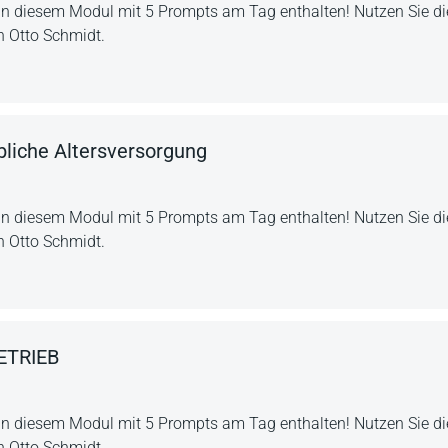
in diesem Modul mit 5 Prompts am Tag enthalten! Nutzen Sie die
n Otto Schmidt.
bliche Altersversorgung
in diesem Modul mit 5 Prompts am Tag enthalten! Nutzen Sie die
n Otto Schmidt.
ETRIEB
in diesem Modul mit 5 Prompts am Tag enthalten! Nutzen Sie die
n Otto Schmidt.