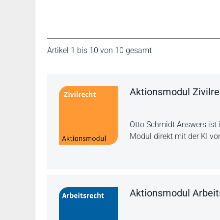
Artikel 1 bis 10 von 10 gesamt
Aktionsmodul Zivilre
Otto Schmidt Answers ist 
Modul direkt mit der KI vo
Aktionsmodul Arbeit