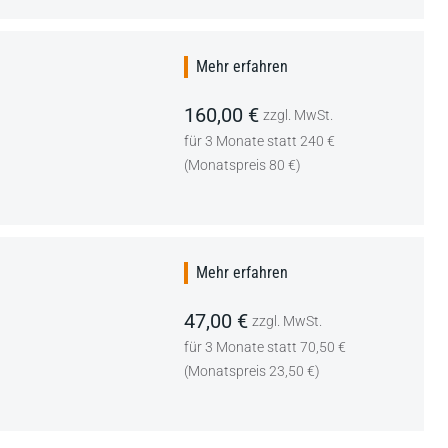
Mehr erfahren
160,00 €
zzgl. MwSt.
für 3 Monate statt 240 €
(Monatspreis 80 €)
Mehr erfahren
47,00 €
zzgl. MwSt.
für 3 Monate statt 70,50 €
(Monatspreis 23,50 €)