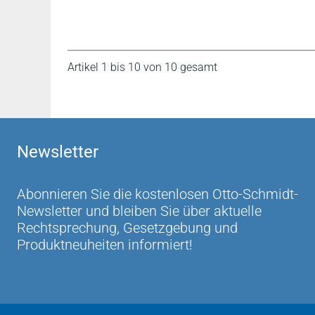
Artikel 1 bis 10 von 10 gesamt
Newsletter
Abonnieren Sie die kostenlosen Otto-Schmidt-
Newsletter und bleiben Sie über aktuelle
Rechtsprechung, Gesetzgebung und
Produktneuheiten informiert!