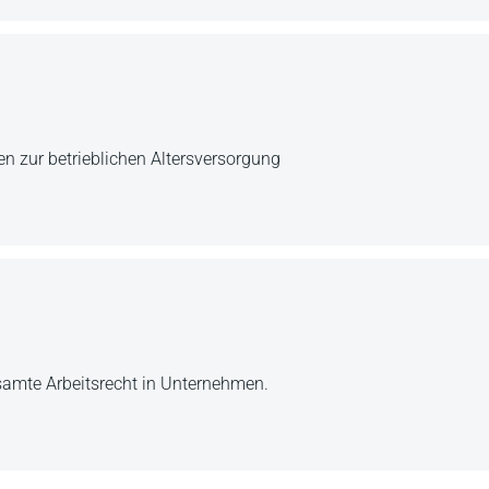
 zur betrieblichen Altersversorgung
esamte Arbeitsrecht in Unternehmen.