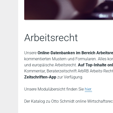
Arbeitsrecht
Unsere
Online-Datenbanken im Bereich Arbeitsr
kommentierten Mustern und Formularen. Alles komf
und europäische Arbeitsrecht.
Auf Top-Inhalte on
Kommentar, Beraterzeitschrift ArbRB Arbeits-Rechts
Zeitschriften-App
zur Verfügung.
Unsere Modulübersicht finden Sie
hier.
Der Katalog zu Otto Schmidt online Wirtschaftsrecht