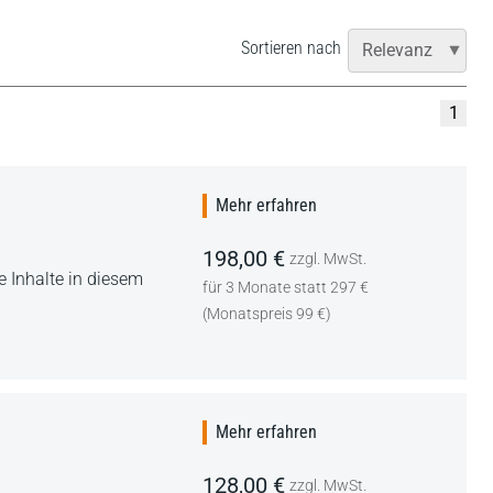
Sortieren nach
1
Mehr erfahren
198,00 €
zzgl. MwSt.
 Inhalte in diesem
für 3 Monate statt 297 €
(Monatspreis 99 €)
Mehr erfahren
128,00 €
zzgl. MwSt.