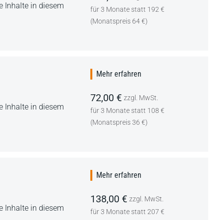
 Inhalte in diesem
für 3 Monate statt 192 €
(Monatspreis 64 €)
Mehr erfahren
72,00 €
zzgl. MwSt.
 Inhalte in diesem
für 3 Monate statt 108 €
(Monatspreis 36 €)
Mehr erfahren
138,00 €
zzgl. MwSt.
 Inhalte in diesem
für 3 Monate statt 207 €