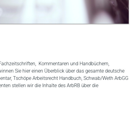
 Fachzeitschriften, Kommentaren und Handbüchern,
winnen Sie hier einen Überblick über das gesamte deutsche
mentar, Tschöpe Arbeitsrecht Handbuch, Schwab/Weth ArbGG
nten stellen wir die Inhalte des ArbRB
über die