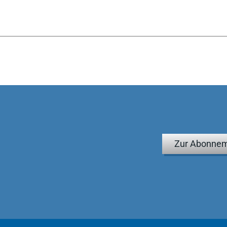
Zur Abonnem