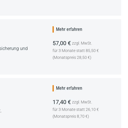
Mehr erfahren
57,00 €
zzgl. MwSt.
rsicherung und
für 3 Monate statt 85,50 €
(Monatspreis 28,50 €)
Mehr erfahren
17,40 €
zzgl. MwSt.
für 3 Monate statt 26,10 €
.
(Monatspreis 8,70 €)