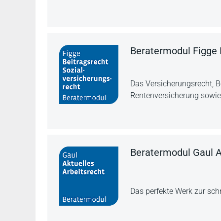
Beratermodul Figge 
Das Versicherungsrecht, B
Rentenversicherung sowie 
Beratermodul Gaul A
Das perfekte Werk zur sch