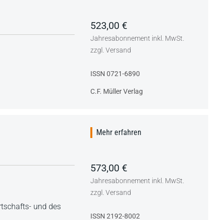
523,00 €
Jahresabonnement inkl. MwSt.
zzgl. Versand
ISSN 0721-6890
C.F. Müller Verlag
Mehr erfahren
573,00 €
Jahresabonnement inkl. MwSt.
zzgl. Versand
tschafts- und des
ISSN 2192-8002