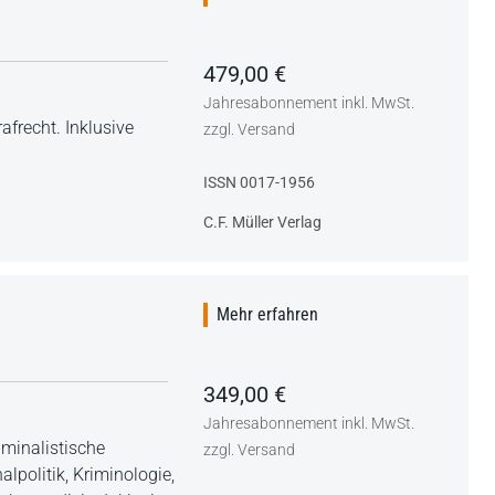
479,00 €
Jahresabonnement inkl. MwSt.
afrecht. Inklusive
zzgl. Versand
ISSN 0017-1956
C.F. Müller Verlag
Mehr erfahren
349,00 €
Jahresabonnement inkl. MwSt.
iminalistische
zzgl. Versand
politik, Kriminologie,