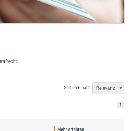
trafrecht.
Sortieren nach
1
Mehr erfahren