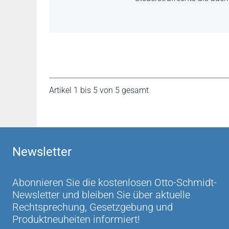
Artikel 1 bis 5 von 5 gesamt
Newsletter
Abonnieren Sie die kostenlosen Otto-Schmidt-
Newsletter und bleiben Sie über aktuelle
Rechtsprechung, Gesetzgebung und
Produktneuheiten informiert!