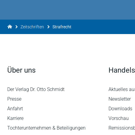
Zeitschriften
Strafrecht
Über uns
Handels
Der Verlag Dr. Otto Schmidt
Aktuelles au
Presse
Newsletter
Anfahrt
Downloads
Karriere
Vorschau
Tochterunternehmen & Beteiligungen
Remissions