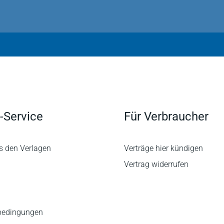
-Service
Für Verbraucher
s den Verlagen
Verträge hier kündigen
Vertrag widerrufen
bedingungen