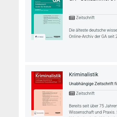
Zeitschrift
Die älteste deutsche wisse
Online-Archiv der GA seit 
Kriminalistik
Unabhängige Zeitschrift f
Zeitschrift
Bereits seit über 75 Jahre
Wissenschaft und Praxis. 