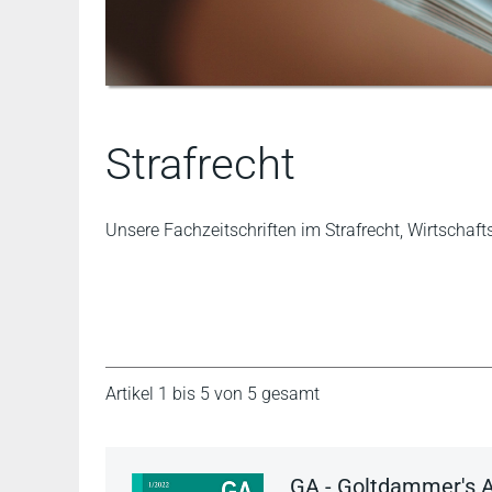
Strafrecht
Unsere Fachzeitschriften im Strafrecht, Wirtschafts
Artikel 1 bis 5 von 5 gesamt
GA - Goltdammer's Ar