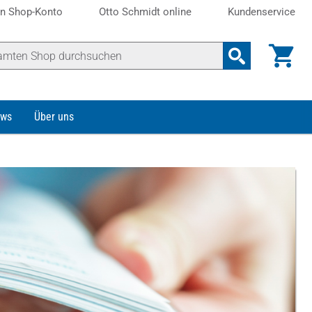
n Shop-Konto
Otto Schmidt online
Kundenservice
ws
Über uns