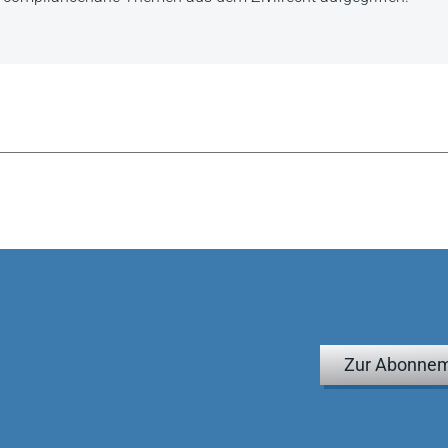
Zur Abonnem