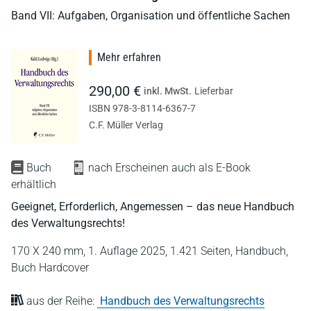
Band VII: Aufgaben, Organisation und öffentliche Sachen
Mehr erfahren
290,00 €
inkl. MwSt.
Lieferbar
ISBN 978-3-8114-6367-7
C.F. Müller Verlag
Buch
nach Erscheinen auch als E-Book
erhältlich
Geeignet, Erforderlich, Angemessen – das neue Handbuch
des Verwaltungsrechts!
170 X 240 mm,
1. Auflage 2025,
1.421 Seiten,
Handbuch,
Buch Hardcover
aus der Reihe:
Handbuch des Verwaltungsrechts