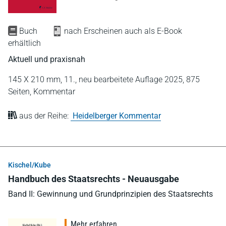
Buch
nach Erscheinen auch als E-Book
erhältlich
Aktuell und praxisnah
145 X 210 mm,
11., neu bearbeitete Auflage 2025,
875
Seiten,
Kommentar
aus der Reihe:
Heidelberger Kommentar
Kischel/Kube
Handbuch des Staatsrechts - Neuausgabe
Band II: Gewinnung und Grundprinzipien des Staatsrechts
Mehr erfahren