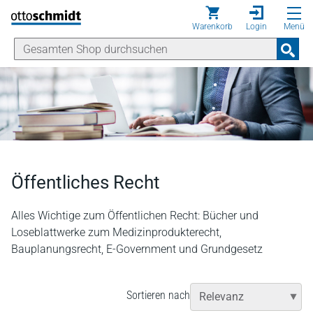
Direkt zum Inhalt
Warenkorb
Login
Menü
Öffentliches Recht
Alles Wichtige zum Öffentlichen Recht: Bücher und
Loseblattwerke zum Medizinprodukterecht,
Bauplanungsrecht, E-Government und Grundgesetz
Sortieren nach