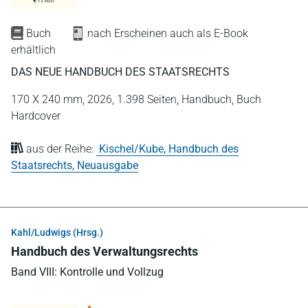
Buch
nach Erscheinen auch als E-Book
erhältlich
DAS NEUE HANDBUCH DES STAATSRECHTS
170 X 240 mm,
2026,
1.398 Seiten,
Handbuch,
Buch
Hardcover
aus der Reihe:
Kischel/Kube, Handbuch des
Staatsrechts, Neuausgabe
Kahl/Ludwigs (Hrsg.)
Handbuch des Verwaltungsrechts
Band VIII: Kontrolle und Vollzug