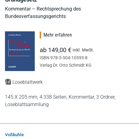
Kommentar – Rechtsprechung des
Bundesverfassungsgerichts
Mehr erfahren
ab 149,00 €
inkl. MwSt.
ISBN 978-3-504-10593-8
Verlag Dr. Otto Schmidt KG
Loseblattwerk
145 X 205 mm,
4.338 Seiten,
Kommentar,
3 Ordner,
Loseblattsammlung
Voßkuhle