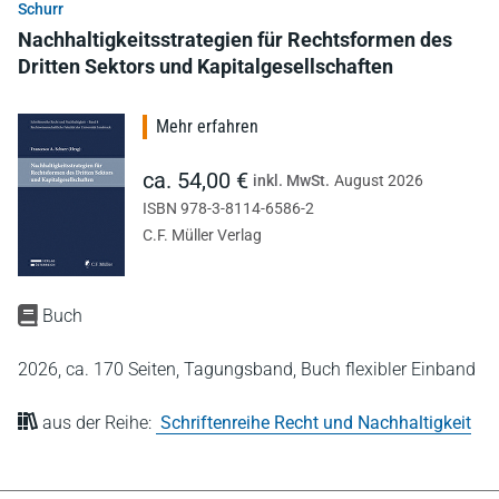
Schurr
Nachhaltigkeitsstrategien für Rechtsformen des
Dritten Sektors und Kapitalgesellschaften
Mehr erfahren
ca. 54,00 €
inkl. MwSt.
August 2026
ISBN 978-3-8114-6586-2
C.F. Müller Verlag
Buch
2026,
ca. 170 Seiten,
Tagungsband,
Buch flexibler Einband
aus der Reihe:
Schriftenreihe Recht und Nachhaltigkeit