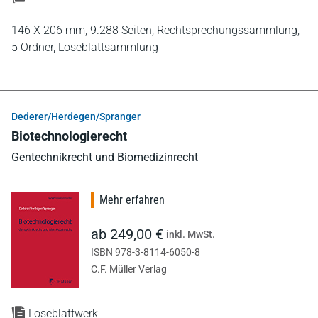
146 X 206 mm,
9.288 Seiten,
Rechtsprechungssammlung,
5 Ordner,
Loseblattsammlung
Dederer/Herdegen/Spranger
Biotechnologierecht
Gentechnikrecht und Biomedizinrecht
Mehr erfahren
ab 249,00 €
inkl. MwSt.
ISBN 978-3-8114-6050-8
C.F. Müller Verlag
Loseblattwerk