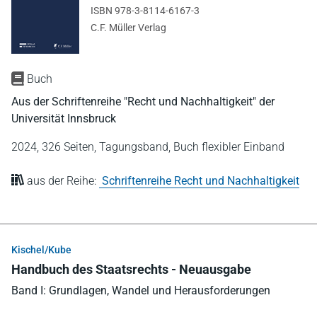
ISBN 978-3-8114-6167-3
C.F. Müller Verlag
Buch
Aus der Schriftenreihe "Recht und Nachhaltigkeit" der
Universität Innsbruck
2024,
326 Seiten,
Tagungsband,
Buch flexibler Einband
aus der Reihe:
Schriftenreihe Recht und Nachhaltigkeit
Kischel/Kube
Handbuch des Staatsrechts - Neuausgabe
Band I: Grundlagen, Wandel und Herausforderungen