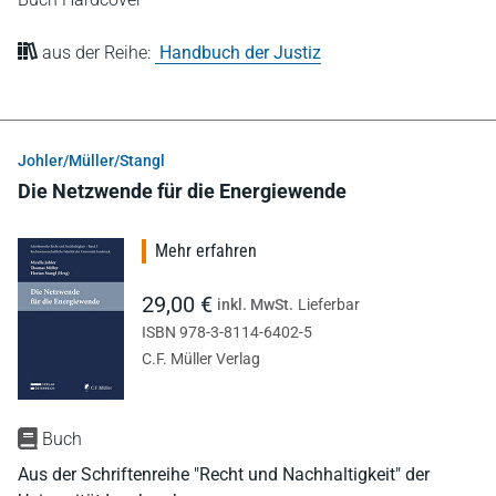
aus der Reihe:
Handbuch der Justiz
Johler/Müller/Stangl
Die Netzwende für die Energiewende
Mehr erfahren
29,00 €
inkl. MwSt.
Lieferbar
ISBN 978-3-8114-6402-5
C.F. Müller Verlag
Buch
Aus der Schriftenreihe "Recht und Nachhaltigkeit" der