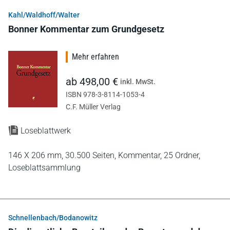
Kahl/Waldhoff/Walter
Bonner Kommentar zum Grundgesetz
Mehr erfahren
ab 498,00 €
inkl. MwSt.
ISBN 978-3-8114-1053-4
C.F. Müller Verlag
Loseblattwerk
146 X 206 mm,
30.500 Seiten,
Kommentar,
25 Ordner,
Loseblattsammlung
Schnellenbach/Bodanowitz