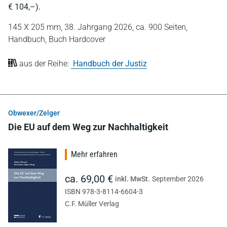
€ 104,–).
145 X 205 mm,
38. Jahrgang 2026,
ca. 900 Seiten,
Handbuch,
Buch Hardcover
aus der Reihe:
Handbuch der Justiz
Obwexer/Zelger
Die EU auf dem Weg zur Nachhaltigkeit
Mehr erfahren
ca. 69,00 €
inkl. MwSt.
September 2026
ISBN 978-3-8114-6604-3
C.F. Müller Verlag