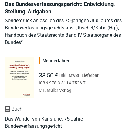
Das Bundesverfassungsgericht: Entwicklung,
Stellung, Aufgaben
Sonderdruck anlässlich des 75-jährigen Jubiläums des
Bundesverfassungsgerichts aus: „Kischel/Kube (Hg.),
Handbuch des Staatsrechts Band IV Staatsorgane des
Bundes“
Mehr erfahren
33,50 €
inkl. MwSt.
Lieferbar
ISBN 978-3-8114-7526-7
C.F. Müller Verlag
Buch
Das Wunder von Karlsruhe: 75 Jahre
Bundesverfassungsgericht