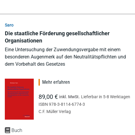
Saro
Die staatliche Förderung gesellschaftlicher
Organisationen
Eine Untersuchung der Zuwendungsvergabe mit einem
besonderen Augenmerk auf den Neutralitätspflichten und
dem Vorbehalt des Gesetzes
Mehr erfahren
89,00 €
inkl. MwSt.
Lieferbar in 5-8 Werktagen
ISBN 978-3-8114-6774-3
C.F. Müller Verlag
Buch