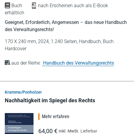
Buch
nach Erscheinen auch als E-Book
erhältlich
Geeignet, Erforderlich, Angemessen – das neue Handbuch
des Verwaltungsrechts!
170 X 240 mm,
2024,
1.240 Seiten,
Handbuch,
Buch
Hardcover
aus der Reihe:
Handbuch des Verwaltungsrechts
Kramme/Ponholzer
Nachhaltigkeit im Spiegel des Rechts
Mehr erfahren
64,00 €
inkl. MwSt.
Lieferbar