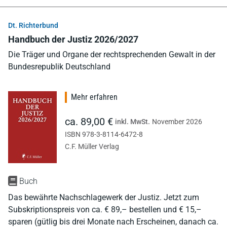
Dt. Richterbund
Handbuch der Justiz 2026/2027
Die Träger und Organe der rechtsprechenden Gewalt in der
Bundesrepublik Deutschland
Mehr erfahren
ca. 89,00 €
inkl. MwSt.
November 2026
ISBN 978-3-8114-6472-8
C.F. Müller Verlag
Buch
Das bewährte Nachschlagewerk der Justiz. Jetzt zum
Subskriptionspreis von ca. € 89,– bestellen und € 15,–
sparen (gütlig bis drei Monate nach Erscheinen, danach ca.