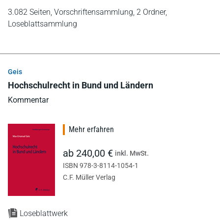
3.082 Seiten,
Vorschriftensammlung,
2 Ordner,
Loseblattsammlung
Geis
Hochschulrecht in Bund und Ländern
Kommentar
Mehr erfahren
ab 240,00 €
inkl. MwSt.
ISBN 978-3-8114-1054-1
C.F. Müller Verlag
Loseblattwerk