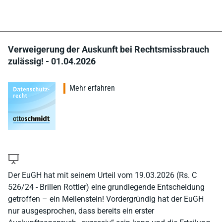
Verweigerung der Auskunft bei Rechtsmissbrauch
zulässig! - 01.04.2026
Mehr erfahren
Der EuGH hat mit seinem Urteil vom 19.03.2026 (Rs. C
526/24 - Brillen Rottler) eine grundlegende Entscheidung
getroffen – ein Meilenstein! Vordergründig hat der EuGH
nur ausgesprochen, dass bereits ein erster