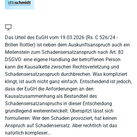
Das Urteil des EuGH vom 19.03.2026 (Rs. C 526/24 -
Brillen Rottler) ist neben dem Auskunftsanspruch auch ein
Meilenstein zum Schadensersatzanspruch nach Art. 82
DSGVO: eine eigene Handlung der betroffenen Person
kann die Kausalkette zwischen Rechtsverletzung und
Schadensersatzanspruch durchbrechen. Was kompliziert
klingt, ist auch nicht ganz einfach. Entscheidend ist jedoch,
dass der EuGH die Anforderungen an den
Kausalzusammenhang als Bestandteil des
Schadensersatzanspruchs in dieser Entscheidung
grundlegend weiterentwickelt. Überspitzt lässt sich
formulieren: Wer den Schaden provoziert, hat keinen
Anspruch auf Schadensersatz. Aber rechtlich ist das
natürlich komplexer…