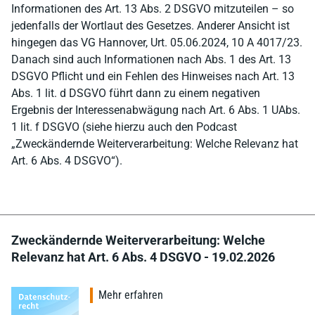
Informationen des Art. 13 Abs. 2 DSGVO mitzuteilen – so
jedenfalls der Wortlaut des Gesetzes. Anderer Ansicht ist
hingegen das VG Hannover, Urt. 05.06.2024, 10 A 4017/23.
Danach sind auch Informationen nach Abs. 1 des Art. 13
DSGVO Pflicht und ein Fehlen des Hinweises nach Art. 13
Abs. 1 lit. d DSGVO führt dann zu einem negativen
Ergebnis der Interessenabwägung nach Art. 6 Abs. 1 UAbs.
1 lit. f DSGVO (siehe hierzu auch den Podcast
„Zweckändernde Weiterverarbeitung: Welche Relevanz hat
Art. 6 Abs. 4 DSGVO“).
Zweckändernde Weiterverarbeitung: Welche
Relevanz hat Art. 6 Abs. 4 DSGVO - 19.02.2026
Mehr erfahren