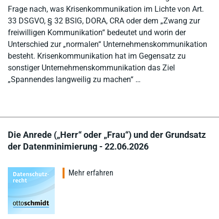
Frage nach, was Krisenkommunikation im Lichte von Art.
33 DSGVO, § 32 BSIG, DORA, CRA oder dem „Zwang zur
freiwilligen Kommunikation“ bedeutet und worin der
Unterschied zur „normalen“ Unternehmenskommunikation
besteht. Krisenkommunikation hat im Gegensatz zu
sonstiger Unternehmenskommunikation das Ziel
„Spannendes langweilig zu machen“ …
Die Anrede („Herr“ oder „Frau“) und der Grundsatz
der Datenminimierung - 22.06.2026
Mehr erfahren