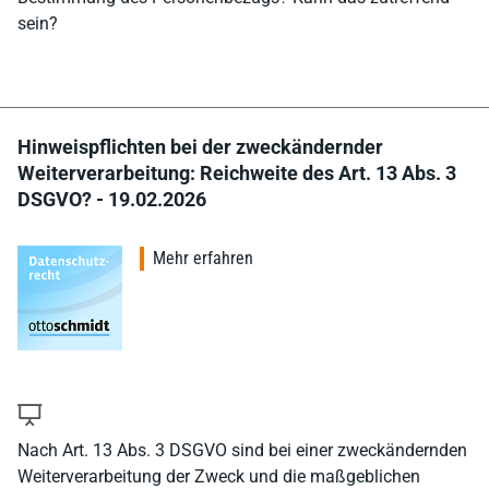
sein?
Hinweispflichten bei der zweckändernder
Weiterverarbeitung: Reichweite des Art. 13 Abs. 3
DSGVO? - 19.02.2026
Mehr erfahren
Nach Art. 13 Abs. 3 DSGVO sind bei einer zweckändernden
Weiterverarbeitung der Zweck und die maßgeblichen