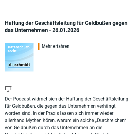
Haftung der Geschäftsleitung für Geldbußen gegen
das Unternehmen - 26.01.2026
Mehr erfahren
Der Podcast widmet sich der Haftung der Geschäftsleitung
für Geldbußen, die gegen das Unternehmen verhängt
worden sind. In der Praxis lassen sich immer wieder
allerhand Mythen hören, warum ein solche „Durchreichen“
von Geldbußen durch das Unternehmen an die