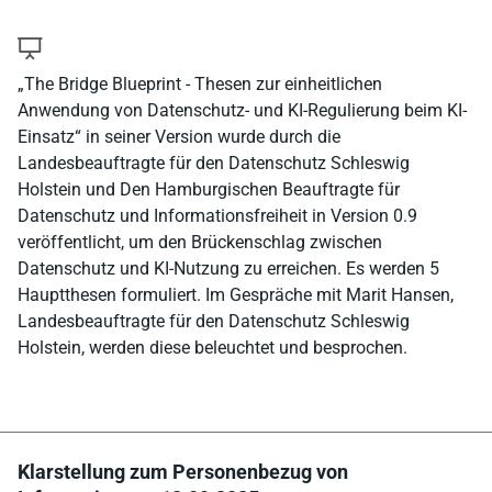
„The Bridge Blueprint - Thesen zur einheitlichen
Anwendung von Datenschutz- und KI-Regulierung beim KI-
Einsatz“ in seiner Version wurde durch die
Landesbeauftragte für den Datenschutz Schleswig
Holstein und Den Hamburgischen Beauftragte für
Datenschutz und Informationsfreiheit in Version 0.9
veröffentlicht, um den Brückenschlag zwischen
Datenschutz und KI-Nutzung zu erreichen. Es werden 5
Hauptthesen formuliert. Im Gespräche mit Marit Hansen,
Landesbeauftragte für den Datenschutz Schleswig
Holstein, werden diese beleuchtet und besprochen.
Klarstellung zum Personenbezug von