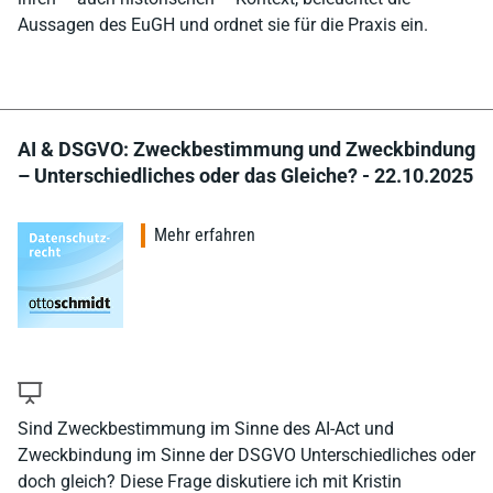
Aussagen des EuGH und ordnet sie für die Praxis ein.
AI & DSGVO: Zweckbestimmung und Zweckbindung
– Unterschiedliches oder das Gleiche? - 22.10.2025
Mehr erfahren
Sind Zweckbestimmung im Sinne des AI-Act und
Zweckbindung im Sinne der DSGVO Unterschiedliches oder
doch gleich? Diese Frage diskutiere ich mit Kristin