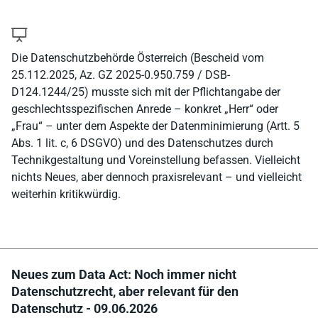
Die Datenschutzbehörde Österreich (Bescheid vom
25.112.2025, Az. GZ 2025-0.950.759 / DSB-
D124.1244/25) musste sich mit der Pflichtangabe der
geschlechtsspezifischen Anrede – konkret „Herr“ oder
„Frau“ – unter dem Aspekte der Datenminimierung (Artt. 5
Abs. 1 lit. c, 6 DSGVO) und des Datenschutzes durch
Technikgestaltung und Voreinstellung befassen. Vielleicht
nichts Neues, aber dennoch praxisrelevant – und vielleicht
weiterhin kritikwürdig.
Neues zum Data Act: Noch immer nicht
Datenschutzrecht, aber relevant für den
Datenschutz - 09.06.2026