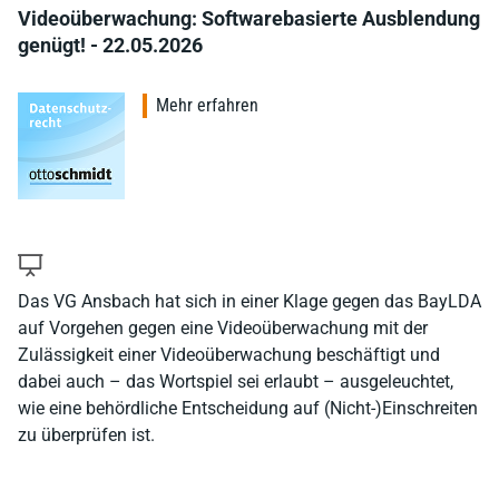
Videoüberwachung: Softwarebasierte Ausblendung
genügt! - 22.05.2026
Mehr erfahren
Das VG Ansbach hat sich in einer Klage gegen das BayLDA
auf Vorgehen gegen eine Videoüberwachung mit der
Zulässigkeit einer Videoüberwachung beschäftigt und
dabei auch – das Wortspiel sei erlaubt – ausgeleuchtet,
wie eine behördliche Entscheidung auf (Nicht-)Einschreiten
zu überprüfen ist.