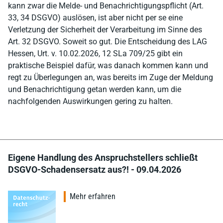
kann zwar die Melde- und Benachrichtigungspflicht (Art.
33, 34 DSGVO) auslösen, ist aber nicht per se eine
Verletzung der Sicherheit der Verarbeitung im Sinne des
Art. 32 DSGVO. Soweit so gut. Die Entscheidung des LAG
Hessen, Urt. v. 10.02.2026, 12 SLa 709/25 gibt ein
praktische Beispiel dafür, was danach kommen kann und
regt zu Überlegungen an, was bereits im Zuge der Meldung
und Benachrichtigung getan werden kann, um die
nachfolgenden Auswirkungen gering zu halten.
Eigene Handlung des Anspruchstellers schließt
DSGVO-Schadensersatz aus?! - 09.04.2026
Mehr erfahren