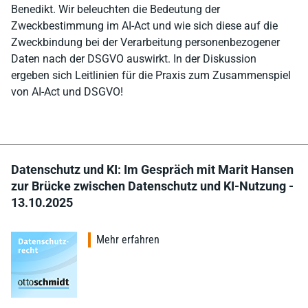
Benedikt. Wir beleuchten die Bedeutung der
Zweckbestimmung im AI-Act und wie sich diese auf die
Zweckbindung bei der Verarbeitung personenbezogener
Daten nach der DSGVO auswirkt. In der Diskussion
ergeben sich Leitlinien für die Praxis zum Zusammenspiel
von AI-Act und DSGVO!
Datenschutz und KI: Im Gespräch mit Marit Hansen
zur Brücke zwischen Datenschutz und KI-Nutzung -
13.10.2025
Mehr erfahren