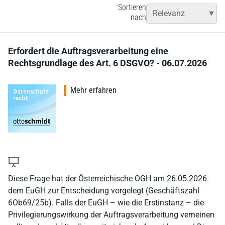
Sortieren
nach
Erfordert die Auftragsverarbeitung eine
Rechtsgrundlage des Art. 6 DSGVO? - 06.07.2026
Mehr erfahren
Diese Frage hat der Österreichische OGH am 26.05.2026
dem EuGH zur Entscheidung vorgelegt (Geschäftszahl
6Ob69/25b). Falls der EuGH – wie die Erstinstanz – die
Privilegierungswirkung der Auftragsverarbeitung verneinen