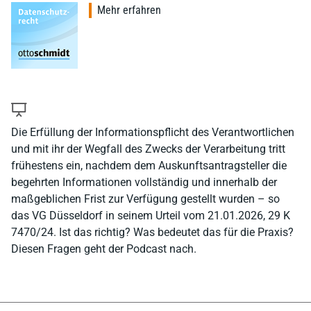
Mehr erfahren
Die Erfüllung der Informationspflicht des Verantwortlichen
und mit ihr der Wegfall des Zwecks der Verarbeitung tritt
frühestens ein, nachdem dem Auskunftsantragsteller die
begehrten Informationen vollständig und innerhalb der
maßgeblichen Frist zur Verfügung gestellt wurden – so
das VG Düsseldorf in seinem Urteil vom 21.01.2026, 29 K
7470/24. Ist das richtig? Was bedeutet das für die Praxis?
Diesen Fragen geht der Podcast nach.