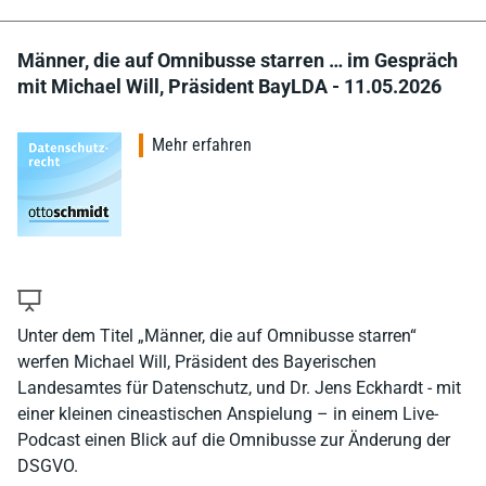
Männer, die auf Omnibusse starren … im Gespräch
mit Michael Will, Präsident BayLDA - 11.05.2026
Mehr erfahren
Unter dem Titel „Männer, die auf Omnibusse starren“
werfen Michael Will, Präsident des Bayerischen
Landesamtes für Datenschutz, und Dr. Jens Eckhardt - mit
einer kleinen cineastischen Anspielung – in einem Live-
Podcast einen Blick auf die Omnibusse zur Änderung der
DSGVO.