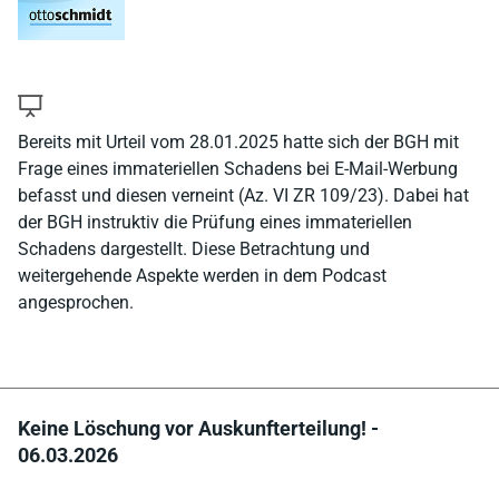
Bereits mit Urteil vom 28.01.2025 hatte sich der BGH mit
Frage eines immateriellen Schadens bei E-Mail-Werbung
befasst und diesen verneint (Az. VI ZR 109/23). Dabei hat
der BGH instruktiv die Prüfung eines immateriellen
Schadens dargestellt. Diese Betrachtung und
weitergehende Aspekte werden in dem Podcast
angesprochen.
Keine Löschung vor Auskunfterteilung! -
06.03.2026