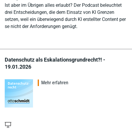
Ist aber im Übrigen alles erlaubt? Der Podcast beleuchtet
drei Entscheidungen, die dem Einsatz von KI Grenzen
setzen, weil ein überwiegend durch KI erstellter Content per
se nicht der Anforderungen genügt.
Datenschutz als Eskalationsgrundrecht?! -
19.01.2026
Mehr erfahren