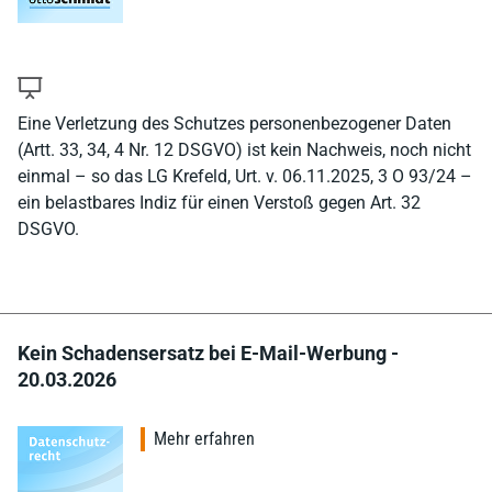
Eine Verletzung des Schutzes personenbezogener Daten
(Artt. 33, 34, 4 Nr. 12 DSGVO) ist kein Nachweis, noch nicht
einmal – so das LG Krefeld, Urt. v. 06.11.2025, 3 O 93/24 –
ein belastbares Indiz für einen Verstoß gegen Art. 32
DSGVO.
Kein Schadensersatz bei E-Mail-Werbung -
20.03.2026
Mehr erfahren