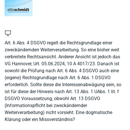
Art. 6 Abs. 4 DSGVO regelt die Rechtsgrundlage einer
zweckändernden Weiterverarbeitung. So eine bisher weit
verbreitete Rechtsansicht. Anderer Ansicht ist jedoch das
VG Hannover, Urt. 05.06.2024, 10 A 4017/23. Danach ist
sowohl die Prüfung nach Art. 6 Abs. 4 DSGVO auch eine
(eigene) Rechtsgrundlage nach Art. 6 Abs. 1 DSGVO
erforderlich. Sollte diese die Interessenabwägung sein, so
ist für diese der Hinweis nach Art. 13 Abs. 1 UAbs. 1 lit. f
DSGVO Voraussetzung, obwohl Art. 13 DSGVO
(Informationspflicht bei zweckändernder
Weiterverarbeitung) nicht vorsieht. Eine dogmatische
Klärung oder ein Missverständnis?