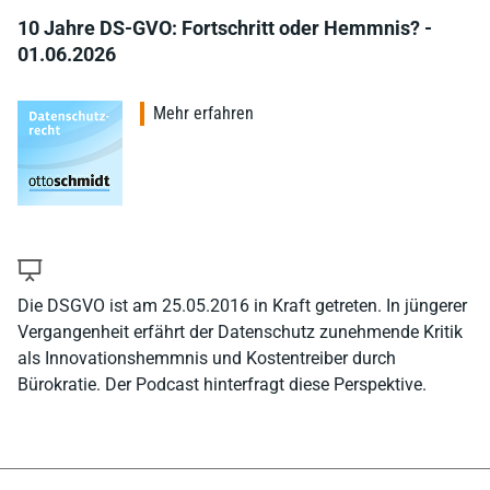
10 Jahre DS-GVO: Fortschritt oder Hemmnis? -
01.06.2026
Mehr erfahren
Die DSGVO ist am 25.05.2016 in Kraft getreten. In jüngerer
Vergangenheit erfährt der Datenschutz zunehmende Kritik
als Innovationshemmnis und Kostentreiber durch
Bürokratie. Der Podcast hinterfragt diese Perspektive.