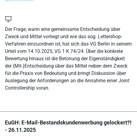
Der Frage, wann eine gemeinsame Entscheidung über
Zweck und Mittel vorliegt und wie das sog. Lettershop-
Verfahren einzuordnen ist, hat sich das VG Berlin in seinem
Urteil vom 14.10.2025, VG 1 K 74/24. Über die konkrete
Bewertung hinaus ist die Betonung der Eigenständigkeit
der (Mit-)Entscheidung über das Mittel neben dem Zweck
für die Praxis von Bedeutung und bringt Diskussion über
Auslegung der Anforderungen an die Annahme einer Joint
Controllership voran.
EuGH: E-Mail-Bestandskundenwerbung gelockert?!
- 26.11.2025