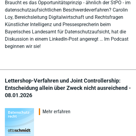
Braucht es das Opportunitätsprinzip - ähnlich der StPO - im
datenschutzaufsichtlichen Beschwerdeverfahren? Carolin
Loy, Bereichsleitung Digitalwirtschaft und Rechtsfragen
Künstlicher Intelligenz und Pressesprecherin beim
Bayerisches Landesamt für Datenschutzaufsicht, hat die
Diskussion in einem LinkedIn-Post angeregt … Im Podcast
beginnen wir sie!
Lettershop-Verfahren und Joint Controllership:
Entscheidung allein über Zweck nicht ausreichend -
08.01.2026
Mehr erfahren