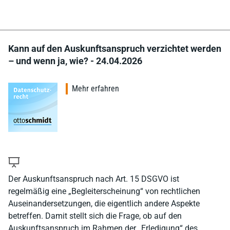
Kann auf den Auskunftsanspruch verzichtet werden
– und wenn ja, wie? - 24.04.2026
Mehr erfahren
Der Auskunftsanspruch nach Art. 15 DSGVO ist
regelmäßig eine „Begleiterscheinung“ von rechtlichen
Auseinandersetzungen, die eigentlich andere Aspekte
betreffen. Damit stellt sich die Frage, ob auf den
Auskunftsanspruch im Rahmen der „Erledigung“ des