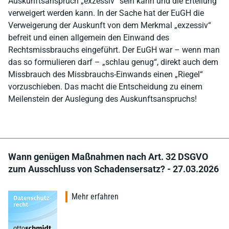
Auskunftsanspruch „exzessiv“ sein kann und die Erteilung
verweigert werden kann. In der Sache hat der EuGH die
Verweigerung der Auskunft von dem Merkmal „exzessiv“
befreit und einen allgemein den Einwand des
Rechtsmissbrauchs eingeführt. Der EuGH war – wenn man
das so formulieren darf – „schlau genug“, direkt auch dem
Missbrauch des Missbrauchs-Einwands einen „Riegel“
vorzuschieben. Das macht die Entscheidung zu einem
Meilenstein der Auslegung des Auskunftsanspruchs!
Wann genügen Maßnahmen nach Art. 32 DSGVO
zum Ausschluss von Schadensersatz? - 27.03.2026
Mehr erfahren