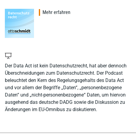
Mehr erfahren
Der Data Act ist kein Datenschutzrecht, hat aber dennoch
Überschneidungen zum Datenschutzrecht. Der Podcast
beleuchtet den Kern des Regelungsgehalts des Data Act
und vor allem der Begriffe „Daten“, „personenbezogene
Daten“ und „nicht-personenbezogene“ Daten, um hiervon
ausgehend das deutsche DADG sowie die Diskussion zu
Änderungen im EU-Omnibus zu diskutieren.