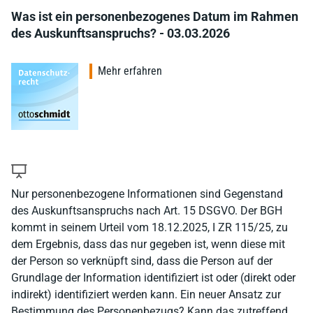
Was ist ein personenbezogenes Datum im Rahmen
des Auskunftsanspruchs? - 03.03.2026
Mehr erfahren
Nur personenbezogene Informationen sind Gegenstand
des Auskunftsanspruchs nach Art. 15 DSGVO. Der BGH
kommt in seinem Urteil vom 18.12.2025, I ZR 115/25, zu
dem Ergebnis, dass das nur gegeben ist, wenn diese mit
der Person so verknüpft sind, dass die Person auf der
Grundlage der Information identifiziert ist oder (direkt oder
indirekt) identifiziert werden kann. Ein neuer Ansatz zur
Bestimmung des Personenbezugs? Kann das zutreffend