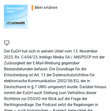
Mehr erfahren
Der EuGH hat sich in seinem Urteil vom 13. November
2025, Rs. C-654/23, Inteligo Media SA / ANSPDCP mit der
Zulässigkeit der E-Mail-Werbung gegenüber
Bestandskunden befasst. Die Grundlage für die
Entscheidung ist Art. 13 der Datenschutzrichtline für
elektronische Kommunikation 2002/58/EG, der in
Deutschland in § 7 UWG umgesetzt wurde. Darüber hinaus
nimmt der EuGH auch Stellung zum Verhältnis dieser
Richtlinie zur DSGVO mit Blick auf die Frage der
Rechtsgrundlage. Der Podcast setzt die Regelungen in
ihren – auch historischen – Kontext, beleuchtet die