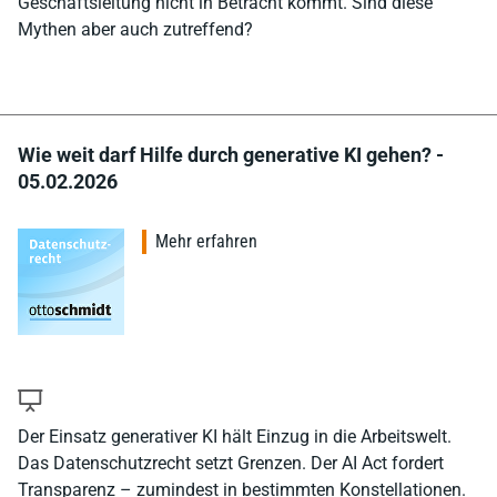
Geschäftsleitung nicht in Betracht kommt. Sind diese
Mythen aber auch zutreffend?
Wie weit darf Hilfe durch generative KI gehen? -
05.02.2026
Mehr erfahren
Der Einsatz generativer KI hält Einzug in die Arbeitswelt.
Das Datenschutzrecht setzt Grenzen. Der AI Act fordert
Transparenz – zumindest in bestimmten Konstellationen.