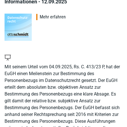
Informationen - 12.09.2025
Mehr erfahren
Mit seinem Urteil vom 04.09.2025, Rs. C. 413/23 P, hat der
EuGH einen Meilenstein zur Bestimmung des
Personenbezugs im Datenschutzrecht gesetzt. Der EuGH
erteilt dem absoluten bzw. objektiven Ansatz zur
Bestimmung des Personenbezugs eine klare Absage. Es
gilt damit der relative bzw. subjektive Ansatz zur
Bestimmung des Personenbezugs. Der EuGH befasst sich
anhand seiner Rechtsprechung seit 2016 mit Kriterien zur
Bestimmung des Personenbezugs. Diese Ausführungen