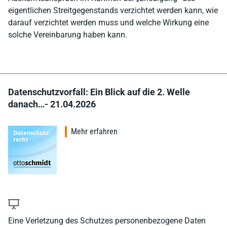
eigentlichen Streitgegenstands verzichtet werden kann, wie
darauf verzichtet werden muss und welche Wirkung eine
solche Vereinbarung haben kann.
Datenschutzvorfall: Ein Blick auf die 2. Welle
danach…- 21.04.2026
Mehr erfahren
Eine Verletzung des Schutzes personenbezogene Daten