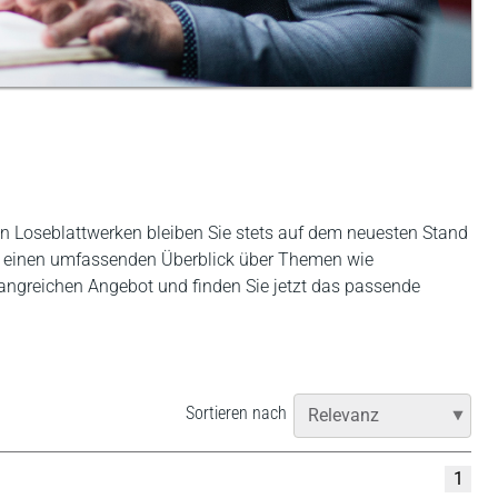
 Loseblattwerken bleiben Sie stets auf dem neuesten Stand
en einen umfassenden Überblick über Themen wie
fangreichen Angebot und finden Sie jetzt das passende
Sortieren nach
1