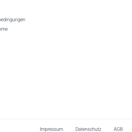
bedingungen
ahme
Impressum
Datenschutz
AGB