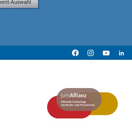
ent-Auswahl