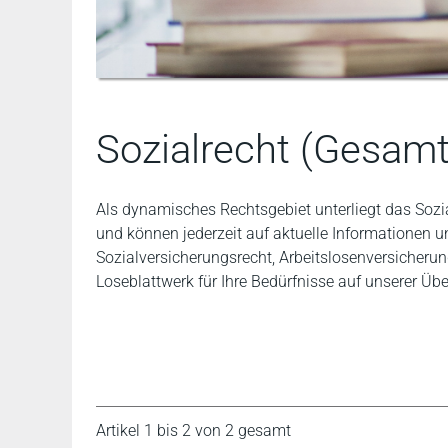
Sozialrecht (Gesamt
Als dynamisches Rechtsgebiet unterliegt das Soz
und können jederzeit auf aktuelle Informationen 
Sozialversicherungsrecht, Arbeitslosenversicherun
Loseblattwerk für Ihre Bedürfnisse auf unserer Übe
Artikel 1 bis 2 von 2 gesamt