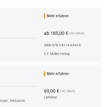
Mehr erfahren
ab 185,00 €
inkl. MwSt.
ISBN 978-3-8114-6344-8
C.F. Müller Verlag
Mehr erfahren
69,00 €
inkl. MwSt.
Lieferbar
isen. Inklusive