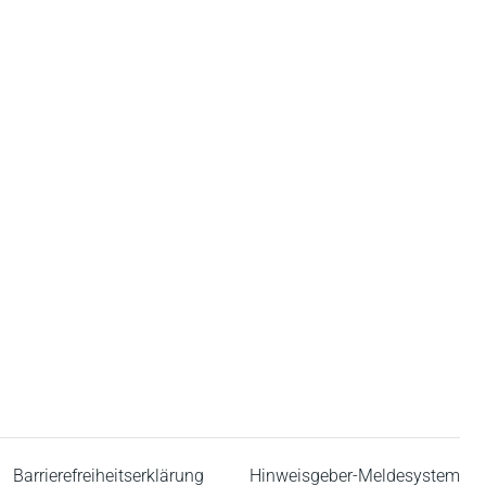
Barrierefreiheitserklärung
Hinweisgeber-Meldesystem