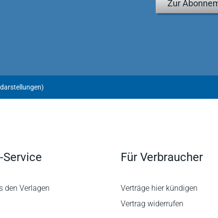
Zur Abonnem
darstellungen)
-Service
Für Verbraucher
s den Verlagen
Verträge hier kündigen
Vertrag widerrufen