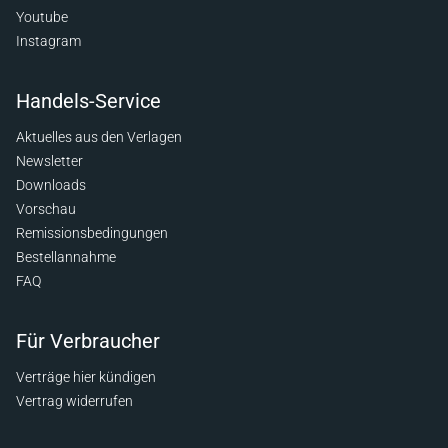
Youtube
Instagram
Handels-Service
Aktuelles aus den Verlagen
Newsletter
Downloads
Vorschau
Remissionsbedingungen
Bestellannahme
FAQ
Für Verbraucher
Verträge hier kündigen
Vertrag widerrufen