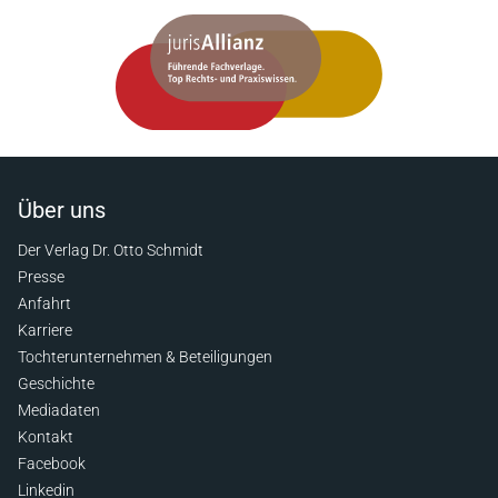
Über uns
Der Verlag Dr. Otto Schmidt
Presse
Anfahrt
Karriere
Tochterunternehmen & Beteiligungen
Geschichte
Mediadaten
Kontakt
Facebook
Linkedin