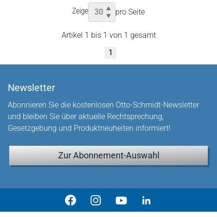
Zeige
pro Seite
Artikel 1 bis 1 von 1 gesamt
1
Newsletter
Abonnieren Sie die kostenlosen Otto-Schmidt-Newsletter
und bleiben Sie über aktuelle Rechtsprechung,
Gesetzgebung und Produktneuheiten informiert!
Zur Abonnement-Auswahl