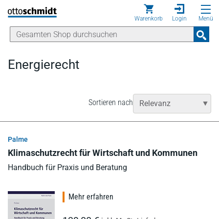
Direkt zum Inhalt
Warenkorb
Login
Menü
Energierecht
Sortieren nach
Palme
Klimaschutzrecht für Wirtschaft und Kommunen
Handbuch für Praxis und Beratung
Mehr erfahren