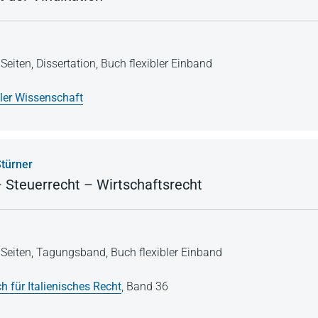
Seiten,
Dissertation,
Buch flexibler Einband
ller Wissenschaft
türner
 Steuerrecht – Wirtschaftsrecht
Seiten,
Tagungsband,
Buch flexibler Einband
h für Italienisches Recht
,
Band 36