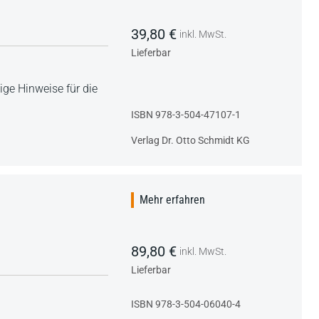
39,80 €
inkl. MwSt.
Lieferbar
ige Hinweise für die
ISBN 978-3-504-47107-1
Verlag Dr. Otto Schmidt KG
Mehr erfahren
89,80 €
inkl. MwSt.
Lieferbar
ISBN 978-3-504-06040-4