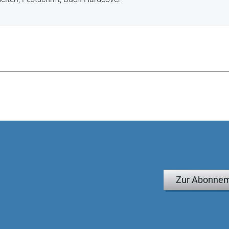
Zur Abonnem