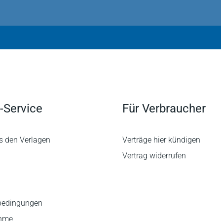
-Service
Für Verbraucher
s den Verlagen
Verträge hier kündigen
Vertrag widerrufen
bedingungen
ahme