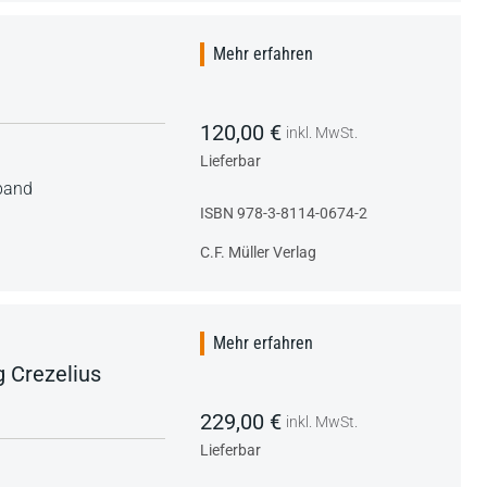
Mehr erfahren
120,00 €
inkl. MwSt.
Lieferbar
nband
ISBN 978-3-8114-0674-2
C.F. Müller Verlag
Mehr erfahren
g Crezelius
229,00 €
inkl. MwSt.
Lieferbar