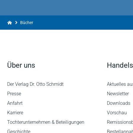
Bücher
Über uns
Handels
Der Verlag Dr. Otto Schmidt
Aktuelles au
Presse
Newsletter
Anfahrt
Downloads
Karriere
Vorschau
Tochterunternehmen & Beteiligungen
Remissions
Geschichte
Bestellann