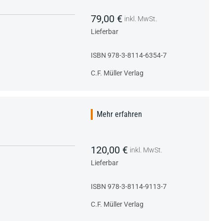
79,00 €
inkl. MwSt.
Lieferbar
ISBN 978-3-8114-6354-7
C.F. Müller Verlag
Mehr erfahren
120,00 €
inkl. MwSt.
Lieferbar
ISBN 978-3-8114-9113-7
C.F. Müller Verlag