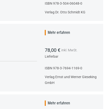
ISBN 978-3-504-06048-0
Verlag Dr. Otto Schmidt KG
Mehr erfahren
78,00 €
inkl. MwSt.
Lieferbar
ISBN 978-3-7694-1169-0
Verlag Ernst und Werner Gieseking
GmbH
Mehr erfahren