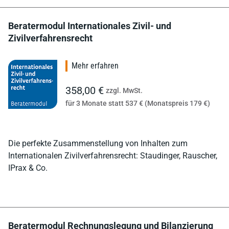
Beratermodul Internationales Zivil- und
Zivilverfahrensrecht
Mehr erfahren
358,00 €
zzgl. MwSt.
für 3 Monate statt 537 € (Monatspreis 179 €)
Die perfekte Zusammenstellung von Inhalten zum
Internationalen Zivilverfahrensrecht: Staudinger, Rauscher,
IPrax & Co.
Beratermodul Rechnungslegung und Bilanzierung