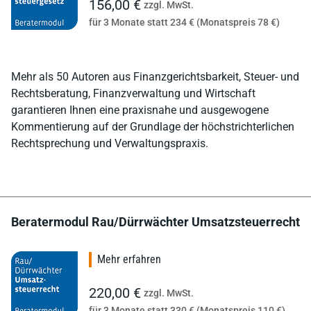
156,00 €
zzgl. MwSt.
für 3 Monate statt 234 € (Monatspreis 78 €)
Mehr als 50 Autoren aus Finanzgerichtsbarkeit, Steuer- und
Rechtsberatung, Finanzverwaltung und Wirtschaft
garantieren Ihnen eine praxisnahe und ausgewogene
Kommentierung auf der Grundlage der höchstrichterlichen
Rechtsprechung und Verwaltungspraxis.
Beratermodul Rau/Dürrwächter Umsatzsteuerrecht
Mehr erfahren
220,00 €
zzgl. MwSt.
für 3 Monate statt 330 € (Monatspreis 110 €)