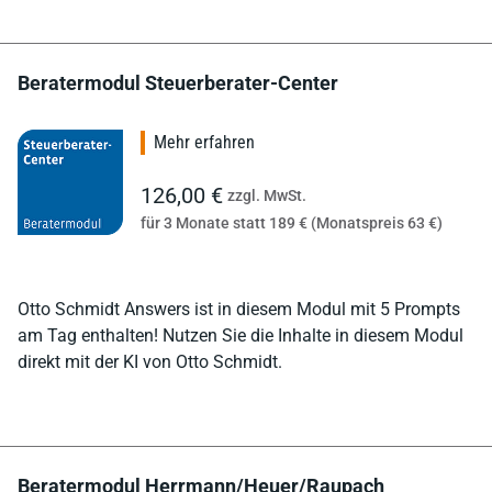
Beratermodul Steuerberater-Center
Mehr erfahren
126,00 €
zzgl. MwSt.
für 3 Monate statt 189 € (Monatspreis 63 €)
Otto Schmidt Answers ist in diesem Modul mit 5 Prompts
am Tag enthalten! Nutzen Sie die Inhalte in diesem Modul
direkt mit der KI von Otto Schmidt.
Beratermodul Herrmann/Heuer/Raupach