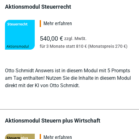
Aktionsmodul Steuerrecht
Mehr erfahren
540,00 €
zzgl. MwSt.
für 3 Monate statt 810 € (Monatspreis 270 €)
Otto Schmidt Answers ist in diesem Modul mit 5 Prompts
am Tag enthalten! Nutzen Sie die Inhalte in diesem Modul
direkt mit der KI von Otto Schmidt.
Aktionsmodul Steuern plus Wirtschaft
Mehr erfahren