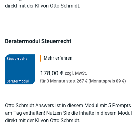
direkt mit der KI von Otto Schmidt.
Beratermodul Steuerrecht
Mehr erfahren
178,00 €
zzgl. MwSt.
für 3 Monate statt 267 € (Monatspreis 89 €)
Otto Schmidt Answers ist in diesem Modul mit 5 Prompts
am Tag enthalten! Nutzen Sie die Inhalte in diesem Modul
direkt mit der KI von Otto Schmidt.