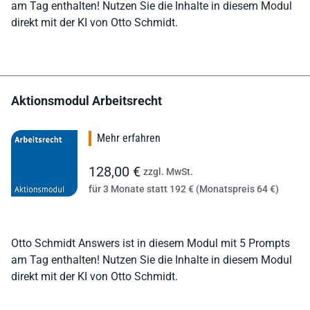
am Tag enthalten! Nutzen Sie die Inhalte in diesem Modul
direkt mit der KI von Otto Schmidt.
Aktionsmodul Arbeitsrecht
Mehr erfahren
128,00 €
zzgl. MwSt.
für 3 Monate statt 192 € (Monatspreis 64 €)
Otto Schmidt Answers ist in diesem Modul mit 5 Prompts
am Tag enthalten! Nutzen Sie die Inhalte in diesem Modul
direkt mit der KI von Otto Schmidt.