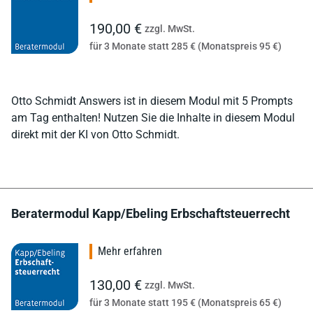
190,00 €
zzgl. MwSt.
für 3 Monate statt 285 € (Monatspreis 95 €)
Otto Schmidt Answers ist in diesem Modul mit 5 Prompts
am Tag enthalten! Nutzen Sie die Inhalte in diesem Modul
direkt mit der KI von Otto Schmidt.
Beratermodul Kapp/Ebeling Erbschaftsteuerrecht
Mehr erfahren
130,00 €
zzgl. MwSt.
für 3 Monate statt 195 € (Monatspreis 65 €)