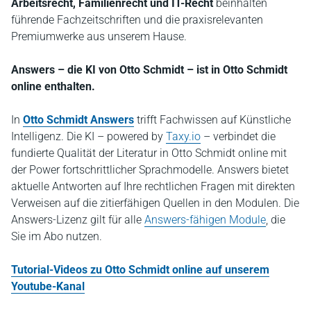
Arbeitsrecht, Familienrecht und IT-Recht
beinhalten
führende Fachzeitschriften und die praxisrelevanten
Premiumwerke aus unserem Hause.
Answers – die KI von Otto Schmidt – ist in Otto Schmidt
online enthalten.
In
Otto Schmidt Answers
trifft Fachwissen auf Künstliche
Intelligenz. Die KI – powered by
Taxy.io
– verbindet die
fundierte Qualität der Literatur in Otto Schmidt online mit
der Power fortschrittlicher Sprachmodelle. Answers bietet
aktuelle Antworten auf Ihre rechtlichen Fragen mit direkten
Verweisen auf die zitierfähigen Quellen in den Modulen. Die
Answers-Lizenz gilt für alle
Answers-fähigen Module
, die
Sie im Abo nutzen.
Tutorial-Videos zu Otto Schmidt online auf unserem
Youtube-Kanal