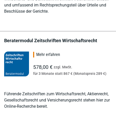
und umfassend im Rechtsprechungsteil über Urteile und
Beschlüsse der Gerichte.
Beratermodul Zeitschriften Wirtschaftsrecht
Mehr erfahren
578,00 €
zzgl. MwSt.
für 3 Monate statt 867 € (Monatspreis 289 €)
Führende Zeitschriften zum Wirtschaftsrecht, Aktienrecht,
Gesellschaftsrecht und Versicherungsrecht stehen hier zur
Online-Recherche bereit.