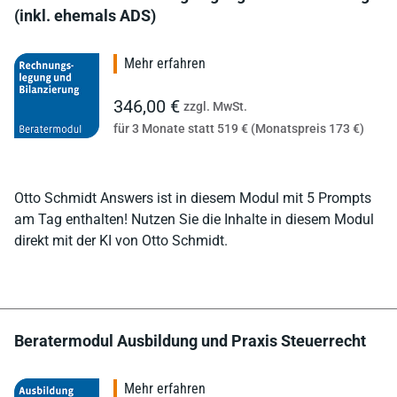
(inkl. ehemals ADS)
Mehr erfahren
346,00 €
zzgl. MwSt.
für 3 Monate statt 519 € (Monatspreis 173 €)
Otto Schmidt Answers ist in diesem Modul mit 5 Prompts
am Tag enthalten! Nutzen Sie die Inhalte in diesem Modul
direkt mit der KI von Otto Schmidt.
Beratermodul Ausbildung und Praxis Steuerrecht
Mehr erfahren