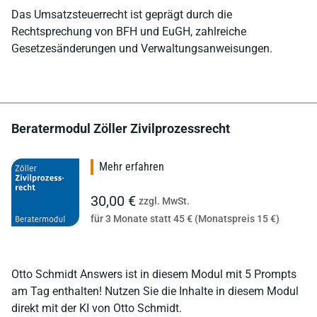
Das Umsatzsteuerrecht ist geprägt durch die
Rechtsprechung von BFH und EuGH, zahlreiche
Gesetzesänderungen und Verwaltungsanweisungen.
Beratermodul Zöller Zivilprozessrecht
Mehr erfahren
30,00 €
zzgl. MwSt.
für 3 Monate statt 45 € (Monatspreis 15 €)
Otto Schmidt Answers ist in diesem Modul mit 5 Prompts
am Tag enthalten! Nutzen Sie die Inhalte in diesem Modul
direkt mit der KI von Otto Schmidt.