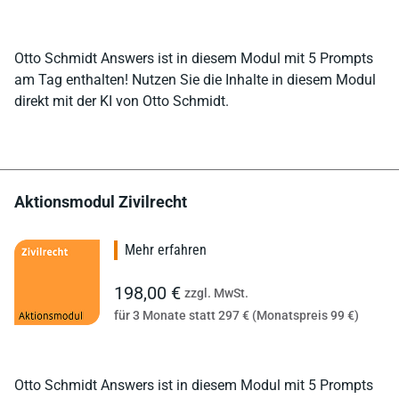
Otto Schmidt Answers ist in diesem Modul mit 5 Prompts
am Tag enthalten! Nutzen Sie die Inhalte in diesem Modul
direkt mit der KI von Otto Schmidt.
Aktionsmodul Zivilrecht
Mehr erfahren
198,00 €
zzgl. MwSt.
für 3 Monate statt 297 € (Monatspreis 99 €)
Otto Schmidt Answers ist in diesem Modul mit 5 Prompts