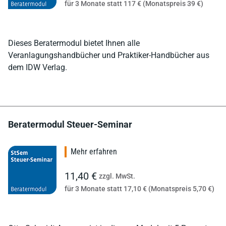
für 3 Monate statt 117 € (Monatspreis 39 €)
Dieses Beratermodul bietet Ihnen alle
Veranlagungshandbücher und Praktiker-Handbücher aus
dem IDW Verlag.
Beratermodul Steuer-Seminar
Mehr erfahren
11,40 €
zzgl. MwSt.
für 3 Monate statt 17,10 € (Monatspreis 5,70 €)