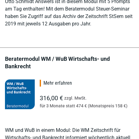
Otto Schmidt Answers ist in diesem Modul mit 5 Prompts
am Tag enthalten! Mit dem Beratermodul Steuer-Seminar
haben Sie Zugriff auf das Archiv der Zeitschrift StSem seit
2019 mit jeweils 12 Ausgaben pro Jahr.
Beratermodul WM / WuB Wirtschafts- und
Bankrecht
Mehr erfahren
316,00 €
zzgl. MwSt.
für 3 Monate statt 474 € (Monatspreis 158 €)
WM und WuB in einem Modul: Die WM Zeitschrift für
Wirtschafts- und Bankrecht informiert wöchentlich aktuell