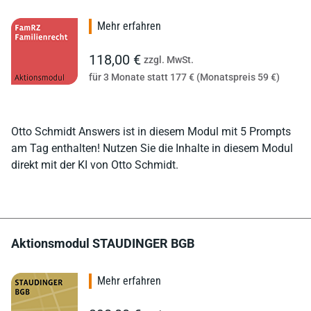
Mehr erfahren
118,00 €
zzgl. MwSt.
für 3 Monate statt 177 € (Monatspreis 59 €)
Otto Schmidt Answers ist in diesem Modul mit 5 Prompts
am Tag enthalten! Nutzen Sie die Inhalte in diesem Modul
direkt mit der KI von Otto Schmidt.
Aktionsmodul STAUDINGER BGB
Mehr erfahren