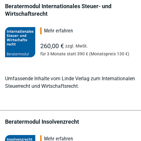
Beratermodul Internationales Steuer- und
Wirtschaftsrecht
Mehr erfahren
260,00 €
zzgl. MwSt.
für 3 Monate statt 390 € (Monatspreis 130 €)
Umfassende Inhalte vom Linde Verlag zum Internationalen
Steuerrecht und Wirtschaftsrecht.
Beratermodul Insolvenzrecht
Mehr erfahren