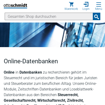
Direkt zum Inhalt
Warenkorb
Login
Menü
Online-Datenbanken
Online
in
Datenbanken
zu recherchieren gehört im
Steuerrecht und im juristischen Bereich für jeden Juristen
und Steuerberater zum beruflichen Alltag. Unsere Online-
Module, Zeitschriften-Datenbanken und Loseblattwerk-
Datenbanken aus den Bereichen
Steuerrecht,
Gesellschaftsrecht, Wirtschaftsrecht, Zivilrecht,