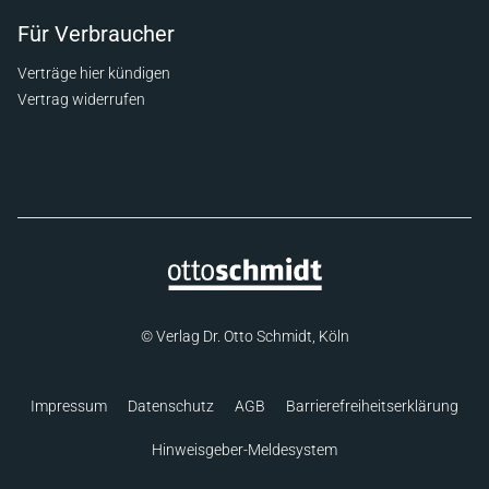
Für Verbraucher
Verträge hier kündigen
Vertrag widerrufen
© Verlag Dr. Otto Schmidt, Köln
Impressum
Datenschutz
AGB
Barrierefreiheitserklärung
Hinweisgeber-Meldesystem