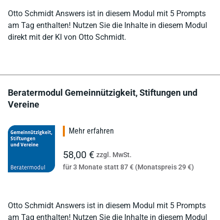
Otto Schmidt Answers ist in diesem Modul mit 5 Prompts
am Tag enthalten! Nutzen Sie die Inhalte in diesem Modul
direkt mit der KI von Otto Schmidt.
Beratermodul Gemeinnützigkeit, Stiftungen und
Vereine
Mehr erfahren
58,00 €
zzgl. MwSt.
für 3 Monate statt 87 € (Monatspreis 29 €)
Otto Schmidt Answers ist in diesem Modul mit 5 Prompts
am Tag enthalten! Nutzen Sie die Inhalte in diesem Modul