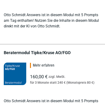
Otto Schmidt Answers ist in diesem Modul mit 5 Prompts
am Tag enthalten! Nutzen Sie die Inhalte in diesem Modul
direkt mit der KI von Otto Schmidt.
Beratermodul Tipke/Kruse AO/FGO
Mehr erfahren
160,00 €
zzgl. MwSt.
für 3 Monate statt 240 € (Monatspreis 80 €)
Otto Schmidt Answers ist in diesem Modul mit 5 Prompts