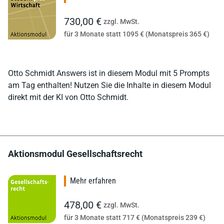
730,00 €
zzgl. MwSt.
für 3 Monate statt 1095 € (Monatspreis 365 €)
Otto Schmidt Answers ist in diesem Modul mit 5 Prompts
am Tag enthalten! Nutzen Sie die Inhalte in diesem Modul
direkt mit der KI von Otto Schmidt.
Aktionsmodul Gesellschaftsrecht
Mehr erfahren
478,00 €
zzgl. MwSt.
für 3 Monate statt 717 € (Monatspreis 239 €)