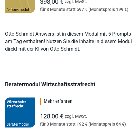
398,00 €
zzgl. MwSt.
für 3 Monate statt 597 € (Monatspreis 199 €)
Otto Schmidt Answers ist in diesem Modul mit 5 Prompts
am Tag enthalten! Nutzen Sie die Inhalte in diesem Modul
direkt mit der KI von Otto Schmidt.
Beratermodul Wirtschaftsstrafrecht
Mehr erfahren
128,00 €
zzgl. MwSt.
für 3 Monate statt 192 € (Monatspreis 64 €)