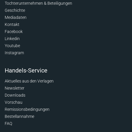
Tochterunternehmen & Beteiligungen
Geschichte
Mediadaten
Kontakt
Facebook
Linkedin
Youtube
Instagram
Handels-Service
Aktuelles aus den Verlagen
Newsletter
Downloads
Vorschau
Remissionsbedingungen
Bestellannahme
FAQ