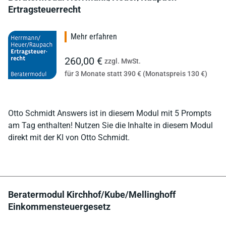
Ertragsteuerrecht
Mehr erfahren
260,00 €
zzgl. MwSt.
für 3 Monate statt 390 € (Monatspreis 130 €)
Otto Schmidt Answers ist in diesem Modul mit 5 Prompts
am Tag enthalten! Nutzen Sie die Inhalte in diesem Modul
direkt mit der KI von Otto Schmidt.
Beratermodul Kirchhof/Kube/Mellinghoff
Einkommensteuergesetz