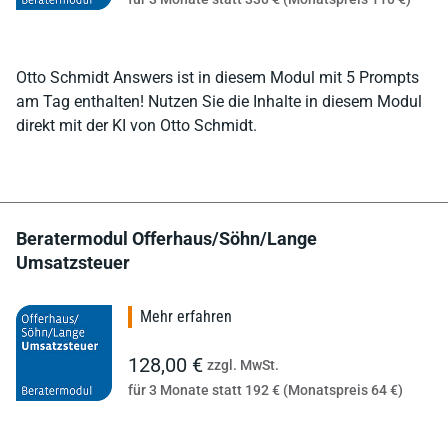
Otto Schmidt Answers ist in diesem Modul mit 5 Prompts
am Tag enthalten! Nutzen Sie die Inhalte in diesem Modul
direkt mit der KI von Otto Schmidt.
Beratermodul Offerhaus/Söhn/Lange
Umsatzsteuer
Mehr erfahren
128,00 €
zzgl. MwSt.
für 3 Monate statt 192 € (Monatspreis 64 €)