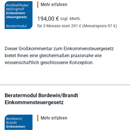
Mehr erfahren
194,00 €
zzgl. MwSt.
für 3 Monate statt 291 € (Monatspreis 97 €)
Dieser Großkommentar zum Einkommensteuergesetz
bietet Ihnen eine gleichermaßen praxisnahe wie
wissenschaftlich geschlossene Konzeption.
Beratermodul Bordewin/Brandt
Einkommensteuergesetz
Mehr erfahren