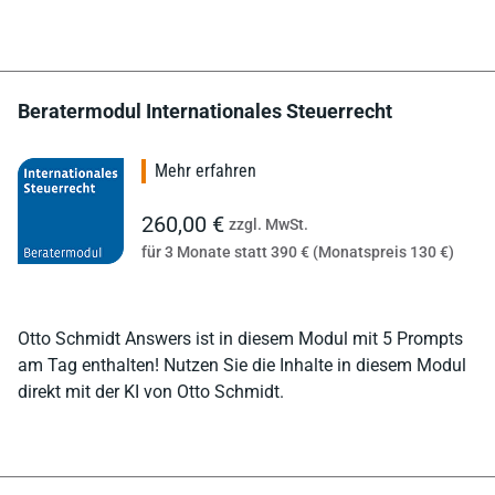
Beratermodul Internationales Steuerrecht
Mehr erfahren
260,00 €
zzgl. MwSt.
für 3 Monate statt 390 € (Monatspreis 130 €)
Otto Schmidt Answers ist in diesem Modul mit 5 Prompts
am Tag enthalten! Nutzen Sie die Inhalte in diesem Modul
direkt mit der KI von Otto Schmidt.