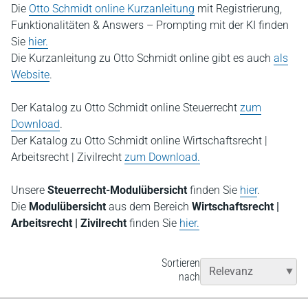
Die
Otto Schmidt online Kurzanleitung
mit Registrierung,
Funktionalitäten & Answers – Prompting mit der KI finden
Sie
hier.
Die Kurzanleitung zu Otto Schmidt online gibt es auch
als
Website
.
Der Katalog zu Otto Schmidt online Steuerrecht
zum
Download
.
Der Katalog zu Otto Schmidt online Wirtschaftsrecht |
Arbeitsrecht | Zivilrecht
zum Download.
Unsere
Steuerrecht-Modulübersicht
finden Sie
hier
.
Die
Modulübersicht
aus dem Bereich
Wirtschaftsrecht |
Arbeitsrecht | Zivilrecht
finden Sie
hier.
Sortieren
nach