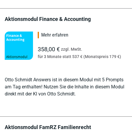
Aktionsmodul Finance & Accounting
Mehr erfahren
358,00 €
zzgl. MwSt.
für 3 Monate statt 537 € (Monatspreis 179 €)
Otto Schmidt Answers ist in diesem Modul mit 5 Prompts
am Tag enthalten! Nutzen Sie die Inhalte in diesem Modul
direkt mit der KI von Otto Schmidt.
Aktionsmodul FamRZ Familienrecht