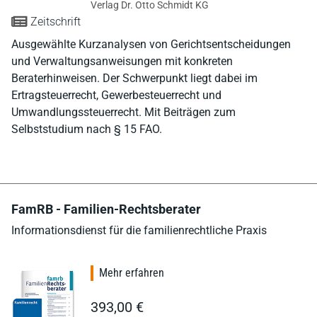
Verlag Dr. Otto Schmidt KG
Zeitschrift
Ausgewählte Kurzanalysen von Gerichtsentscheidungen
und Verwaltungsanweisungen mit konkreten
Beraterhinweisen. Der Schwerpunkt liegt dabei im
Ertragsteuerrecht, Gewerbesteuerrecht und
Umwandlungssteuerrecht. Mit Beiträgen zum
Selbststudium nach § 15 FAO.
FamRB - Familien-Rechtsberater
Informationsdienst für die familienrechtliche Praxis
Mehr erfahren
393,00 €