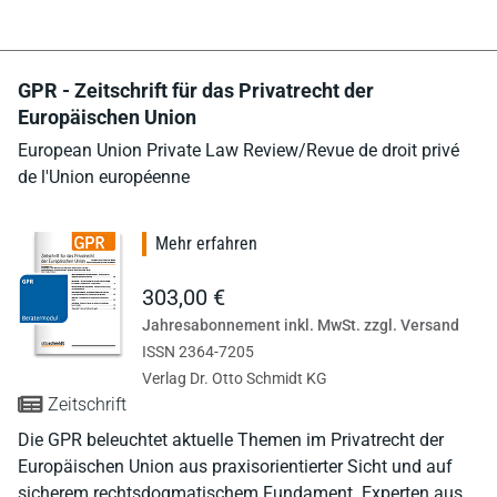
GPR - Zeitschrift für das Privatrecht der
Europäischen Union
European Union Private Law Review/Revue de droit privé
de l'Union européenne
Mehr erfahren
303,00 €
Jahresabonnement inkl. MwSt. zzgl. Versand
ISSN 2364-7205
Verlag Dr. Otto Schmidt KG
Zeitschrift
Die GPR beleuchtet aktuelle Themen im Privatrecht der
Europäischen Union aus praxisorientierter Sicht und auf
sicherem rechtsdogmatischem Fundament. Experten aus