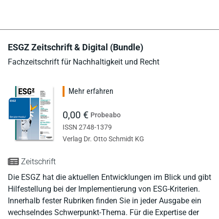
ESGZ Zeitschrift & Digital (Bundle)
Fachzeitschrift für Nachhaltigkeit und Recht
Mehr erfahren
0,00 €
Probeabo
ISSN 2748-1379
Verlag Dr. Otto Schmidt KG
Zeitschrift
Die ESGZ hat die aktuellen Entwicklungen im Blick und gibt
Hilfestellung bei der Implementierung von ESG-Kriterien.
Innerhalb fester Rubriken finden Sie in jeder Ausgabe ein
wechselndes Schwerpunkt-Thema. Für die Expertise der