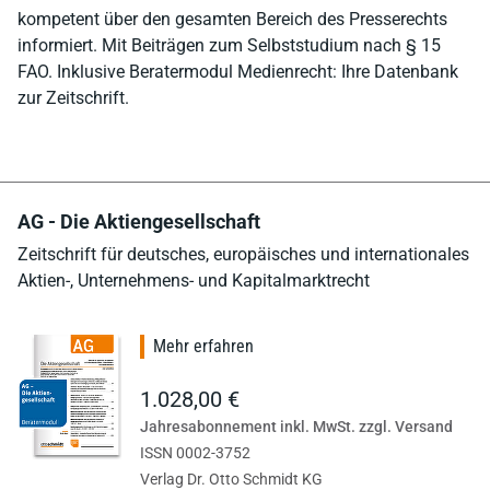
kompetent über den gesamten Bereich des Presserechts
informiert. Mit Beiträgen zum Selbststudium nach § 15
FAO. Inklusive Beratermodul Medienrecht: Ihre Datenbank
zur Zeitschrift.
AG - Die Aktiengesellschaft
Zeitschrift für deutsches, europäisches und internationales
Aktien-, Unternehmens- und Kapitalmarktrecht
Mehr erfahren
1.028,00 €
Jahresabonnement inkl. MwSt. zzgl. Versand
ISSN 0002-3752
Verlag Dr. Otto Schmidt KG