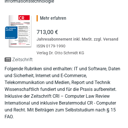
Informationstechnologie
Mehr erfahren
713,00 €
Jahresabonnement inkl. MwSt. zzgl. Versand
ISSN 0179-1990
Verlag Dr. Otto Schmidt KG
Zeitschrift
Folgende Rubriken sind enthalten: IT und Software, Daten
und Sicherheit, Internet und E-Commerce,
Telekommunikation und Medien, Report und Technik
Wissenschaftlich fundiert und für die Praxis aufbereitet.
Inklusive der Zeitschrift CRI – Computer Law Review
International und inklusive Beratermodul CR - Computer
und Recht. Mit Beiträgen zum Selbststudium nach § 15
FAO.