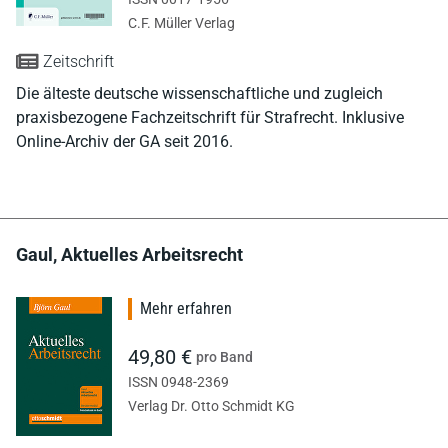
C.F. Müller Verlag
Zeitschrift
Die älteste deutsche wissenschaftliche und zugleich
praxisbezogene Fachzeitschrift für Strafrecht. Inklusive
Online-Archiv der GA seit 2016.
Gaul, Aktuelles Arbeitsrecht
Mehr erfahren
49,80 €
pro Band
ISSN 0948-2369
Verlag Dr. Otto Schmidt KG