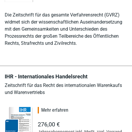
Die Zeitschrift für das gesamte Verfahrensrecht (GVRZ)
widmet sich der wissenschaftlichen Auseinandersetzung
mit den Gemeinsamkeiten und Unterschieden des
Prozessrechts der großen Teilbereiche des Öffentlichen
Rechts, Strafrechts und Zivilrechts.
IHR - Internationales Handelsrecht
Zeitschrift für das Recht des internationalen Warenkaufs
und Warenvertriebs
Mehr erfahren
276,00 €
Jahresabonnement inkl. MwSt. zzgl. Versand