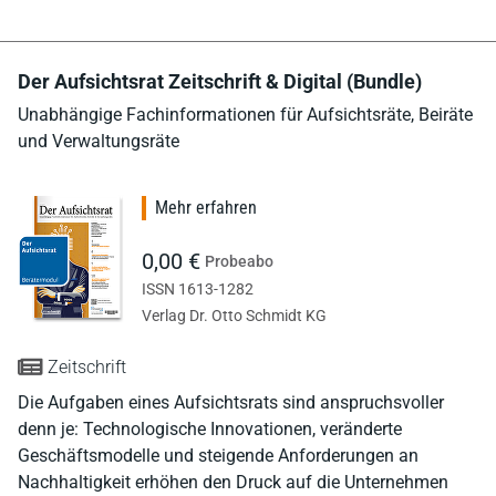
Der Aufsichtsrat Zeitschrift & Digital (Bundle)
Unabhängige Fachinformationen für Aufsichtsräte, Beiräte
und Verwaltungsräte
Mehr erfahren
0,00 €
Probeabo
ISSN 1613-1282
Verlag Dr. Otto Schmidt KG
Zeitschrift
Die Aufgaben eines Aufsichtsrats sind anspruchsvoller
denn je: Technologische Innovationen, veränderte
Geschäftsmodelle und steigende Anforderungen an
Nachhaltigkeit erhöhen den Druck auf die Unternehmen