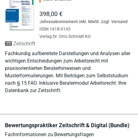
398,00 €
Jahresabonnement inkl. MwSt. zzgl. Versand
ISSN 1618-0143
Verlag Dr. Otto Schmidt KG
Zeitschrift
Fachkundig aufbereitete Darstellungen und Analysen aller
wichtigen Entscheidungen zum Arbeitsrecht mit
praxisorientierten Beraterhinweisen und
Musterformulierungen. Mit Beiträgen zum Selbststudium
nach § 15 FAO. Inklusive Beratermodul Arbeitsrecht: Ihre
Datenbank zur Zeitschrift.
Bewertungspraktiker Zeitschrift & Digital (Bundle)
Fachinformationen zu Bewertungsfragen