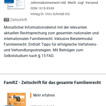
Jahresabonnement inkl. MwSt. zzgl. Versand
ISSN 1618-8349
Verlag Dr. Otto Schmidt KG
Zeitschrift
Monatlicher Informationsdienst mit der relevanten
aktuellen Rechtsprechung zum gesamten nationalen und
internationalen Familienrecht. Inklusive Beratermodul
Familienrecht. Enthält Tipps für erfolgreiche Verfahrens-
und Verhandlungsstrategien. Mit Beiträgen zum
Selbststudium nach § 15 FAO.
FamRZ - Zeitschrift für das gesamte Familienrecht
Mehr erfahren