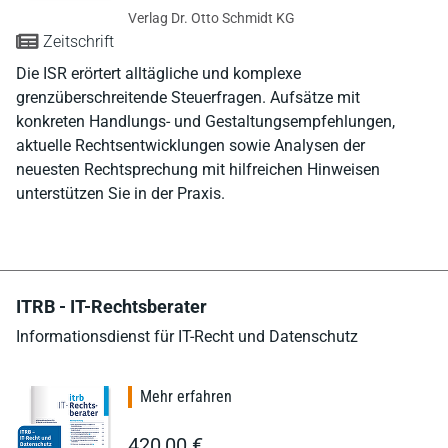
Verlag Dr. Otto Schmidt KG
Zeitschrift
Die ISR erörtert alltägliche und komplexe
grenzüberschreitende Steuerfragen. Aufsätze mit
konkreten Handlungs- und Gestaltungsempfehlungen,
aktuelle Rechtsentwicklungen sowie Analysen der
neuesten Rechtsprechung mit hilfreichen Hinweisen
unterstützen Sie in der Praxis.
ITRB - IT-Rechtsberater
Informationsdienst für IT-Recht und Datenschutz
Mehr erfahren
420,00 €