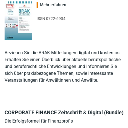
Mehr erfahren
ISSN 0722-6934
Beziehen Sie die BRAK-Mitteilungen digital und kostenlos.
Erhalten Sie einen Überblick über aktuelle berufspolitische
und berufsrechtliche Entwicklungen und informieren Sie
sich über praxisbezogene Themen, sowie interessante
Veranstaltungen für Anwältinnen und Anwälte.
CORPORATE FINANCE Zeitschrift & Digital (Bundle)
Die Erfolgsformel für Finanzprofis