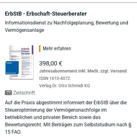
ErbStB - Erbschaft-Steuerberater
Informationsdienst zu Nachfolgeplanung, Bewertung und
Vermögensanlage
Mehr erfahren
398,00 €
Jahresabonnement inkl. MwSt. zzgl. Versand
ISSN 1610-4072
Verlag Dr. Otto Schmidt KG
Zeitschrift
Auf die Praxis abgestimmt informiert der ErbStB über die
Steueroptimierung der Vermögensnachfolge im
betrieblichen und privaten Bereich sowie das
Bewertungsrecht. Mit Beiträgen zum Selbststudium nach §
15 FAO.