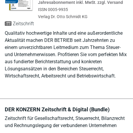
Jahresabonnement inkl. MwSt. zzgl. Versand
ISSN 0005-9935
Verlag Dr. Otto Schmidt KG
Zeitschrift
Qualitativ hochwertige Inhalte und eine außerordentliche
Aktualität machen DER BETRIEB seit Jahrzehnten zu
einem unverzichtbaren Leitmedium zum Thema Steuer-
und Unternehmerwissen. Profitieren Sie vom perfekten Mix
aus fundierter Berichterstattung und konkreten
Lösungsansätzen in den Bereichen Steuerrecht,
Wirtschaftsrecht, Arbeitsrecht und Betriebswirtschaft.
DER KONZERN Zeitschrift & Digital (Bundle)
Zeitschrift für Gesellschaftsrecht, Steuerrecht, Bilanzrecht
und Rechnungslegung der verbundenen Unternehmen