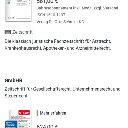
581,00 €
Jahresabonnement inkl. MwSt. zzgl. Versand
ISSN 1610-1197
Verlag Dr. Otto Schmidt KG
Zeitschrift
Die klassisch juristische Fachzeitschrift für Arztrecht,
Krankenhausrecht, Apotheken- und Arzneimittelrecht.
GmbHR
Zeitschrift für Gesellschaftsrecht, Unternehmensrecht und
Steuerrecht
Mehr erfahren
624,00 €