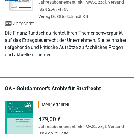
Jahresabonnement inkl. MwSt. zzgl. Versand
ISSN 2567-4765
Verlag Dr. Otto Schmidt KG
Zeitschrift
Die FinanzRundschau richtet ihren Themenschwerpunkt
auf das Ertragsteuerrecht der Unternehmen. Sie beinhaltet
tiefgehende und kritische Aufsätze zu fachlichen Fragen
und aktuellen Themen.
GA - Goltdammer's Archiv für Strafrecht
Mehr erfahren
479,00 €
Jahresabonnement inkl. MwSt. zzgl. Versand
ISSN 0017-1956