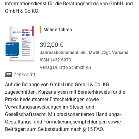
Informationsdienst für die Beratungspraxis von GmbH und
GmbH & Co.KG
Mehr erfahren
392,00 €
Jahresabonnement inkl. MwSt. zzgl. Versand
ISSN 1432-6973
Verlag Dr. Otto Schmidt KG
Zeitschrift
Auf die Belange von GmbH und GmbH & Co. KG
zugeschnitten. Kurzanalysen mit Beraterhinweis für die
Praxis bedeutsamer Entscheidungen sowie
Verwaltungsanweisungen im Steuer- und
Gesellschaftsrecht. Mit praxisorientierten Handlungs-,
Gestaltungs- und Formulierungsempfehlungen sowie
Beiträgen zum Selbststudium nach § 15 FAO.