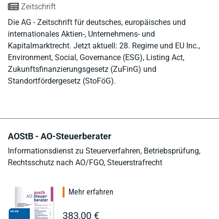
Zeitschrift
Die AG - Zeitschrift für deutsches, europäisches und
internationales Aktien-, Unternehmens- und
Kapitalmarktrecht. Jetzt aktuell: 28. Regime und EU Inc.,
Environment, Social, Governance (ESG), Listing Act,
Zukunftsfinanzierungsgesetz (ZuFinG) und
Standortfördergesetz (StoFöG).
AOStB - AO-Steuerberater
Informationsdienst zu Steuerverfahren, Betriebsprüfung,
Rechtsschutz nach AO/FGO, Steuerstrafrecht
Mehr erfahren
383,00 €