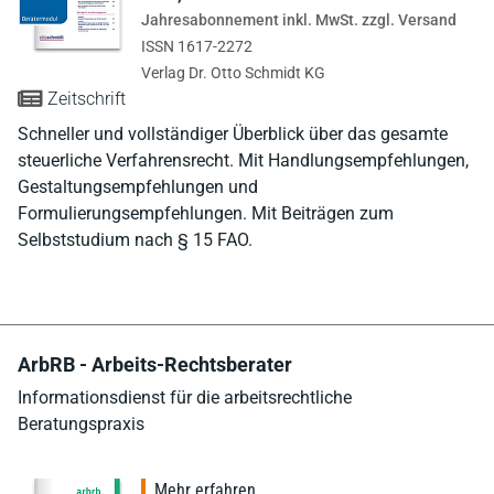
Jahresabonnement inkl. MwSt. zzgl. Versand
ISSN 1617-2272
Verlag Dr. Otto Schmidt KG
Zeitschrift
Schneller und vollständiger Überblick über das gesamte
steuerliche Verfahrensrecht. Mit Handlungsempfehlungen,
Gestaltungsempfehlungen und
Formulierungsempfehlungen. Mit Beiträgen zum
Selbststudium nach § 15 FAO.
ArbRB - Arbeits-Rechtsberater
Informationsdienst für die arbeitsrechtliche
Beratungspraxis
Mehr erfahren