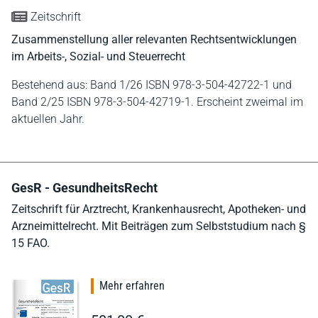
Zeitschrift
Zusammenstellung aller relevanten Rechtsentwicklungen
im Arbeits-, Sozial- und Steuerrecht
Bestehend aus: Band 1/26 ISBN 978-3-504-42722-1 und
Band 2/25 ISBN 978-3-504-42719-1. Erscheint zweimal im
aktuellen Jahr.
GesR - GesundheitsRecht
Zeitschrift für Arztrecht, Krankenhausrecht, Apotheken- und
Arzneimittelrecht. Mit Beiträgen zum Selbststudium nach §
15 FAO.
Mehr erfahren