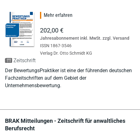
Mehr erfahren
202,00 €
Jahresabonnement inkl. MwSt. zzgl. Versand
ISSN 1867-3546
Verlag Dr. Otto Schmidt KG
Zeitschrift
Der BewertungsPraktiker ist eine der führenden deutschen
Fachzeitschriften auf dem Gebiet der
Unternehmensbewertung.
BRAK Mitteilungen - Zeitschrift für anwaltliches
Berufsrecht