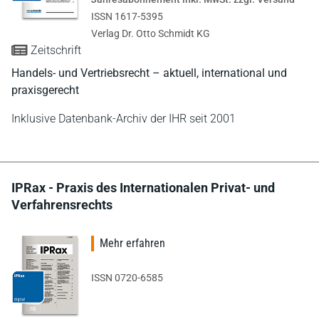
ISSN 1617-5395
Verlag Dr. Otto Schmidt KG
Zeitschrift
Handels- und Vertriebsrecht – aktuell, international und
praxisgerecht
Inklusive Datenbank-Archiv der IHR seit 2001
IPRax - Praxis des Internationalen Privat- und
Verfahrensrechts
Mehr erfahren
ISSN 0720-6585