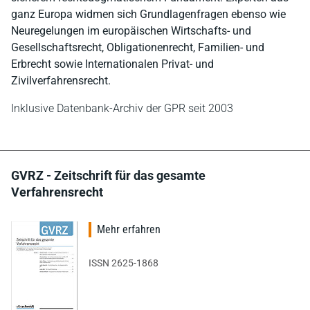
ganz Europa widmen sich Grundlagenfragen ebenso wie
Neuregelungen im europäischen Wirtschafts- und
Gesellschaftsrecht, Obligationenrecht, Familien- und
Erbrecht sowie Internationalen Privat- und
Zivilverfahrensrecht.
Inklusive Datenbank-Archiv der GPR seit 2003
GVRZ - Zeitschrift für das gesamte
Verfahrensrecht
Mehr erfahren
ISSN 2625-1868