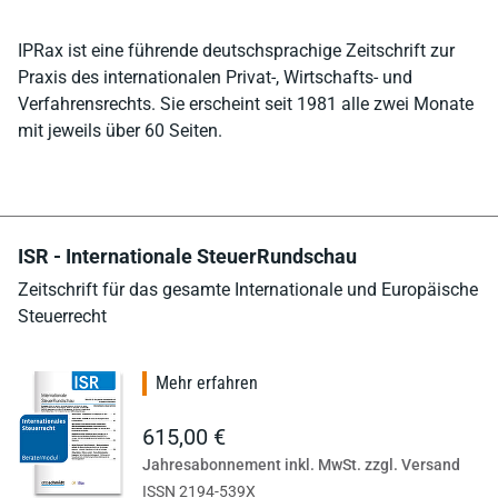
IPRax ist eine führende deutschsprachige Zeitschrift zur
Praxis des internationalen Privat-, Wirtschafts- und
Verfahrensrechts. Sie erscheint seit 1981 alle zwei Monate
mit jeweils über 60 Seiten.
ISR - Internationale SteuerRundschau
Zeitschrift für das gesamte Internationale und Europäische
Steuerrecht
Mehr erfahren
615,00 €
Jahresabonnement inkl. MwSt. zzgl. Versand
ISSN 2194-539X