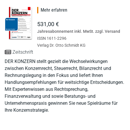
Mehr erfahren
531,00 €
Jahresabonnement inkl. MwSt. zzgl. Versand
ISSN 1611-2296
Verlag Dr. Otto Schmidt KG
Zeitschrift
DER KONZERN stellt gezielt die Wechselwirkungen
zwischen Konzernrecht, Steuerrecht, Bilanzrecht und
Rechnungslegung in den Fokus und liefert Ihnen
Handlungsempfehlungen für weitsichtige Entscheidungen.
Mit Expertenwissen aus Rechtsprechung,
Finanzverwaltung und sowie Beratungs- und
Unternehmenspraxis gewinnen Sie neue Spielräume für
Ihre Konzernstrategie.