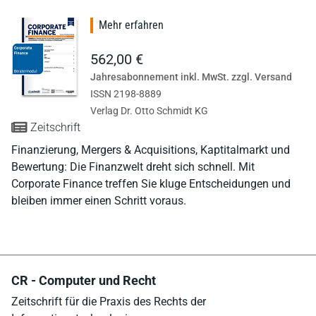
Mehr erfahren
562,00 €
Jahresabonnement inkl. MwSt. zzgl. Versand
ISSN 2198-8889
Verlag Dr. Otto Schmidt KG
Zeitschrift
Finanzierung, Mergers & Acquisitions, Kaptitalmarkt und
Bewertung: Die Finanzwelt dreht sich schnell. Mit
Corporate Finance treffen Sie kluge Entscheidungen und
bleiben immer einen Schritt voraus.
CR - Computer und Recht
Zeitschrift für die Praxis des Rechts der