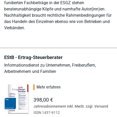
fundierten Fachbeiträge in der ESGZ stehen
beraterunabhängige Köpfe und namhafte Autor(inn)en.
Nachhaltigkeit braucht rechtliche Rahmenbedingungen für
das Handeln des Einzelnen ebenso wie von Betrieben und
Verbänden.
EStB - Ertrag-Steuerberater
Informationsdienst zu Unternehmen, Freiberuflern,
Arbeitnehmern und Familien
Mehr erfahren
398,00 €
Jahresabonnement inkl. MwSt. zzgl. Versand
ISSN 1437-9112