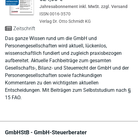
Jahresabonnement inkl. MwSt. zzgl. Versand
ISSN 0016-3570
Verlag Dr. Otto Schmidt KG
Zeitschrift
Das ganze Wissen rund um die GmbH und
Personengesellschaften wird aktuell, lückenlos,
wissenschaftlich fundiert und zugleich praxisbezogen
aufbereitet. Aktuelle Fachbeiträge zum gesamten
Gesellschafts-, Bilanz- und Steuerrecht der GmbH und der
Personengesellschaften sowie fachkundigen
Kommentaren zu den wichtigsten aktuellen
Entscheidungen. Mit Beiträgen zum Selbststudium nach §
15 FAO.
GmbHStB - GmbH-Steuerberater