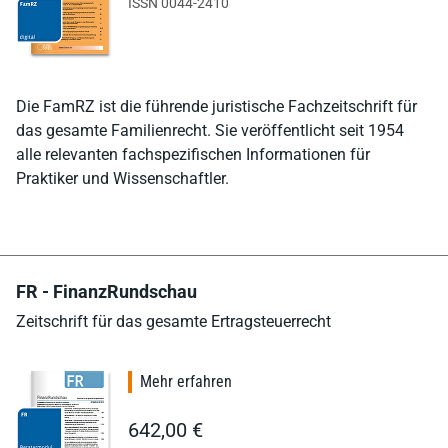
ISSN 0044-2410
Die FamRZ ist die führende juristische Fachzeitschrift für
das gesamte Familienrecht. Sie veröffentlicht seit 1954
alle relevanten fachspezifischen Informationen für
Praktiker und Wissenschaftler.
FR - FinanzRundschau
Zeitschrift für das gesamte Ertragsteuerrecht
Mehr erfahren
642,00 €