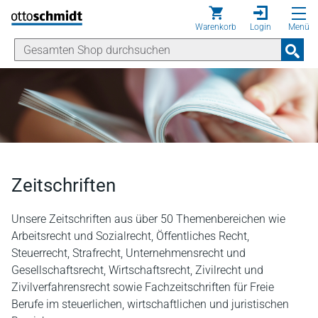
Direkt zum Inhalt
Warenkorb
Login
Menü
Zeitschriften
Unsere Zeitschriften aus über 50 Themenbereichen wie
Arbeitsrecht und Sozialrecht, Öffentliches Recht,
Steuerrecht, Strafrecht, Unternehmensrecht und
Gesellschaftsrecht, Wirtschaftsrecht, Zivilrecht und
Zivilverfahrensrecht sowie Fachzeitschriften für Freie
Berufe im steuerlichen, wirtschaftlichen und juristischen