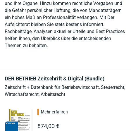
und ihre Organe. Hinzu kommen rechtliche Vorgaben und
die Gefahr persönlicher Haftung, die von Mandatsträgern
ein hohes Maß an Professionalität verlangen. Mit Der
Aufsichtsrat bleiben Sie stets bestens informiert.
Fachbeiträge, Analysen aktueller Urteile und Best Practices
helfen Ihnen, den Überblick über die entscheidenden
Themen zu behalten.
DER BETRIEB Zeitschrift & Digital (Bundle)
Zeitschrift + Datenbank für Betriebswirtschaft, Steuerrecht,
Wirtschaftsrecht, Arbeitsrecht
Mehr erfahren
874,00 €