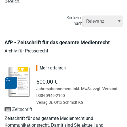
Bereich.
Sortieren
nach
AfP - Zeitschrift für das gesamte Medienrecht
Archiv für Presserecht
Mehr erfahren
500,00 €
Jahresabonnement inkl. MwSt. zzgl. Versand
ISSN 0949-2100
Verlag Dr. Otto Schmidt KG
Zeitschrift
Zeitschrift für das gesamte Medienrecht und
Kommunikationsrecht. Damit sind Sie aktuell und