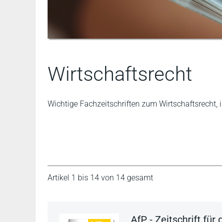
Wirtschaftsrecht
Wichtige Fachzeitschriften zum Wirtschaftsrecht,
Artikel 1 bis 14 von 14 gesamt
AfP - Zeitschrift fü