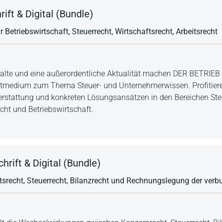
ift & Digital (Bundle)
r Betriebswirtschaft, Steuerrecht, Wirtschaftsrecht, Arbeitsrecht
halte und eine außerordentliche Aktualität machen DER BETRIEB 
itmedium zum Thema Steuer- und Unternehmerwissen. Profitiere
terstattung und konkreten Lösungsansätzen in den Bereichen Ste
echt und Betriebswirtschaft.
rift & Digital (Bundle)
aftsrecht, Steuerrecht, Bilanzrecht und Rechnungslegung der v