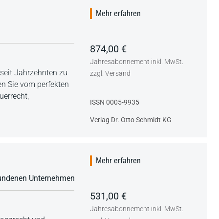
Mehr erfahren
874,00 €
Jahresabonnement inkl. MwSt.
seit Jahrzehnten zu
zzgl. Versand
n Sie vom perfekten
uerrecht,
ISSN 0005-9935
Verlag Dr. Otto Schmidt KG
Mehr erfahren
erbundenen Unternehmen
531,00 €
Jahresabonnement inkl. MwSt.