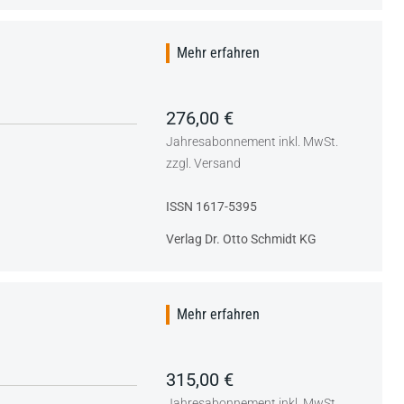
Mehr erfahren
276,00 €
Jahresabonnement inkl. MwSt.
zzgl. Versand
ISSN 1617-5395
Verlag Dr. Otto Schmidt KG
Mehr erfahren
315,00 €
Jahresabonnement inkl. MwSt.