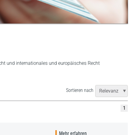
cht und internationales und europäisches Recht
Sortieren nach
1
Mehr erfahren