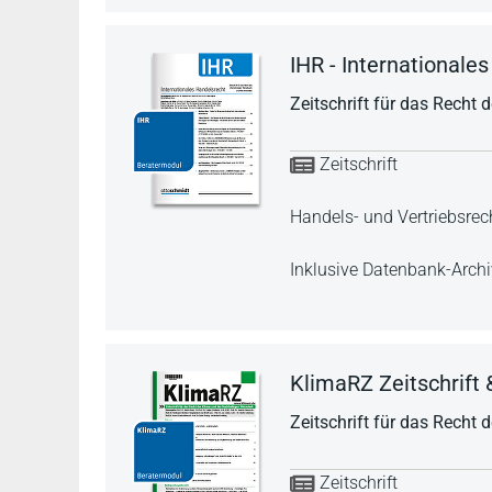
IHR - Internationale
Zeitschrift für das Recht
Zeitschrift
Handels- und Vertriebsrech
Inklusive Datenbank-Archi
KlimaRZ Zeitschrift &
Zeitschrift für das Recht
Zeitschrift