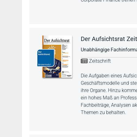
Der Aufsichtsrat Zeit
Unabhängige Fachinformat
Zeitschrift
Die Aufgaben eines Aufsic
Geschäftsmodelle und ste
ihre Organe. Hinzu komme
ein hohes Maß an Professio
Fachbeiträge, Analysen akt
Themen zu behalten.