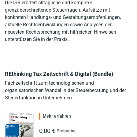
Die ISR erörtert alltägliche und komplexe
grenzüberschreitende Steuerfragen. Aufsätze mit
konkreten Handlungs- und Gestaltungsempfehlungen,
aktuelle Rechtsentwicklungen sowie Analysen der
neuesten Rechtsprechung mit hilfreichen Hinweisen
unterstützen Sie in der Praxis.
REthinking Tax Zeitschrift & Digital (Bundle)
Fachzeitschrift zum technologischen und
organisatorischen Wandel in der Steuerberatung und der
Steuerfunktion in Unternehmen
Mehr erfahren
0,00 €
Probeabo