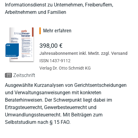
Informationsdienst zu Unternehmen, Freiberuflern,
Arbeitnehmern und Familien
Mehr erfahren
398,00 €
Jahresabonnement inkl. MwSt. zzgl. Versand
ISSN 1437-9112
Verlag Dr. Otto Schmidt KG
Zeitschrift
Ausgewählte Kurzanalysen von Gerichtsentscheidungen
und Verwaltungsanweisungen mit konkreten
Beraterhinweisen. Der Schwerpunkt liegt dabei im
Ertragsteuerrecht, Gewerbesteuerrecht und
Umwandlungssteuerrecht. Mit Beiträgen zum
Selbststudium nach § 15 FAO.