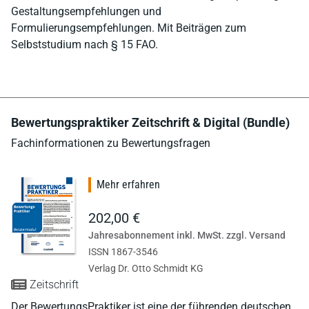
Gestaltungsempfehlungen und
Formulierungsempfehlungen. Mit Beiträgen zum
Selbststudium nach § 15 FAO.
Bewertungspraktiker Zeitschrift & Digital (Bundle)
Fachinformationen zu Bewertungsfragen
Mehr erfahren
202,00 €
Jahresabonnement inkl. MwSt. zzgl. Versand
ISSN 1867-3546
Verlag Dr. Otto Schmidt KG
Zeitschrift
Der BewertungsPraktiker ist eine der führenden deutschen