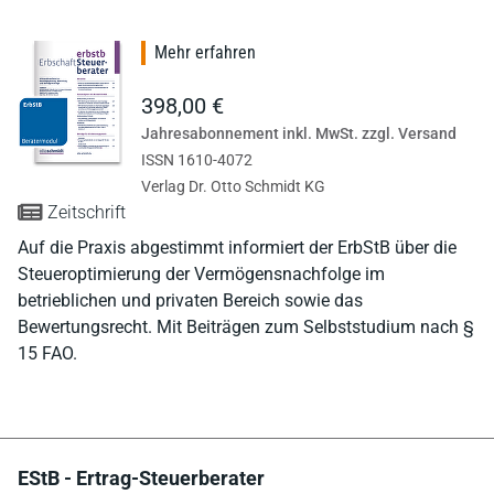
Mehr erfahren
398,00 €
Jahresabonnement inkl. MwSt. zzgl. Versand
ISSN 1610-4072
Verlag Dr. Otto Schmidt KG
Zeitschrift
Auf die Praxis abgestimmt informiert der ErbStB über die
Steueroptimierung der Vermögensnachfolge im
betrieblichen und privaten Bereich sowie das
Bewertungsrecht. Mit Beiträgen zum Selbststudium nach §
15 FAO.
EStB - Ertrag-Steuerberater