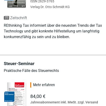
ISSN 2629-3765
Verlag Dr. Otto Schmidt KG
Zeitschrift
REthinking Tax informiert über die neuesten Trends der Tax
Technology und gibt konkrete Hilfestellung um langfristig
konkurrenzfähig zu sein und zu bleiben.
Steuer-Seminar
Praktische Fälle des Steuerrechts
Mehr erfahren
84,00 €
Jahresabonnement inkl. MwSt. zzgl. Versand