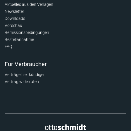
Aktuelles aus den Verlagen
Newsletter
Downloads
Vorschau
Remissionsbedingungen
Bestellannahme
FAQ
Für Verbraucher
Verträge hier kündigen
Vertrag widerrufen