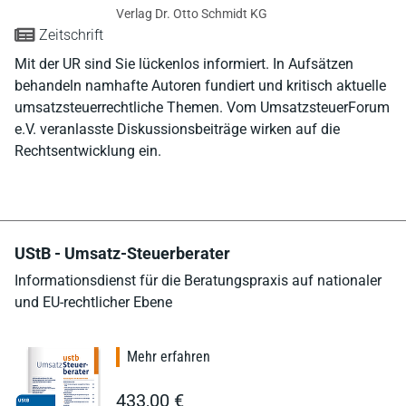
Verlag Dr. Otto Schmidt KG
Zeitschrift
Mit der UR sind Sie lückenlos informiert. In Aufsätzen
behandeln namhafte Autoren fundiert und kritisch aktuelle
umsatzsteuerrechtliche Themen. Vom UmsatzsteuerForum
e.V. veranlasste Diskussionsbeiträge wirken auf die
Rechtsentwicklung ein.
UStB - Umsatz-Steuerberater
Informationsdienst für die Beratungspraxis auf nationaler
und EU-rechtlicher Ebene
Mehr erfahren
433,00 €