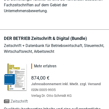
Fachzeitschriften auf dem Gebiet der
Unternehmensbewertung.
DER BETRIEB Zeitschrift & Digital (Bundle)
Zeitschrift + Datenbank für Betriebswirtschaft, Steuerrecht,
Wirtschaftsrecht, Arbeitsrecht
Mehr erfahren
874,00 €
Jahresabonnement inkl. MwSt. zzgl. Versand
ISSN 0005-9935
Verlag Dr. Otto Schmidt KG
Zeitschrift