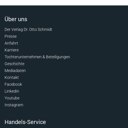
Über uns
Der Verlag Dr. Otto Schmidt
Presse
Anfahrt
Karriere
Tochterunternehmen & Beteiligungen
Geschichte
Mediadaten
Kontakt
Facebook
Linkedin
Youtube
Instagram
Handels-Service