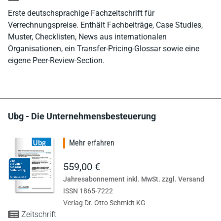
Erste deutschsprachige Fachzeitschrift für
Verrechnungspreise. Enthält Fachbeiträge, Case Studies,
Muster, Checklisten, News aus internationalen
Organisationen, ein Transfer-Pricing-Glossar sowie eine
eigene Peer-Review-Section.
Ubg - Die Unternehmensbesteuerung
Mehr erfahren
559,00 €
Jahresabonnement inkl. MwSt. zzgl. Versand
ISSN 1865-7222
Verlag Dr. Otto Schmidt KG
Zeitschrift