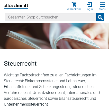
Direkt zum Inhalt
Warenkorb
Login
Menü
Steuerrecht
Wichtige Fachzeitschriften zu allen Fachrichtungen im
Steuerrecht: Einkommenssteuer und Lohnsteuer,
Erbschaftsteuer und Schenkungssteuer, steuerliches
Verfahrensrecht, Umsatzsteuerrecht, internationales und
europäisches Steuerrecht sowie Bilanzsteuerrecht und
Unternehmenssteuerrecht