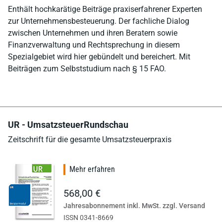
Enthält hochkarätige Beiträge praxiserfahrener Experten
zur Unternehmensbesteuerung. Der fachliche Dialog
zwischen Unternehmen und ihren Beratern sowie
Finanzverwaltung und Rechtsprechung in diesem
Spezialgebiet wird hier gebündelt und bereichert. Mit
Beiträgen zum Selbststudium nach § 15 FAO.
UR - UmsatzsteuerRundschau
Zeitschrift für die gesamte Umsatzsteuerpraxis
Mehr erfahren
568,00 €
Jahresabonnement inkl. MwSt. zzgl. Versand
ISSN 0341-8669