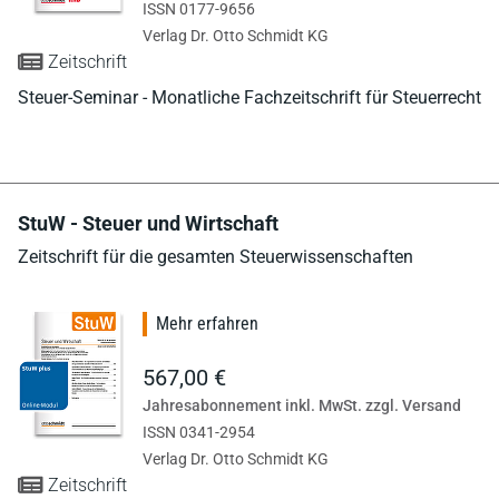
ISSN 0177-9656
Verlag Dr. Otto Schmidt KG
Zeitschrift
Steuer-Seminar - Monatliche Fachzeitschrift für Steuerrecht
StuW - Steuer und Wirtschaft
Zeitschrift für die gesamten Steuerwissenschaften
Mehr erfahren
567,00 €
Jahresabonnement inkl. MwSt. zzgl. Versand
ISSN 0341-2954
Verlag Dr. Otto Schmidt KG
Zeitschrift