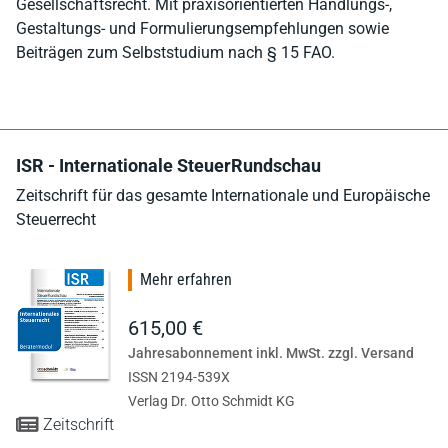
Gesellschaftsrecht. Mit praxisorientierten Handlungs-,
Gestaltungs- und Formulierungsempfehlungen sowie
Beiträgen zum Selbststudium nach § 15 FAO.
ISR - Internationale SteuerRundschau
Zeitschrift für das gesamte Internationale und Europäische
Steuerrecht
Mehr erfahren
615,00 €
Jahresabonnement inkl. MwSt. zzgl. Versand
ISSN 2194-539X
Verlag Dr. Otto Schmidt KG
Zeitschrift