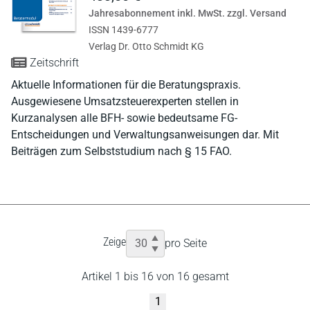
Jahresabonnement inkl. MwSt. zzgl. Versand
ISSN 1439-6777
Verlag Dr. Otto Schmidt KG
Zeitschrift
Aktuelle Informationen für die Beratungspraxis.
Ausgewiesene Umsatzsteuerexperten stellen in
Kurzanalysen alle BFH- sowie bedeutsame FG-
Entscheidungen und Verwaltungsanweisungen dar. Mit
Beiträgen zum Selbststudium nach § 15 FAO.
Zeige
pro Seite
Artikel 1 bis 16 von 16 gesamt
1