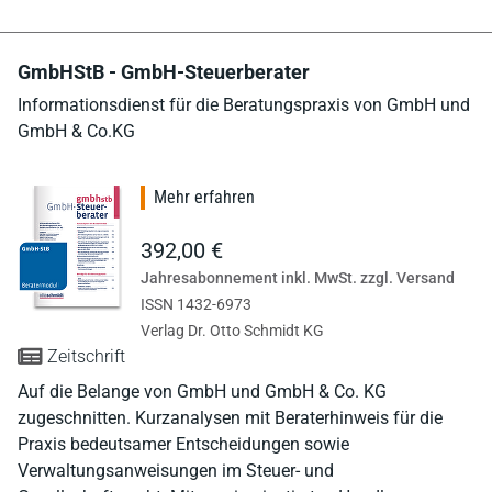
GmbHStB - GmbH-Steuerberater
Informationsdienst für die Beratungspraxis von GmbH und
GmbH & Co.KG
Mehr erfahren
392,00 €
Jahresabonnement inkl. MwSt. zzgl. Versand
ISSN 1432-6973
Verlag Dr. Otto Schmidt KG
Zeitschrift
Auf die Belange von GmbH und GmbH & Co. KG
zugeschnitten. Kurzanalysen mit Beraterhinweis für die
Praxis bedeutsamer Entscheidungen sowie
Verwaltungsanweisungen im Steuer- und