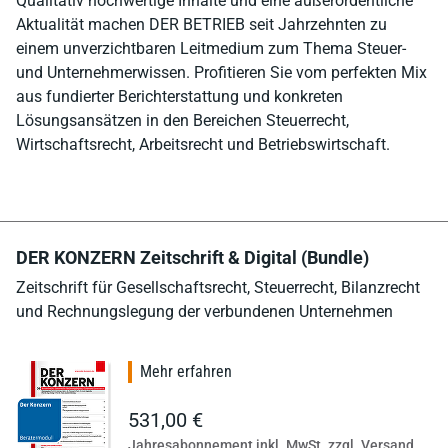
Qualitativ hochwertige Inhalte und eine außerordentliche
Aktualität machen DER BETRIEB seit Jahrzehnten zu
einem unverzichtbaren Leitmedium zum Thema Steuer-
und Unternehmerwissen. Profitieren Sie vom perfekten Mix
aus fundierter Berichterstattung und konkreten
Lösungsansätzen in den Bereichen Steuerrecht,
Wirtschaftsrecht, Arbeitsrecht und Betriebswirtschaft.
DER KONZERN Zeitschrift & Digital (Bundle)
Zeitschrift für Gesellschaftsrecht, Steuerrecht, Bilanzrecht
und Rechnungslegung der verbundenen Unternehmen
Mehr erfahren
531,00 €
Jahresabonnement inkl. MwSt. zzgl. Versand