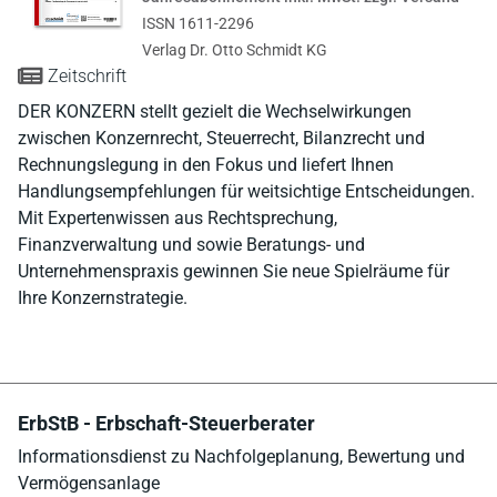
ISSN 1611-2296
Verlag Dr. Otto Schmidt KG
Zeitschrift
DER KONZERN stellt gezielt die Wechselwirkungen
zwischen Konzernrecht, Steuerrecht, Bilanzrecht und
Rechnungslegung in den Fokus und liefert Ihnen
Handlungsempfehlungen für weitsichtige Entscheidungen.
Mit Expertenwissen aus Rechtsprechung,
Finanzverwaltung und sowie Beratungs- und
Unternehmenspraxis gewinnen Sie neue Spielräume für
Ihre Konzernstrategie.
ErbStB - Erbschaft-Steuerberater
Informationsdienst zu Nachfolgeplanung, Bewertung und
Vermögensanlage