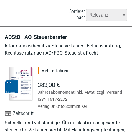
Sortieren
nach
AOStB - AO-Steuerberater
Informationsdienst zu Steuerverfahren, Betriebsprüfung,
Rechtsschutz nach AO/FGO, Steuerstrafrecht
Mehr erfahren
383,00 €
Jahresabonnement inkl. MwSt. zzgl. Versand
ISSN 1617-2272
Verlag Dr. Otto Schmidt KG
Zeitschrift
Schneller und vollständiger Überblick über das gesamte
steuerliche Verfahrensrecht. Mit Handlungsempfehlungen,