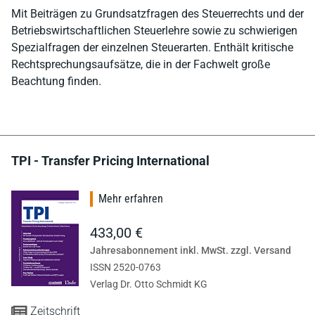
Mit Beiträgen zu Grundsatzfragen des Steuerrechts und der
Betriebswirtschaftlichen Steuerlehre sowie zu schwierigen
Spezialfragen der einzelnen Steuerarten. Enthält kritische
Rechtsprechungsaufsätze, die in der Fachwelt große
Beachtung finden.
TPI - Transfer Pricing International
Mehr erfahren
433,00 €
Jahresabonnement inkl. MwSt. zzgl. Versand
ISSN 2520-0763
Verlag Dr. Otto Schmidt KG
Zeitschrift