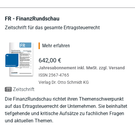
FR - FinanzRundschau
Zeitschrift für das gesamte Ertragsteuerrecht
Mehr erfahren
642,00 €
Jahresabonnement inkl. MwSt. zzgl. Versand
ISSN 2567-4765
Verlag Dr. Otto Schmidt KG
Zeitschrift
Die FinanzRundschau richtet ihren Themenschwerpunkt
auf das Ertragsteuerrecht der Unternehmen. Sie beinhaltet
tiefgehende und kritische Aufsätze zu fachlichen Fragen
und aktuellen Themen.