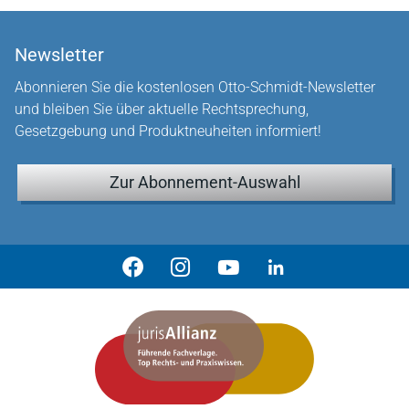
Newsletter
Abonnieren Sie die kostenlosen Otto-Schmidt-Newsletter
und bleiben Sie über aktuelle Rechtsprechung,
Gesetzgebung und Produktneuheiten informiert!
Zur Abonnement-Auswahl