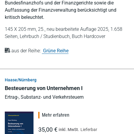
Bundesfinanzhofs und der Finanzgerichte sowie die
Auffassung der Finanzverwaltung berücksichtigt und
kritisch beleuchtet.
145 X 205 mm,
25., neu bearbeitete Auflage 2025,
1.658
Seiten,
Lehrbuch / Studienbuch,
Buch Hardcover
aus der Reihe:
Grüne Reihe
Haase/Nürnberg
Besteuerung von Unternehmen I
Ertrag-, Substanz- und Verkehrsteuern
Mehr erfahren
35,00 €
inkl. MwSt.
Lieferbar