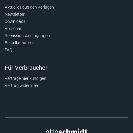
Aktuelles aus den Verlagen
Newsletter
Downloads
Vorschau
Remissionsbedingungen
Bestellannahme
FAQ
Für Verbraucher
Verträge hier kündigen
Vertrag widerrufen