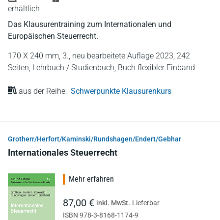
erhältlich
Das Klausurentraining zum Internationalen und
Europäischen Steuerrecht.
170 X 240 mm,
3., neu bearbeitete Auflage 2023,
242
Seiten,
Lehrbuch / Studienbuch,
Buch flexibler Einband
aus der Reihe:
Schwerpunkte Klausurenkurs
Grotherr/Herfort/Kaminski/Rundshagen/Endert/Gebhar
Internationales Steuerrecht
Mehr erfahren
87,00 €
inkl. MwSt.
Lieferbar
ISBN 978-3-8168-1174-9