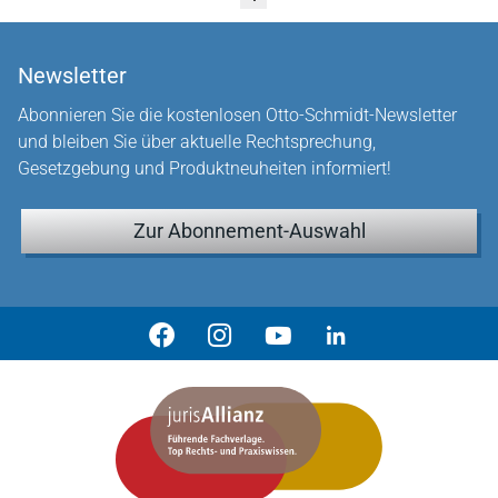
Newsletter
Abonnieren Sie die kostenlosen Otto-Schmidt-Newsletter
und bleiben Sie über aktuelle Rechtsprechung,
Gesetzgebung und Produktneuheiten informiert!
Zur Abonnement-Auswahl