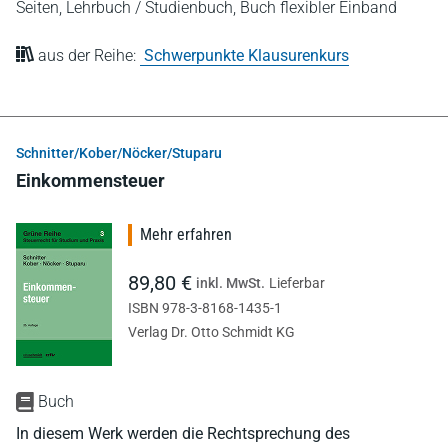
Seiten,
Lehrbuch / Studienbuch,
Buch flexibler Einband
aus der Reihe:
Schwerpunkte Klausurenkurs
Schnitter/Kober/Nöcker/Stuparu
Einkommensteuer
Mehr erfahren
89,80 €
inkl. MwSt.
Lieferbar
ISBN 978-3-8168-1435-1
Verlag Dr. Otto Schmidt KG
Buch
In diesem Werk werden die Rechtsprechung des