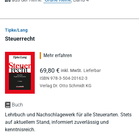
Tipke/Lang
Steuerrecht
Mehr erfahren
69,80 €
inkl. MwSt.
Lieferbar
ISBN 978-3-504-20162-3
Verlag Dr. Otto Schmidt KG
Buch
Lehrbuch und Nachschlagewerk für alle Steuerarten. Stets
auf aktuellem Stand, informiert zuverlässig und
kenntnisreich.