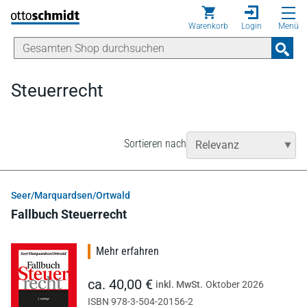
Direkt zum Inhalt
Warenkorb
Login
Menü
Steuerrecht
Sortieren nach
Seer/Marquardsen/Ortwald
Fallbuch Steuerrecht
Mehr erfahren
ca. 40,00 €
inkl. MwSt.
Oktober 2026
ISBN 978-3-504-20156-2