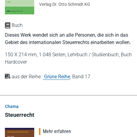
Verlag Dr. Otto Schmidt KG
Buch
Dieses Werk wendet sich an alle Personen, die sich in das
Gebiet des internationalen Steuerrechts einarbeiten wollen.
150 X 214 mm,
1.048 Seiten,
Lehrbuch / Studienbuch,
Buch
Hardcover
aus der Reihe:
Grüne Reihe
,
Band 17
Chama
Steuerrecht
Mehr erfahren