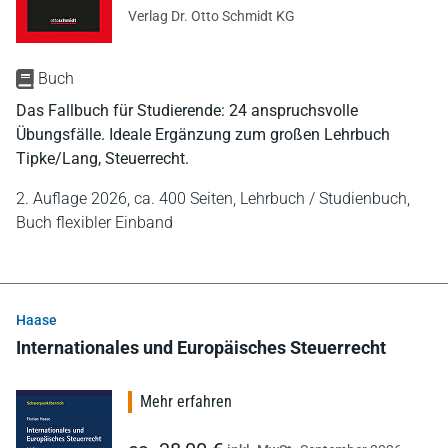
Verlag Dr. Otto Schmidt KG
Buch
Das Fallbuch für Studierende: 24 anspruchsvolle
Übungsfälle. Ideale Ergänzung zum großen Lehrbuch
Tipke/Lang, Steuerrecht.
2. Auflage 2026,
ca. 400 Seiten,
Lehrbuch / Studienbuch,
Buch flexibler Einband
Haase
Internationales und Europäisches Steuerrecht
Mehr erfahren