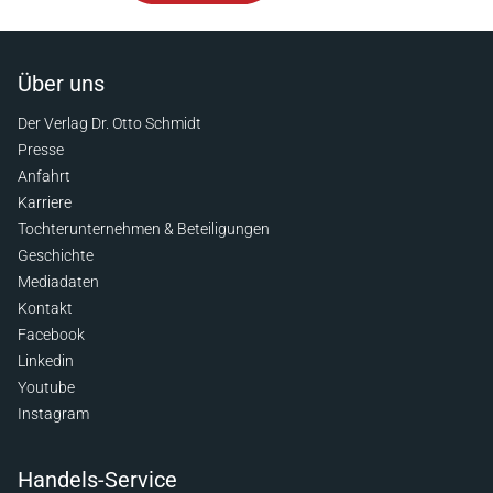
Über uns
Der Verlag Dr. Otto Schmidt
Presse
Anfahrt
Karriere
Tochterunternehmen & Beteiligungen
Geschichte
Mediadaten
Kontakt
Facebook
Linkedin
Youtube
Instagram
Handels-Service