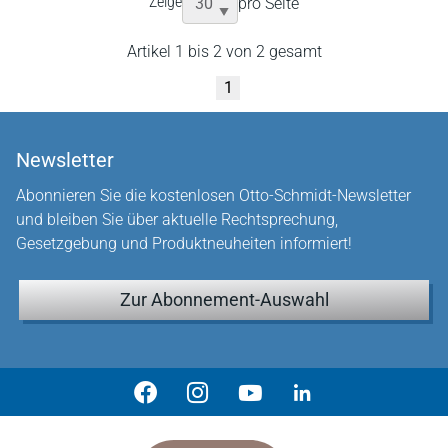
Zeige
pro Seite
Artikel 1 bis 2 von 2 gesamt
1
Newsletter
Abonnieren Sie die kostenlosen Otto-Schmidt-Newsletter
und bleiben Sie über aktuelle Rechtsprechung,
Gesetzgebung und Produktneuheiten informiert!
Zur Abonnement-Auswahl