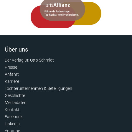
Über uns
Der Verlag Dr. Otto Schmidt
Presse
Anfahrt
Karriere
Tochterunternehmen & Beteiligungen
Geschichte
Mediadaten
Kontakt
Facebook
Linkedin
Youtube