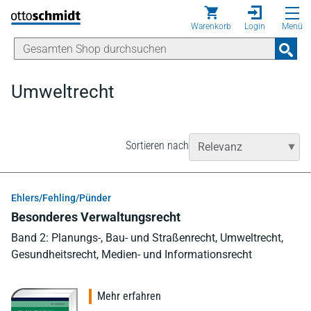
Direkt zum Inhalt
Warenkorb
Login
Menü
Umweltrecht
Sortieren nach
Ehlers/Fehling/Pünder
Besonderes Verwaltungsrecht
Band 2: Planungs-, Bau- und Straßenrecht, Umweltrecht,
Gesundheitsrecht, Medien- und Informationsrecht
Mehr erfahren