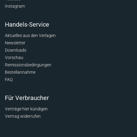
Instagram
Handels-Service
Aktuelles aus den Verlagen
Newsletter
Downloads
Vorschau
Remissionsbedingungen
Bestellannahme
FAQ
Für Verbraucher
Verträge hier kündigen
Vertrag widerrufen