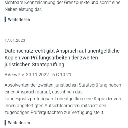
sichtbare Kennzeichnung der Grenzpunkte und somit eine
Nebenleistung dar.
Weiterlesen
17.01.2023
Datenschutzrecht gibt Anspruch auf unentgeltliche
Kopien von Prüfungsarbeiten der zweiten
juristischen Staatsprüfung
BVerwG v. 30.11.2022 - 6 C 10.21
Absolventen der zweiten juristischen Staatsprüfung haben
einen Anspruch darauf, dass ihnen das
Landesjustizprüfungsamt unentgeltlich eine Kopie der von
ihnen angefertigten Aufsichtsarbeiten mitsamt den
zugehörigen Prüfergutachten zur Verfügung stellt.
Weiterlesen