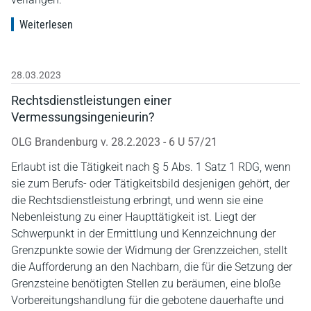
Weiterlesen
28.03.2023
Rechtsdienstleistungen einer
Vermessungsingenieurin?
OLG Brandenburg v. 28.2.2023 - 6 U 57/21
Erlaubt ist die Tätigkeit nach § 5 Abs. 1 Satz 1 RDG, wenn
sie zum Berufs- oder Tätigkeitsbild desjenigen gehört, der
die Rechtsdienstleistung erbringt, und wenn sie eine
Nebenleistung zu einer Haupttätigkeit ist. Liegt der
Schwerpunkt in der Ermittlung und Kennzeichnung der
Grenzpunkte sowie der Widmung der Grenzzeichen, stellt
die Aufforderung an den Nachbarn, die für die Setzung der
Grenzsteine benötigten Stellen zu beräumen, eine bloße
Vorbereitungshandlung für die gebotene dauerhafte und