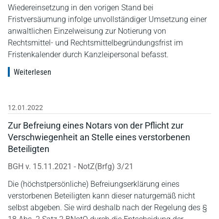
Wiedereinsetzung in den vorigen Stand bei
Fristversäumung infolge unvollständiger Umsetzung einer
anwaltlichen Einzelweisung zur Notierung von
Rechtsmittel- und Rechtsmittelbegründungsfrist im
Fristenkalender durch Kanzleipersonal befasst.
Weiterlesen
12.01.2022
Zur Befreiung eines Notars von der Pflicht zur
Verschwiegenheit an Stelle eines verstorbenen
Beteiligten
BGH v. 15.11.2021 - NotZ(Brfg) 3/21
Die (höchstpersönliche) Befreiungserklärung eines
verstorbenen Beteiligten kann dieser naturgemäß nicht
selbst abgeben. Sie wird deshalb nach der Regelung des §