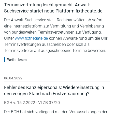
Terminsvertretung leicht gemacht: Anwalt-
Suchservice startet neue Plattform fixthedate.de
Der Anwalt-Suchservice stellt Rechtsanwälten ab sofort
eine Internetplattform zur Vermittlung und Vereinbarung
von bundesweiten Terminsvertretungen zur Verfügung.
Unter
www.fixthedate.de
können Anwälte rund um die Uhr
Terminsvertretungen ausschreiben oder sich als
Terminsvertreter auf ausgeschriebene Termine bewerben.
Weiterlesen
06.04.2022
Fehler des Kanzleipersonals: Wiedereinsetzung in
den vorigen Stand nach Fristversäumung?
BGH v. 15.2.2022 - VI ZB 37/20
Der BGH hat sich vorliegend mit den Voraussetzungen der