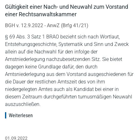
Gültigkeit einer Nach- und Neuwahl zum Vorstand
einer Rechtsanwaltskammer
BGH v. 12.9.2022 - AnwZ (Brfg 41/21)
§ 69 Abs. 3 Satz 1 BRAO bezieht sich nach Wortlaut,
Entstehungsgeschichte, Systematik und Sinn und Zweck
allein auf die Nachwahl für den infolge der
Amstniederlegung nachzubesetzenden Sitz. Sie bietet
dagegen keine Grundlage dafür, den durch
Amtsniederlegung aus dem Vorstand ausgeschiedenen für
die Dauer der restlichen Amtszeit des von ihm
niedergelegten Amtes auch als Kandidat bei einer in
diesem Zeitraum durchgeführten turnusmäßigen Neuwahl
auszuschließen.
Weiterlesen
01.09.2022