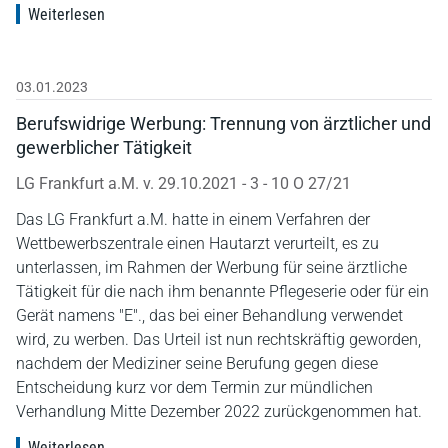
Weiterlesen
03.01.2023
Berufswidrige Werbung: Trennung von ärztlicher und
gewerblicher Tätigkeit
LG Frankfurt a.M. v. 29.10.2021 - 3 - 10 O 27/21
Das LG Frankfurt a.M. hatte in einem Verfahren der
Wettbewerbszentrale einen Hautarzt verurteilt, es zu
unterlassen, im Rahmen der Werbung für seine ärztliche
Tätigkeit für die nach ihm benannte Pflegeserie oder für ein
Gerät namens "E"., das bei einer Behandlung verwendet
wird, zu werben. Das Urteil ist nun rechtskräftig geworden,
nachdem der Mediziner seine Berufung gegen diese
Entscheidung kurz vor dem Termin zur mündlichen
Verhandlung Mitte Dezember 2022 zurückgenommen hat.
Weiterlesen