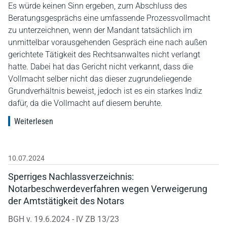
Es würde keinen Sinn ergeben, zum Abschluss des
Beratungsgesprächs eine umfassende Prozessvollmacht
zu unterzeichnen, wenn der Mandant tatsächlich im
unmittelbar vorausgehenden Gespräch eine nach außen
gerichtete Tätigkeit des Rechtsanwaltes nicht verlangt
hatte. Dabei hat das Gericht nicht verkannt, dass die
Vollmacht selber nicht das dieser zugrundeliegende
Grundverhältnis beweist, jedoch ist es ein starkes Indiz
dafür, da die Vollmacht auf diesem beruhte.
Weiterlesen
10.07.2024
Sperriges Nachlassverzeichnis:
Notarbeschwerdeverfahren wegen Verweigerung
der Amtstätigkeit des Notars
BGH v. 19.6.2024 - IV ZB 13/23