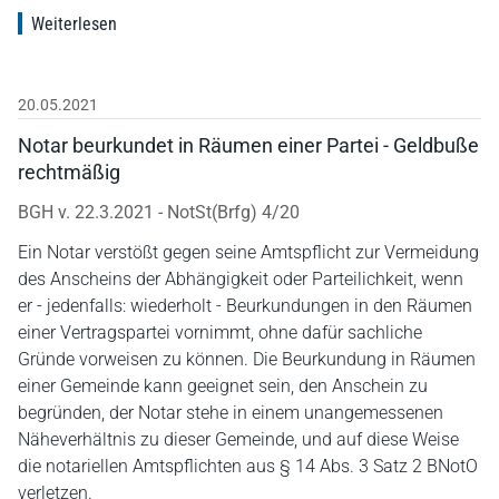
Weiterlesen
20.05.2021
Notar beurkundet in Räumen einer Partei - Geldbuße
rechtmäßig
BGH v. 22.3.2021 - NotSt(Brfg) 4/20
Ein Notar verstößt gegen seine Amtspflicht zur Vermeidung
des Anscheins der Abhängigkeit oder Parteilichkeit, wenn
er - jedenfalls: wiederholt - Beurkundungen in den Räumen
einer Vertragspartei vornimmt, ohne dafür sachliche
Gründe vorweisen zu können. Die Beurkundung in Räumen
einer Gemeinde kann geeignet sein, den Anschein zu
begründen, der Notar stehe in einem unangemessenen
Näheverhältnis zu dieser Gemeinde, und auf diese Weise
die notariellen Amtspflichten aus § 14 Abs. 3 Satz 2 BNotO
verletzen.