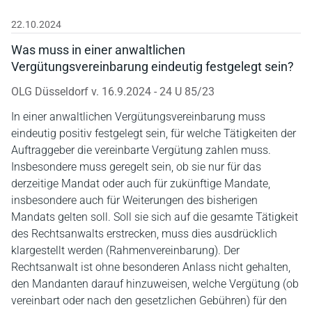
22.10.2024
Was muss in einer anwaltlichen
Vergütungsvereinbarung eindeutig festgelegt sein?
OLG Düsseldorf v. 16.9.2024 - 24 U 85/23
In einer anwaltlichen Vergütungsvereinbarung muss
eindeutig positiv festgelegt sein, für welche Tätigkeiten der
Auftraggeber die vereinbarte Vergütung zahlen muss.
Insbesondere muss geregelt sein, ob sie nur für das
derzeitige Mandat oder auch für zukünftige Mandate,
insbesondere auch für Weiterungen des bisherigen
Mandats gelten soll. Soll sie sich auf die gesamte Tätigkeit
des Rechtsanwalts erstrecken, muss dies ausdrücklich
klargestellt werden (Rahmenvereinbarung). Der
Rechtsanwalt ist ohne besonderen Anlass nicht gehalten,
den Mandanten darauf hinzuweisen, welche Vergütung (ob
vereinbart oder nach den gesetzlichen Gebühren) für den