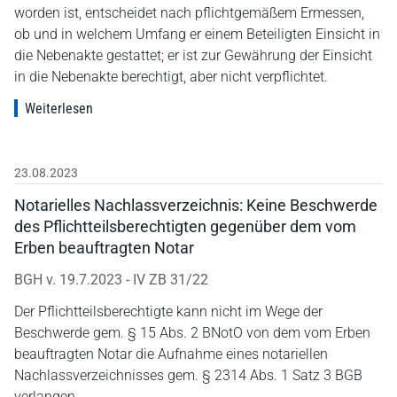
worden ist, entscheidet nach pflichtgemäßem Ermessen,
ob und in welchem Umfang er einem Beteiligten Einsicht in
die Nebenakte gestattet; er ist zur Gewährung der Einsicht
in die Nebenakte berechtigt, aber nicht verpflichtet.
Weiterlesen
23.08.2023
Notarielles Nachlassverzeichnis: Keine Beschwerde
des Pflichtteilsberechtigten gegenüber dem vom
Erben beauftragten Notar
BGH v. 19.7.2023 - IV ZB 31/22
Der Pflichtteilsberechtigte kann nicht im Wege der
Beschwerde gem. § 15 Abs. 2 BNotO von dem vom Erben
beauftragten Notar die Aufnahme eines notariellen
Nachlassverzeichnisses gem. § 2314 Abs. 1 Satz 3 BGB
verlangen.