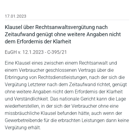
17.01.2023
Klausel über Rechtsanwaltsvergütung nach
Zeitaufwand genügt ohne weitere Angaben nicht
dem Erfordernis der Klarheit
EuGH v. 12.1.2023 - C-395/21
Eine Klausel eines zwischen einem Rechtsanwalt und
einem Verbraucher geschlossenen Vertrags über die
Erbringung von Rechtsdienstleistungen, nach der sich die
Vergütung Letzterer nach dem Zeitaufwand richtet, genügt
ohne weitere Angaben nicht dem Erfordernis der Klarheit
und Verständlichkeit. Das nationale Gericht kann die Lage
wiederherstellen, in der sich der Verbraucher ohne eine
missbräuchliche Klausel befunden hätte, auch wenn der
Gewerbetreibende für die erbrachten Leistungen dann keine
Vergütung erhält.