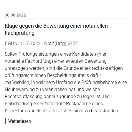
30.08.2022
Klage gegen die Bewertung einer notariellen
Fachprüfung
BGH v. 11.7.2022 - NotZ(Brfg) 3/22
Sollen Prüfungsleistungen eines Kandidaten (hier:
notarielle Fachprüfung) einer erneuten Bewertung
unterzogen werden, sind die Gründe eines rechtskräftigen
prüfungsrechtlichen Bescheidungsurteils dafür
maßgeblich, in welchem Umfang die Prüfungsbehörde eine
Neubewertung zu veranlassen hat und welche
Rechtsauffassung dabei zugrunde zu legen ist. Die
Beibehaltung einer Note trotz Rücknahme eines
Korrekturmangels ist als solches nicht zu beanstanden.
Weiterlesen