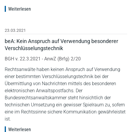
Weiterlesen
23.03.2021
beA: Kein Anspruch auf Verwendung besonderer
Verschlüsselungstechnik
BGH v. 22.3.2021 - AnwZ (Brfg) 2/20
Rechtsanwälte haben keinen Anspruch auf Verwendung
einer bestimmten Verschlüsselungstechnik bei der
Übermittlung von Nachrichten mittels des besonderen
elektronischen Anwaltspostfachs. Der
Bundesrechtsanwaltskammer steht hinsichtlich der
technischen Umsetzung ein gewisser Spielraum zu, sofern
eine im Rechtssinne sichere Kommunikation gewährleistet
ist.
Weiterlesen