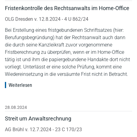
Fristenkontrolle des Rechtsanwalts im Home-Office
OLG Dresden v. 12.8.2024 - 4 U 862/24
Bei Erstellung eines fristgebundenen Schriftsatzes (hier:
Berufungsbegründung) hat der Rechtsanwalt auch dann
die durch seine Kanzleikraft zuvor vorgenommene
Fristberechnung zu überprüfen, wenn er im Home-Office
tätig ist und ihm die papiergebundene Handakte dort nicht
vorliegt. Unterlässt er eine solche Prüfung, kommt eine
Wiedereinsetzung in die versäumte Frist nicht in Betracht.
Weiterlesen
28.08.2024
Streit um Anwaltsrechnung
AG Brühl v. 12.7.2024 - 23 C 170/23