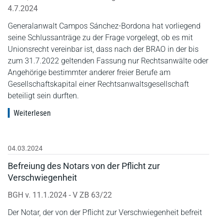
4.7.2024
Generalanwalt Campos Sánchez-Bordona hat vorliegend
seine Schlussanträge zu der Frage vorgelegt, ob es mit
Unionsrecht vereinbar ist, dass nach der BRAO in der bis
zum 31.7.2022 geltenden Fassung nur Rechtsanwälte oder
Angehörige bestimmter anderer freier Berufe am
Gesellschaftskapital einer Rechtsanwaltsgesellschaft
beteiligt sein durften.
Weiterlesen
04.03.2024
Befreiung des Notars von der Pflicht zur
Verschwiegenheit
BGH v. 11.1.2024 - V ZB 63/22
Der Notar, der von der Pflicht zur Verschwiegenheit befreit