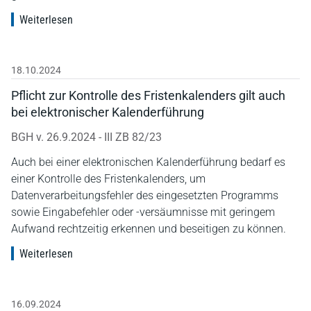
Weiterlesen
18.10.2024
Pflicht zur Kontrolle des Fristenkalenders gilt auch
bei elektronischer Kalenderführung
BGH v. 26.9.2024 - III ZB 82/23
Auch bei einer elektronischen Kalenderführung bedarf es
einer Kontrolle des Fristenkalenders, um
Datenverarbeitungsfehler des eingesetzten Programms
sowie Eingabefehler oder -versäumnisse mit geringem
Aufwand rechtzeitig erkennen und beseitigen zu können.
Weiterlesen
16.09.2024