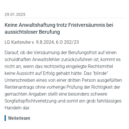
29.01.2025
Keine Anwaltshaftung trotz Fristversäumnis bei
aussichtsloser Berufung
LG Karlsruhe v. 9.8.2024, 6 O 202/23
Darauf, ob die Versäumung der Berufungsfrist auf einen
schuldhaften Anwaltsfehler zurückzuführen ist, kommt es
nicht an, wenn das rechtzeitig eingelegte Rechtsmittel
keine Aussicht auf Erfolg gehabt hätte. Das "blinde"
Unterschreiben eines von einer dritten Person ausgefüllten
Rentenantrags ohne vorherige Prüfung der Richtigkeit der
gemachten Angaben stellt eine besonders schwere
Sorgfaltspflichtverletzung und somit ein grob fahrlässiges
Handeln dar.
Weiterlesen