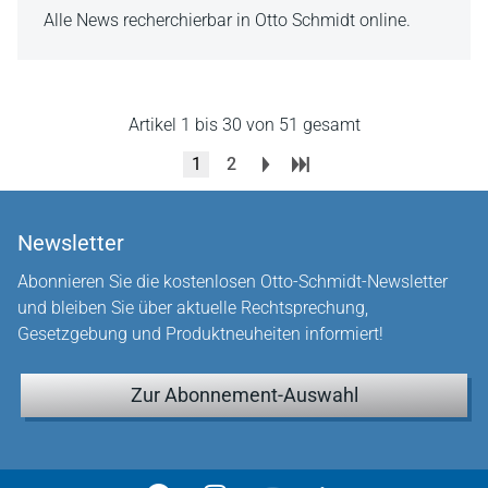
Alle News recherchierbar in Otto Schmidt online.
Artikel 1 bis 30 von 51 gesamt
1
2
Newsletter
Abonnieren Sie die kostenlosen Otto-Schmidt-Newsletter
und bleiben Sie über aktuelle Rechtsprechung,
Gesetzgebung und Produktneuheiten informiert!
Zur Abonnement-Auswahl