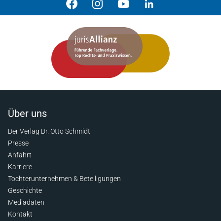
Über uns
Der Verlag Dr. Otto Schmidt
Presse
Anfahrt
Karriere
Tochterunternehmen & Beteiligungen
Geschichte
Mediadaten
Kontakt