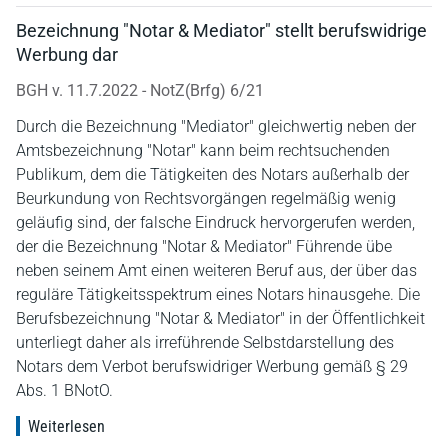
Bezeichnung "Notar & Mediator" stellt berufswidrige
Werbung dar
BGH v. 11.7.2022 - NotZ(Brfg) 6/21
Durch die Bezeichnung "Mediator" gleichwertig neben der
Amtsbezeichnung "Notar" kann beim rechtsuchenden
Publikum, dem die Tätigkeiten des Notars außerhalb der
Beurkundung von Rechtsvorgängen regelmäßig wenig
geläufig sind, der falsche Eindruck hervorgerufen werden,
der die Bezeichnung "Notar & Mediator" Führende übe
neben seinem Amt einen weiteren Beruf aus, der über das
reguläre Tätigkeitsspektrum eines Notars hinausgehe. Die
Berufsbezeichnung "Notar & Mediator" in der Öffentlichkeit
unterliegt daher als irreführende Selbstdarstellung des
Notars dem Verbot berufswidriger Werbung gemäß § 29
Abs. 1 BNotO.
Weiterlesen