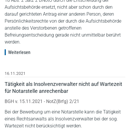
18 Abs. 2 Satz 2 BNotO durch die Entscheidung der
Aufsichtsbehörde ersetzt, nicht aber schon durch den
darauf gerichteten Antrag einer anderen Person, deren
Persönlichkeitsrechte von der durch die Aufsichtsbehörde
anstelle des Verstorbenen getroffenen
Befreiungsentscheidung gerade nicht unmittelbar berührt
werden.
Weiterlesen
16.11.2021
Tätigkeit als Insolvenzverwalter nicht auf Wartezeit
für Notarstelle anrechenbar
BGH v. 15.11.2021 - NotZ(Brfg) 2/21
Bei der Bewerbung um eine Notarstelle kann die Tätigkeit
eines Rechtsanwalts als Insolvenzverwalter bei der sog.
Wartezeit nicht berücksichtigt werden.