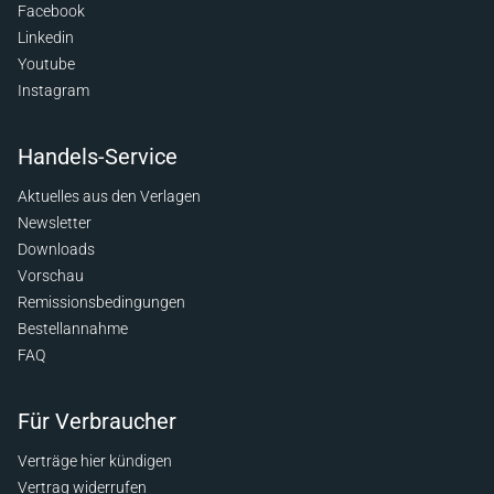
Facebook
Linkedin
Youtube
Instagram
Handels-Service
Aktuelles aus den Verlagen
Newsletter
Downloads
Vorschau
Remissionsbedingungen
Bestellannahme
FAQ
Für Verbraucher
Verträge hier kündigen
Vertrag widerrufen