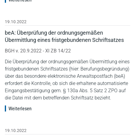
19.10.2022
beA: Überprüfung der ordnungsgemäßen
Übermittlung eines fristgebundenen Schriftsatzes
BGH v. 20.9.2022 - XI ZB 14/22
Die Überprüfung der ordnungsgemäßen Übermittlung eines
fristgebundenen Schriftsatzes (hier: Berufungsbegründung)
über das besondere elektronische Anwaltspostfach (beA)
erfordert die Kontrolle, ob sich die erhaltene automatisierte
Eingangsbestätigung gem. § 130a Abs. 5 Satz 2 ZPO auf
die Datei mit dem betreffenden Schriftsatz bezieht.
Weiterlesen
19.10.2022