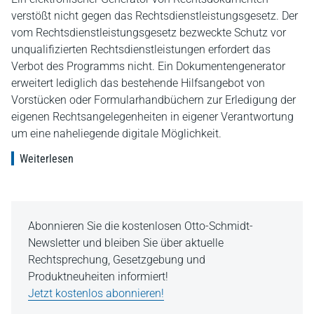
verstößt nicht gegen das Rechtsdienstleistungsgesetz. Der
vom Rechtsdienstleistungsgesetz bezweckte Schutz vor
unqualifizierten Rechtsdienstleistungen erfordert das
Verbot des Programms nicht. Ein Dokumentengenerator
erweitert lediglich das bestehende Hilfsangebot von
Vorstücken oder Formularhandbüchern zur Erledigung der
eigenen Rechtsangelegenheiten in eigener Verantwortung
um eine naheliegende digitale Möglichkeit.
Weiterlesen
Abonnieren Sie die kostenlosen Otto-Schmidt-
Newsletter und bleiben Sie über aktuelle
Rechtsprechung, Gesetzgebung und
Produktneuheiten informiert!
Jetzt kostenlos abonnieren!