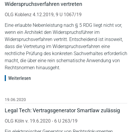
Widerspruchsverfahren vertreten
OLG Koblenz 4.12.2019, 9 U 1067/19
Eine erlaubte Nebenleistung nach § 5 RDG liegt nicht vor,
wenn ein Architekt den Widerspruchsführer im
Widerspruchsverfahren vertritt. Entscheidend ist insoweit,
dass die Vertretung im Widerspruchsverfahren eine
rechtliche Prüfung des konkreten Sachverhaltes erforderlich
macht, die über eine rein schematische Anwendung von
Rechtsnormen hinausgeht.
Weiterlesen
19.06.2020
Legal Tech: Vertragsgenerator Smartlaw zulässig
OLG Köln v. 19.6.2020 - 6 U 263/19
Ein elektronischer Generator von Rechtsdokumenten