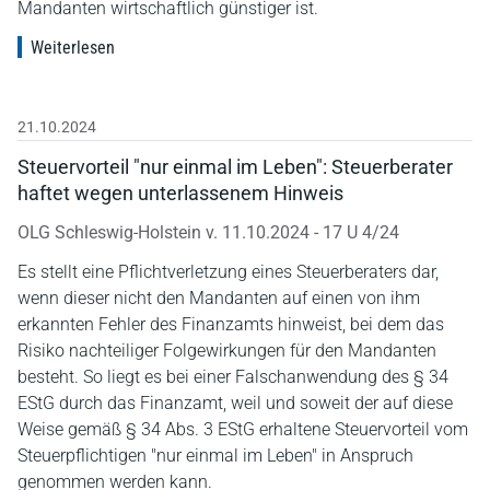
Mandanten wirtschaftlich günstiger ist.
Weiterlesen
21.10.2024
Steuervorteil "nur einmal im Leben": Steuerberater
haftet wegen unterlassenem Hinweis
OLG Schleswig-Holstein v. 11.10.2024 - 17 U 4/24
Es stellt eine Pflichtverletzung eines Steuerberaters dar,
wenn dieser nicht den Mandanten auf einen von ihm
erkannten Fehler des Finanzamts hinweist, bei dem das
Risiko nachteiliger Folgewirkungen für den Mandanten
besteht. So liegt es bei einer Falschanwendung des § 34
EStG durch das Finanzamt, weil und soweit der auf diese
Weise gemäß § 34 Abs. 3 EStG erhaltene Steuervorteil vom
Steuerpflichtigen "nur einmal im Leben" in Anspruch
genommen werden kann.