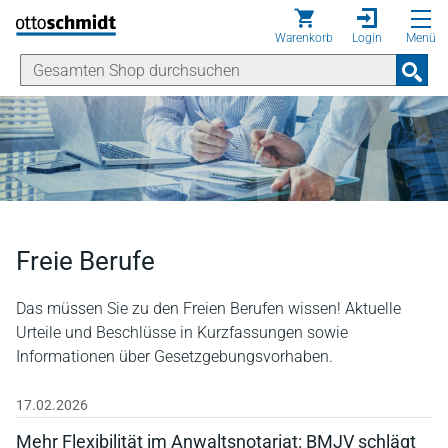
Direkt zum Inhalt
Warenkorb
Login
Menü
Freie Berufe
Das müssen Sie zu den Freien Berufen wissen! Aktuelle
Urteile und Beschlüsse in Kurzfassungen sowie
Informationen über Gesetzgebungsvorhaben.
17.02.2026
Mehr Flexibilität im Anwaltsnotariat: BMJV schlägt