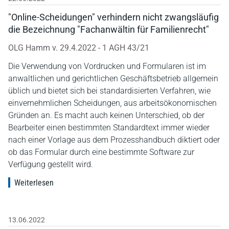
"Online-Scheidungen" verhindern nicht zwangsläufig
die Bezeichnung "Fachanwältin für Familienrecht"
OLG Hamm v. 29.4.2022 - 1 AGH 43/21
Die Verwendung von Vordrucken und Formularen ist im
anwaltlichen und gerichtlichen Geschäftsbetrieb allgemein
üblich und bietet sich bei standardisierten Verfahren, wie
einvernehmlichen Scheidungen, aus arbeitsökonomischen
Gründen an. Es macht auch keinen Unterschied, ob der
Bearbeiter einen bestimmten Standardtext immer wieder
nach einer Vorlage aus dem Prozesshandbuch diktiert oder
ob das Formular durch eine bestimmte Software zur
Verfügung gestellt wird.
Weiterlesen
13.06.2022