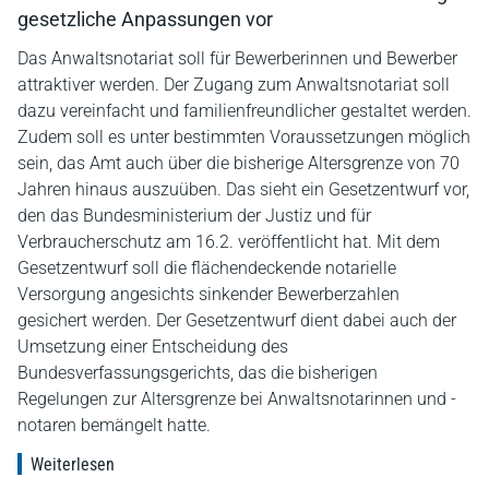
gesetzliche Anpassungen vor
Das Anwaltsnotariat soll für Bewerberinnen und Bewerber
attraktiver werden. Der Zugang zum Anwaltsnotariat soll
dazu vereinfacht und familienfreundlicher gestaltet werden.
Zudem soll es unter bestimmten Voraussetzungen möglich
sein, das Amt auch über die bisherige Altersgrenze von 70
Jahren hinaus auszuüben. Das sieht ein Gesetzentwurf vor,
den das Bundesministerium der Justiz und für
Verbraucherschutz am 16.2. veröffentlicht hat. Mit dem
Gesetzentwurf soll die flächendeckende notarielle
Versorgung angesichts sinkender Bewerberzahlen
gesichert werden. Der Gesetzentwurf dient dabei auch der
Umsetzung einer Entscheidung des
Bundesverfassungsgerichts, das die bisherigen
Regelungen zur Altersgrenze bei Anwaltsnotarinnen und -
notaren bemängelt hatte.
Weiterlesen