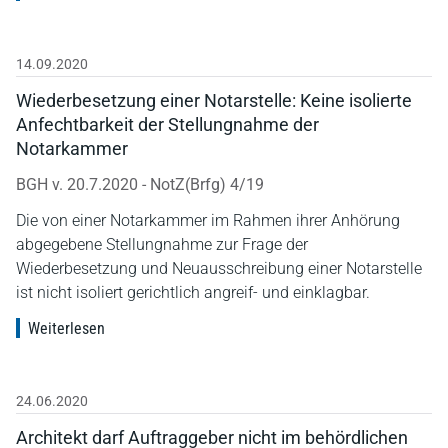
14.09.2020
Wiederbesetzung einer Notarstelle: Keine isolierte
Anfechtbarkeit der Stellungnahme der
Notarkammer
BGH v. 20.7.2020 - NotZ(Brfg) 4/19
Die von einer Notarkammer im Rahmen ihrer Anhörung
abgegebene Stellungnahme zur Frage der
Wiederbesetzung und Neuausschreibung einer Notarstelle
ist nicht isoliert gerichtlich angreif- und einklagbar.
Weiterlesen
24.06.2020
Architekt darf Auftraggeber nicht im behördlichen