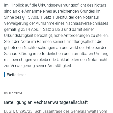
Im Hinblick auf die Urkundsgewährungspflicht des Notars
sind an die Annahme eines ausreichenden Grundes im
Sinne des § 15 Abs. 1 Satz 1 BNotO, der den Notar zur
Verweigerung der Aufnahme eines Nachlassverzeichnisses
gemäß § 2314 Abs. 1 Satz 3 BGB und damit seiner
Urkundstätigkeit berechtigt, hohe Anforderungen zu stellen.
Stellt der Notar im Rahmen seiner Ermittlungspflicht die
gebotenen Nachforschungen an und wirkt der Erbe bei der
Sachaufklärung im erforderlichen und zumutbaren Umfang
mit, berechtigen verbleibende Unklarheiten den Notar nicht
zur Verweigerung seiner Amtstätigkeit.
Weiterlesen
05.07.2024
Beteiligung an Rechtsanwaltsgesellschaft
EuGH, C 295/23: Schlussanträge des Generalanwalts vom