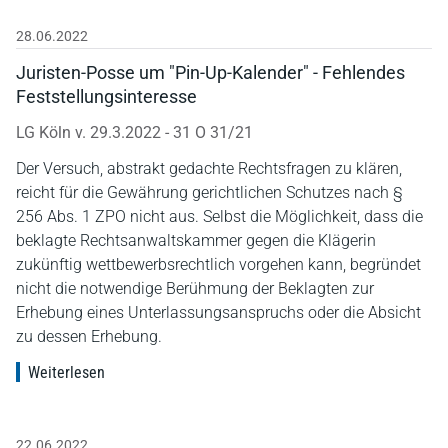
28.06.2022
Juristen-Posse um "Pin-Up-Kalender" - Fehlendes
Feststellungsinteresse
LG Köln v. 29.3.2022 - 31 O 31/21
Der Versuch, abstrakt gedachte Rechtsfragen zu klären,
reicht für die Gewährung gerichtlichen Schutzes nach §
256 Abs. 1 ZPO nicht aus. Selbst die Möglichkeit, dass die
beklagte Rechtsanwaltskammer gegen die Klägerin
zukünftig wettbewerbsrechtlich vorgehen kann, begründet
nicht die notwendige Berühmung der Beklagten zur
Erhebung eines Unterlassungsanspruchs oder die Absicht
zu dessen Erhebung.
Weiterlesen
22.06.2022