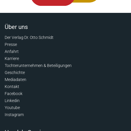
Über uns
Der Verlag Dr. Otto Schmidt
Presse
Anfahrt
Karriere
Tochterunternehmen & Beteiligungen
Geschichte
Mediadaten
Kontakt
Facebook
Linkedin
Youtube
Instagram