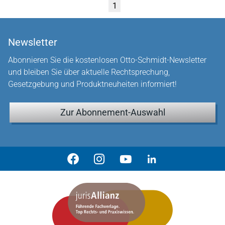
1
Newsletter
Abonnieren Sie die kostenlosen Otto-Schmidt-Newsletter
und bleiben Sie über aktuelle Rechtsprechung,
Gesetzgebung und Produktneuheiten informiert!
Zur Abonnement-Auswahl