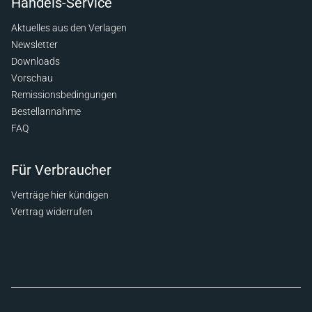
Handels-Service
Aktuelles aus den Verlagen
Newsletter
Downloads
Vorschau
Remissionsbedingungen
Bestellannahme
FAQ
Für Verbraucher
Verträge hier kündigen
Vertrag widerrufen