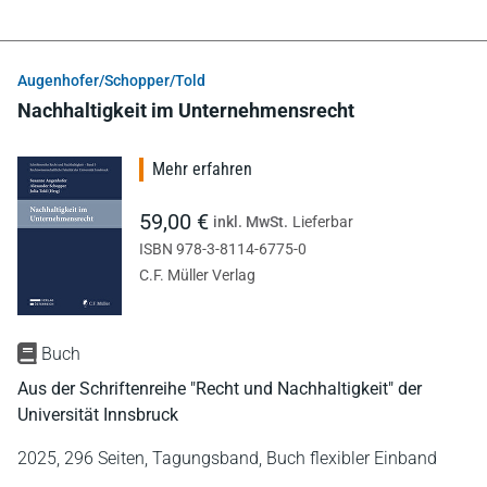
Augenhofer/Schopper/Told
Nachhaltigkeit im Unternehmensrecht
Mehr erfahren
59,00 €
inkl. MwSt.
Lieferbar
ISBN 978-3-8114-6775-0
C.F. Müller Verlag
Buch
Aus der Schriftenreihe "Recht und Nachhaltigkeit" der
Universität Innsbruck
2025,
296 Seiten,
Tagungsband,
Buch flexibler Einband