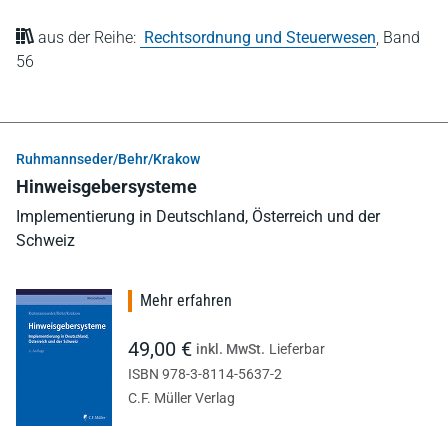
aus der Reihe:
Rechtsordnung und Steuerwesen
,
Band
56
Ruhmannseder/Behr/Krakow
Hinweisgebersysteme
Implementierung in Deutschland, Österreich und der
Schweiz
Mehr erfahren
49,00 €
inkl. MwSt.
Lieferbar
ISBN 978-3-8114-5637-2
C.F. Müller Verlag