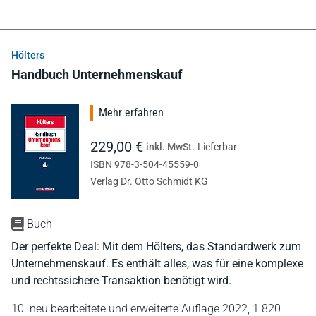
Hölters
Handbuch Unternehmenskauf
Mehr erfahren
229,00 €
inkl. MwSt.
Lieferbar
ISBN 978-3-504-45559-0
Verlag Dr. Otto Schmidt KG
Buch
Der perfekte Deal: Mit dem Hölters, das Standardwerk zum
Unternehmenskauf. Es enthält alles, was für eine komplexe
und rechtssichere Transaktion benötigt wird.
10. neu bearbeitete und erweiterte Auflage 2022,
1.820