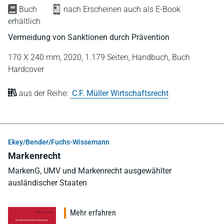
Buch
nach Erscheinen auch als E-Book
erhältlich
Vermeidung von Sanktionen durch Prävention
170 X 240 mm,
2020,
1.179 Seiten,
Handbuch,
Buch
Hardcover
aus der Reihe:
C.F. Müller Wirtschaftsrecht
Ekey/Bender/Fuchs-Wissemann
Markenrecht
MarkenG, UMV und Markenrecht ausgewählter
ausländischer Staaten
Mehr erfahren