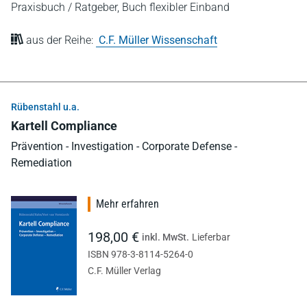
Praxisbuch / Ratgeber,
Buch flexibler Einband
aus der Reihe:
C.F. Müller Wissenschaft
Rübenstahl u.a.
Kartell Compliance
Prävention - Investigation - Corporate Defense -
Remediation
Mehr erfahren
198,00 €
inkl. MwSt.
Lieferbar
ISBN 978-3-8114-5264-0
C.F. Müller Verlag