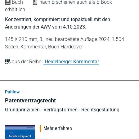
Buch
nach Erscheinen auch als E-Book
erhältlich
Konzentriert, komprimiert und topaktuell mit den
Änderungen der AWV vom 4.10.2023.
145 X 210 mm,
3., neu bearbeitete Auflage 2024,
1.504
Seiten,
Kommentar,
Buch Hardcover
aus der Reihe:
Heidelberger Kommentar
Pahlow
Patentvertragsrecht
Grundprinzipien - Vertragsformen - Rechtsgestaltung
Mehr erfahren