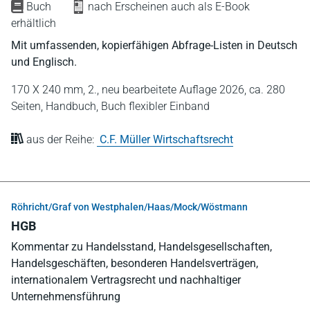
Buch
nach Erscheinen auch als E-Book
erhältlich
Mit umfassenden, kopierfähigen Abfrage-Listen in Deutsch
und Englisch.
170 X 240 mm,
2., neu bearbeitete Auflage 2026,
ca. 280
Seiten,
Handbuch,
Buch flexibler Einband
aus der Reihe:
C.F. Müller Wirtschaftsrecht
Röhricht/Graf von Westphalen/Haas/Mock/Wöstmann
HGB
Kommentar zu Handelsstand, Handelsgesellschaften,
Handelsgeschäften, besonderen Handelsverträgen,
internationalem Vertragsrecht und nachhaltiger
Unternehmensführung