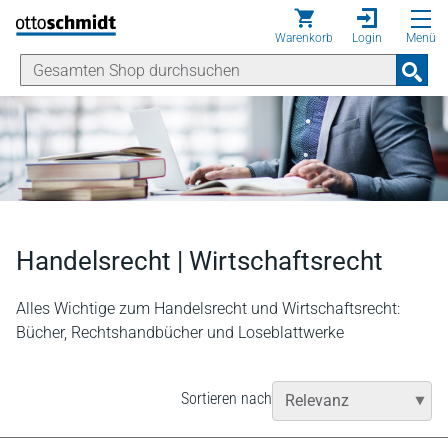
Direkt zum Inhalt
Warenkorb
Login
Menü
Handelsrecht | Wirtschaftsrecht
Alles Wichtige zum Handelsrecht und Wirtschaftsrecht:
Bücher, Rechtshandbücher und Loseblattwerke
Sortieren nach