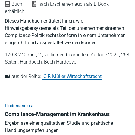
Buch
nach Erscheinen auch als E-Book
erhältlich
Dieses Handbuch erläutert Ihnen, wie
Hinweisgebersysteme als Teil der unternehmensinternen
Compliance-Politik rechtskonform in einem Unternehmen
eingeführt und ausgestaltet werden können.
170 X 240 mm,
2., völlig neu bearbeitete Auflage 2021,
263
Seiten,
Handbuch,
Buch Hardcover
aus der Reihe:
C.F. Müller Wirtschaftsrecht
Lindemann u.a.
Compliance-Management im Krankenhaus
Ergebnisse einer qualitativen Studie und praktische
Handlungsempfehlungen