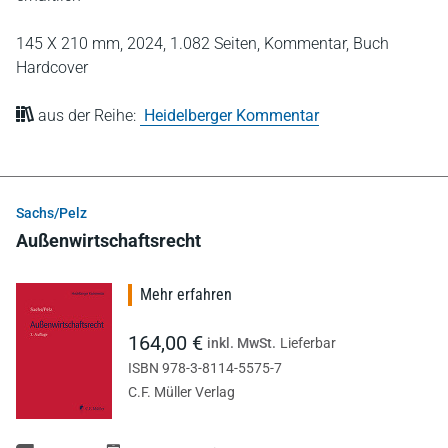
145 X 210 mm,
2024,
1.082 Seiten,
Kommentar,
Buch
Hardcover
aus der Reihe:
Heidelberger Kommentar
Sachs/Pelz
Außenwirtschaftsrecht
Mehr erfahren
164,00 €
inkl. MwSt.
Lieferbar
ISBN 978-3-8114-5575-7
C.F. Müller Verlag