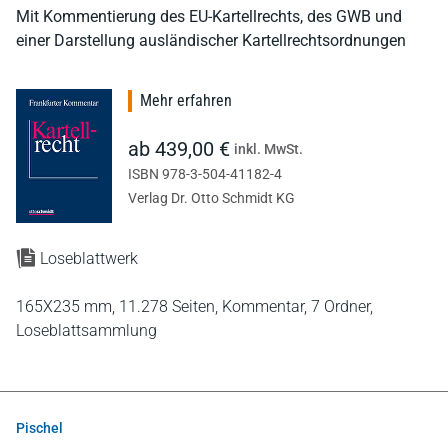
Mit Kommentierung des EU-Kartellrechts, des GWB und
einer Darstellung ausländischer Kartellrechtsordnungen
Mehr erfahren
ab 439,00 €
inkl. MwSt.
ISBN 978-3-504-41182-4
Verlag Dr. Otto Schmidt KG
Loseblattwerk
165X235 mm,
11.278 Seiten,
Kommentar,
7 Ordner,
Loseblattsammlung
Pischel