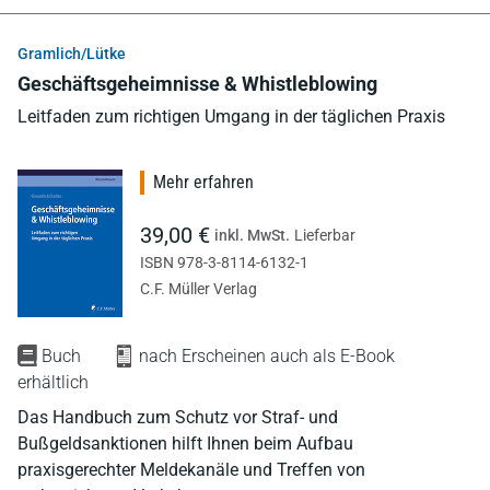
Gramlich/Lütke
Geschäftsgeheimnisse & Whistleblowing
Leitfaden zum richtigen Umgang in der täglichen Praxis
Mehr erfahren
39,00 €
inkl. MwSt.
Lieferbar
ISBN 978-3-8114-6132-1
C.F. Müller Verlag
Buch
nach Erscheinen auch als E-Book
erhältlich
Das Handbuch zum Schutz vor Straf- und
Bußgeldsanktionen hilft Ihnen beim Aufbau
praxisgerechter Meldekanäle und Treffen von