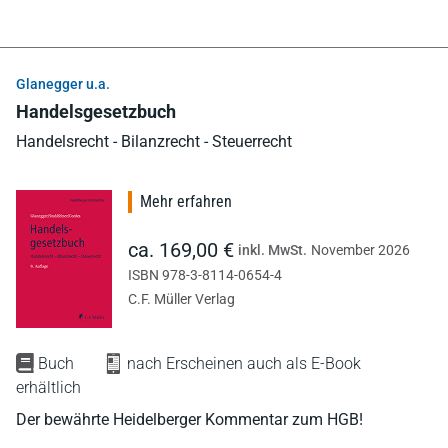
Glanegger u.a.
Handelsgesetzbuch
Handelsrecht - Bilanzrecht - Steuerrecht
Mehr erfahren
ca. 169,00 €
inkl. MwSt.
November 2026
ISBN 978-3-8114-0654-4
C.F. Müller Verlag
Buch
nach Erscheinen auch als E-Book
erhältlich
Der bewährte Heidelberger Kommentar zum HGB!