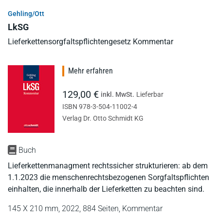
Gehling/Ott
LkSG
Lieferkettensorgfaltspflichtengesetz Kommentar
Mehr erfahren
129,00 €
inkl. MwSt.
Lieferbar
ISBN 978-3-504-11002-4
Verlag Dr. Otto Schmidt KG
Buch
Lieferkettenmanagment rechtssicher strukturieren: ab dem
1.1.2023 die menschenrechtsbezogenen Sorgfaltspflichten
einhalten, die innerhalb der Lieferketten zu beachten sind.
145 X 210 mm,
2022,
884 Seiten,
Kommentar