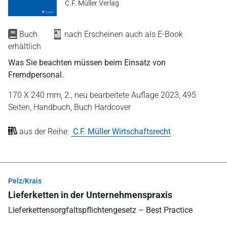
C.F. Müller Verlag
Buch
nach Erscheinen auch als E-Book
erhältlich
Was Sie beachten müssen beim Einsatz von
Fremdpersonal.
170 X 240 mm,
2., neu bearbeitete Auflage 2023,
495
Seiten,
Handbuch,
Buch Hardcover
aus der Reihe:
C.F. Müller Wirtschaftsrecht
Pelz/Krais
Lieferketten in der Unternehmenspraxis
Lieferkettensorgfaltspflichtengesetz – Best Practice