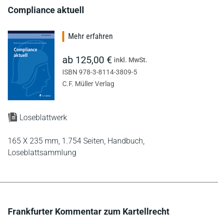
Compliance aktuell
Mehr erfahren
ab 125,00 €
inkl. MwSt.
ISBN 978-3-8114-3809-5
C.F. Müller Verlag
Loseblattwerk
165 X 235 mm,
1.754 Seiten,
Handbuch,
Loseblattsammlung
Frankfurter Kommentar zum Kartellrecht