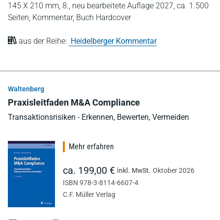
145 X 210 mm,
8., neu bearbeitete Auflage 2027,
ca. 1.500
Seiten,
Kommentar,
Buch Hardcover
aus der Reihe:
Heidelberger Kommentar
Waltenberg
Praxisleitfaden M&A Compliance
Transaktionsrisiken - Erkennen, Bewerten, Vermeiden
Mehr erfahren
ca. 199,00 €
inkl. MwSt.
Oktober 2026
ISBN 978-3-8114-6607-4
C.F. Müller Verlag