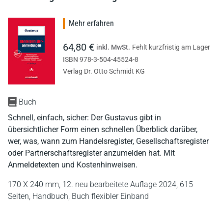
Mehr erfahren
64,80 €
inkl. MwSt.
Fehlt kurzfristig am Lager
ISBN 978-3-504-45524-8
Verlag Dr. Otto Schmidt KG
Buch
Schnell, einfach, sicher: Der Gustavus gibt in
übersichtlicher Form einen schnellen Überblick darüber,
wer, was, wann zum Handelsregister, Gesellschaftsregister
oder Partnerschaftsregister anzumelden hat. Mit
Anmeldetexten und Kostenhinweisen.
170 X 240 mm,
12. neu bearbeitete Auflage 2024,
615
Seiten,
Handbuch,
Buch flexibler Einband