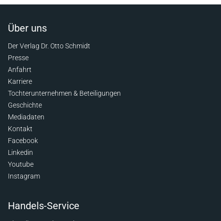
Über uns
Der Verlag Dr. Otto Schmidt
Presse
Anfahrt
Karriere
Tochterunternehmen & Beteiligungen
Geschichte
Mediadaten
Kontakt
Facebook
Linkedin
Youtube
Instagram
Handels-Service