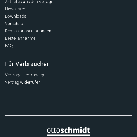
Aktuelles aus den Verlagen
Newsletter
Downloads
Vorschau
Remissionsbedingungen
Bestellannahme
FAQ
Für Verbraucher
Verträge hier kündigen
Vertrag widerrufen