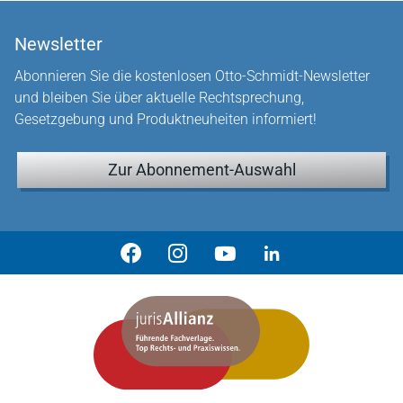
Newsletter
Abonnieren Sie die kostenlosen Otto-Schmidt-Newsletter
und bleiben Sie über aktuelle Rechtsprechung,
Gesetzgebung und Produktneuheiten informiert!
Zur Abonnement-Auswahl